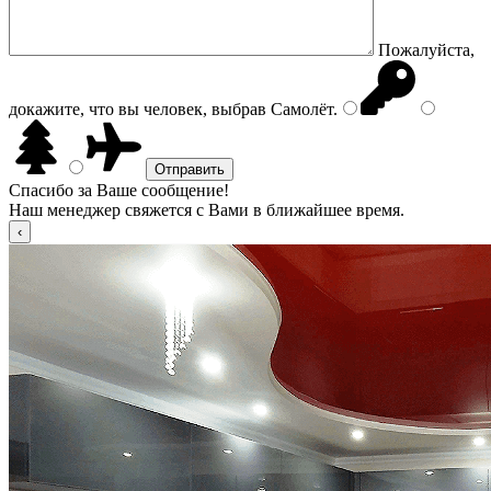
Пожалуйста,
докажите, что вы человек, выбрав
Самолёт
.
Спасибо за Ваше сообщение!
Наш менеджер свяжется с Вами в ближайшее время.