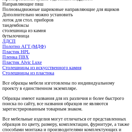
Направляющие пвш
Полновыдвижные шариковые направляющие для ящиков
Дополнительно можно установить
лоток для стол. приборов
тандембоксы
столешница из камня
бутылочница
ЛДСП
Полотно АГТ (МДФ)
Пластик HPL
Пленка ПВХ
Пластик Alvic Luxe
Столешницы из искусственного камня
Столешницы из пластика
Все образцы мебели изготовлены по индивидуальному
проекту в единственном экземпляре.
Образцы имеют названия для их различия и более быстрого
поиска по сайту, все названия образцов не являются
зарегистрированным товарным знаком.
Все мебельные изделия могут отличаться от представленных
образцов по цвету, размеру, комплектации, фурнитуре, а также
способами монтажа и производителями комплектующих и