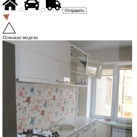
Похожие модели