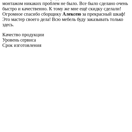
монтажом никаких проблем не было. Все было сделано очень
быстро и качественно. К тому же мне ещё скидку сделали!
Огромное спасибо сборщику
Алексею
за прекрасный шкаф!
Это мастер своего дела! Всю мебель буду заказывать только
здесь.
Качество продукции
Уровень сервиса
Срок изготовления