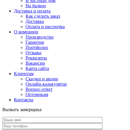
В частный дом
На балкон
Доставка и оплата
Как сделать заказ
Доставка
Оплата и рассрочка
О компании
Производство
Гарантия
Портфолио
Отзывы
Реквизиты
Вакансии
Карта сайта
Клиентам
Скидки и акции
Онлайн-калькулятор
Вопрос-ответ
Оптовикам
Контакты
Вызвать замерщика