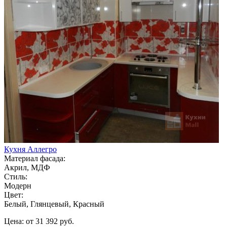
Кухня Аллегро
Материал фасада:
Акрил, МДФ
Стиль:
Модерн
Цвет:
Белый, Глянцевый, Красный
Цена: от 31 392 руб.