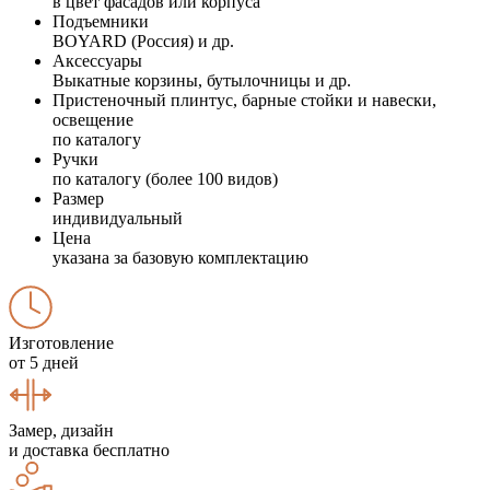
в цвет фасадов или корпуса
Подъемники
BOYARD (Россия) и др.
Аксессуары
Выкатные корзины, бутылочницы и др.
Пристеночный плинтус, барные стойки и навески,
освещение
по каталогу
Ручки
по каталогу (более 100 видов)
Размер
индивидуальный
Цена
указана за базовую комплектацию
Изготовление
от 5 дней
Замер, дизайн
и доставка бесплатно