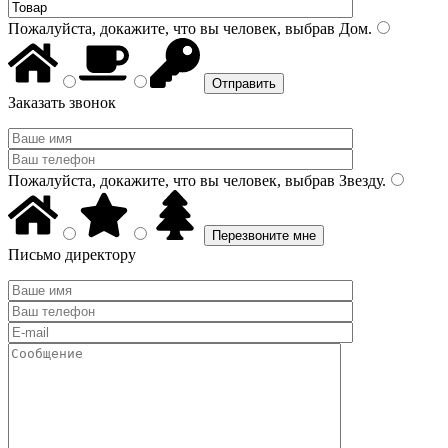
Пожалуйста, докажите, что вы человек, выбрав
Дом
.
Заказать звонок
Пожалуйста, докажите, что вы человек, выбрав
Звезду
.
Письмо директору