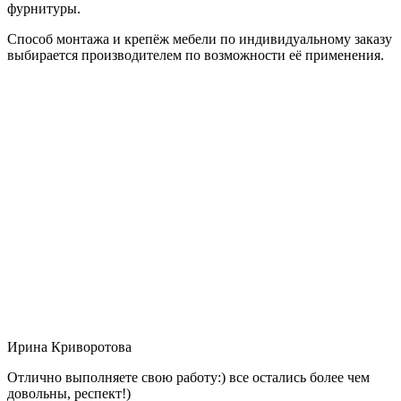
фурнитуры.
Способ монтажа и крепёж мебели по индивидуальному заказу
выбирается производителем по возможности её применения.
Ирина Криворотова
Отлично выполняете свою работу:) все остались более чем
довольны, респект!)