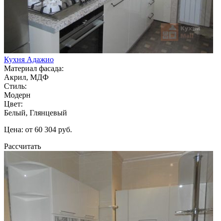
Кухня Адажио
Материал фасада:
Акрил, МДФ
Стиль:
Модерн
Цвет:
Белый, Глянцевый
Цена: от 60 304 руб.
Рассчитать