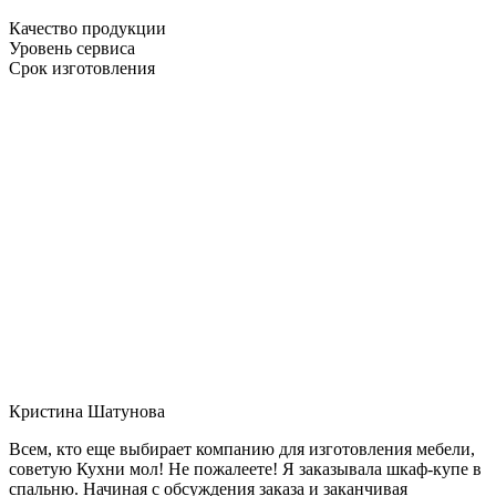
Качество продукции
Уровень сервиса
Срок изготовления
Кристина Шатунова
Всем, кто еще выбирает компанию для изготовления мебели,
советую Кухни мол! Не пожалеете! Я заказывала шкаф-купе в
спальню. Начиная с обсуждения заказа и заканчивая