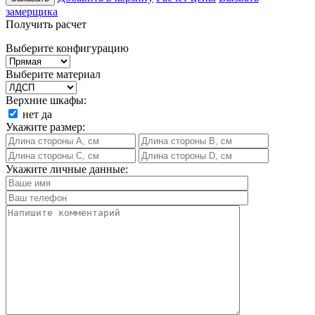
замерщика
Получить расчет
Выберите конфигурацию
Выберите материал
Верхние шкафы:
нет
да
Укажите размер:
Укажите личные данные: