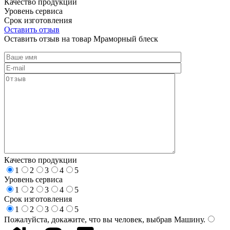
Качество продукции
Уровень сервиса
Срок изготовления
Оставить отзыв
Оставить отзыв на товар Мраморный блеск
Качество продукции
1
2
3
4
5
Уровень сервиса
1
2
3
4
5
Срок изготовления
1
2
3
4
5
Пожалуйста, докажите, что вы человек, выбрав
Машину
.