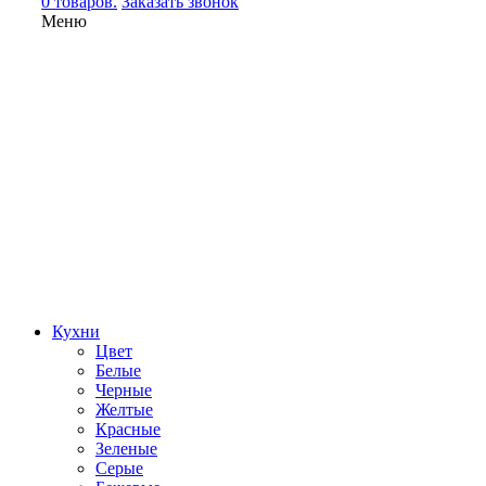
0 товаров.
Заказать звонок
Меню
Кухни
Цвет
Белые
Черные
Желтые
Красные
Зеленые
Серые