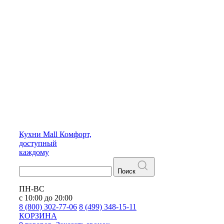
Кухни
Mall
Комфорт,
доступный
каждому
Поиск
ПН-ВС
с 10:00 до 20:00
8 (800) 302-77-06
8 (499) 348-15-11
КОРЗИНА