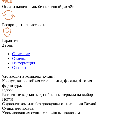
Оплата наличными, безналичный расчёт
Беспроцентная рассрочка
Гарантия
2 года
Описание
Отделка
Информация
Отзывы
Что входит в комплект кухни?
Корпус, влагостойкая столешница, фасады, базовая
фурнитура.
Ручки
Различные варианты дизайна и материала на выбор
Петли
С доводчиком или без доводчика от компании Boyard
Сушка для посуды
Хромированная сушка с двойным поддоном