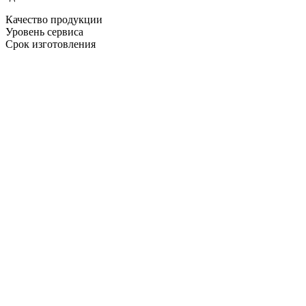
Качество продукции
Уровень сервиса
Срок изготовления