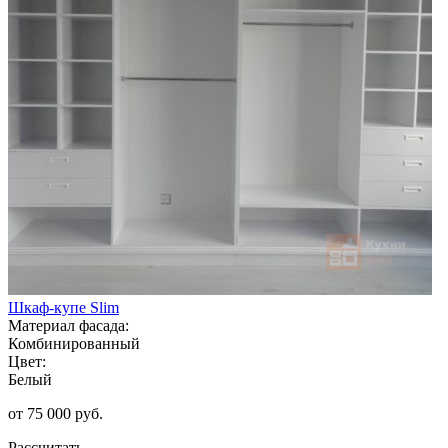
Шкаф-купе Slim
Материал фасада:
Комбинированный
Цвет:
Белый
от 75 000 руб.
Рассчитать