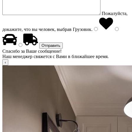
Пожалуйста,
докажите, что вы человек, выбрав
Грузовик
.
Спасибо за Ваше сообщение!
Наш менеджер свяжется с Вами в ближайшее время.