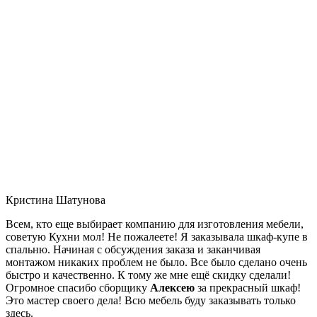
Кристина Шатунова
Всем, кто еще выбирает компанию для изготовления мебели,
советую Кухни мол! Не пожалеете! Я заказывала шкаф-купе в
спальню. Начиная с обсуждения заказа и заканчивая
монтажом никаких проблем не было. Все было сделано очень
быстро и качественно. К тому же мне ещё скидку сделали!
Огромное спасибо сборщику
Алексею
за прекрасный шкаф!
Это мастер своего дела! Всю мебель буду заказывать только
здесь.