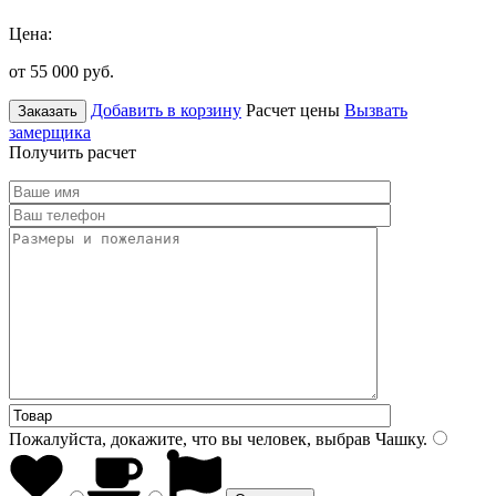
Цена:
от 55 000
руб.
Добавить в корзину
Расчет цены
Вызвать
Заказать
замерщика
Получить расчет
Пожалуйста, докажите, что вы человек, выбрав
Чашку
.