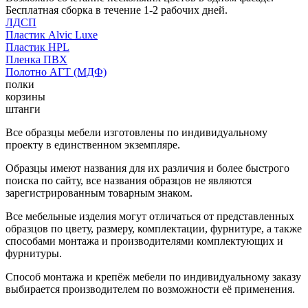
Бесплатная сборка в течение 1-2 рабочих дней.
ЛДСП
Пластик Alvic Luxe
Пластик HPL
Пленка ПВХ
Полотно АГТ (МДФ)
полки
корзины
штанги
Все образцы мебели изготовлены по индивидуальному
проекту в единственном экземпляре.
Образцы имеют названия для их различия и более быстрого
поиска по сайту, все названия образцов не являются
зарегистрированным товарным знаком.
Все мебельные изделия могут отличаться от представленных
образцов по цвету, размеру, комплектации, фурнитуре, а также
способами монтажа и производителями комплектующих и
фурнитуры.
Способ монтажа и крепёж мебели по индивидуальному заказу
выбирается производителем по возможности её применения.