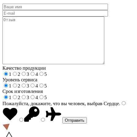
Качество продукции
1
2
3
4
5
Уровень сервиса
1
2
3
4
5
Срок изготовления
1
2
3
4
5
Пожалуйста, докажите, что вы человек, выбрав
Сердце
.