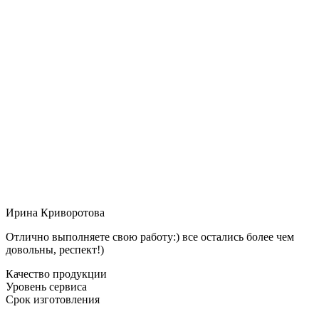
Ирина Криворотова
Отлично выполняете свою работу:) все остались более чем
довольны, респект!)
Качество продукции
Уровень сервиса
Срок изготовления