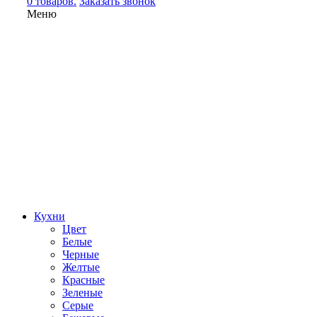
0 товаров.
Заказать звонок
Меню
Кухни
Цвет
Белые
Черные
Желтые
Красные
Зеленые
Серые