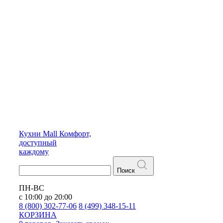
Кухни
Mall
Комфорт,
доступный
каждому
Поиск
ПН-ВС
с 10:00 до 20:00
8 (800) 302-77-06
8 (499) 348-15-11
КОРЗИНА