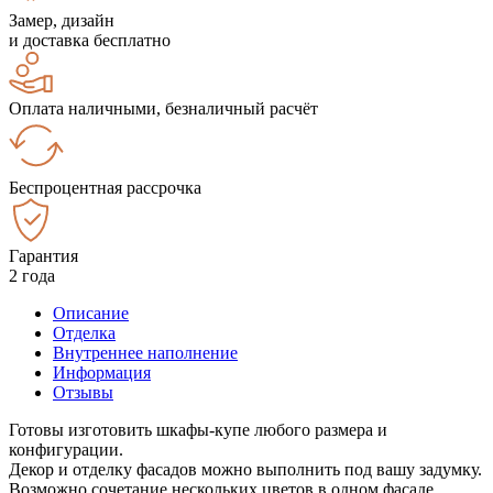
Замер, дизайн
и доставка бесплатно
Оплата наличными, безналичный расчёт
Беспроцентная рассрочка
Гарантия
2 года
Описание
Отделка
Внутреннее наполнение
Информация
Отзывы
Готовы изготовить шкафы-купе любого размера и
конфигурации.
Декор и отделку фасадов можно выполнить под вашу задумку.
Возможно сочетание нескольких цветов в одном фасаде.