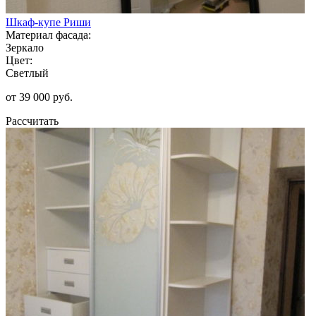
Шкаф-купе Риши
Материал фасада:
Зеркало
Цвет:
Светлый
от 39 000 руб.
Рассчитать