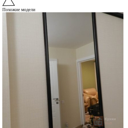
Похожие модели