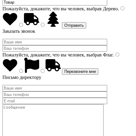
Пожалуйста, докажите, что вы человек, выбрав
Дерево
.
Заказать звонок
Пожалуйста, докажите, что вы человек, выбрав
Флаг
.
Письмо директору