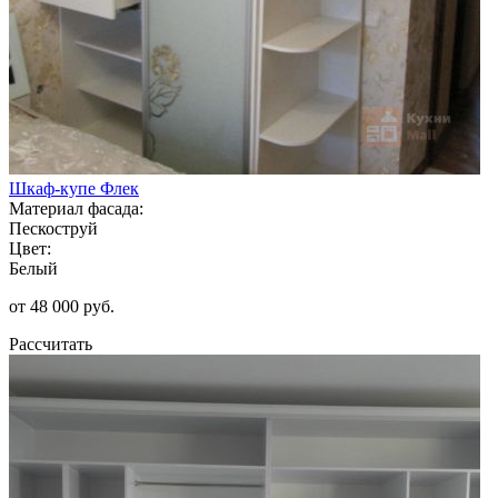
Шкаф-купе Флек
Материал фасада:
Пескоструй
Цвет:
Белый
от 48 000 руб.
Рассчитать