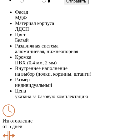
Фасад
МДФ
Материал корпуса
ЛДСП
Цвет
Белый
Раздвижная система
алюминиевая, нижнеопорная
Кромка
ПВХ (0,4 мм, 2 мм)
Внутреннее наполнение
на выбор (полки, корзины, штанги)
Размер
индивидуальный
Цена
указана за базовую комплектацию
Изготовление
от 5 дней