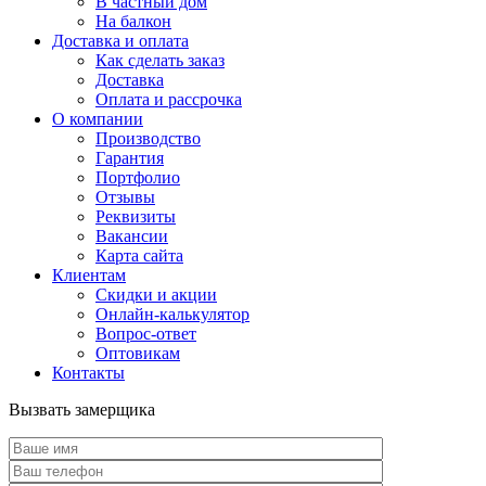
В частный дом
На балкон
Доставка и оплата
Как сделать заказ
Доставка
Оплата и рассрочка
О компании
Производство
Гарантия
Портфолио
Отзывы
Реквизиты
Вакансии
Карта сайта
Клиентам
Скидки и акции
Онлайн-калькулятор
Вопрос-ответ
Оптовикам
Контакты
Вызвать замерщика