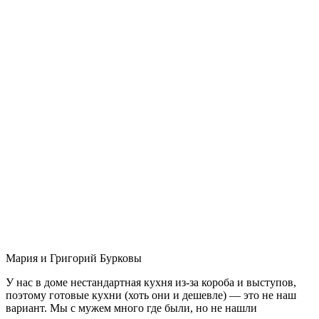
Мария и Григорий Бурковы
У нас в доме нестандартная кухня из-за короба и выступов,
поэтому готовые кухни (хоть они и дешевле) — это не наш
вариант. Мы с мужем много где были, но не нашли