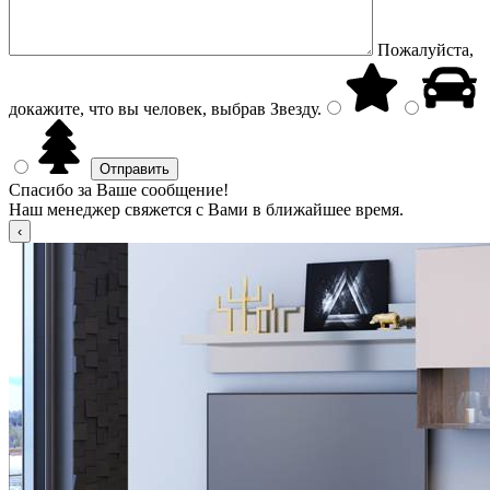
Пожалуйста,
докажите, что вы человек, выбрав
Звезду
.
Спасибо за Ваше сообщение!
Наш менеджер свяжется с Вами в ближайшее время.