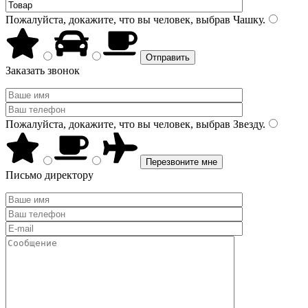
Пожалуйста, докажите, что вы человек, выбрав
Чашку
.
Заказать звонок
Пожалуйста, докажите, что вы человек, выбрав
Звезду
.
Письмо директору