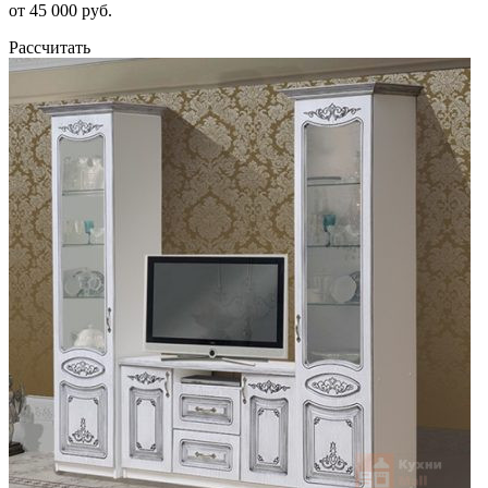
от 45 000 руб.
Рассчитать