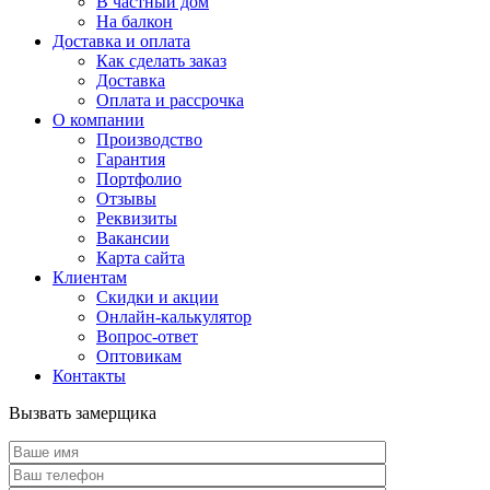
В частный дом
На балкон
Доставка и оплата
Как сделать заказ
Доставка
Оплата и рассрочка
О компании
Производство
Гарантия
Портфолио
Отзывы
Реквизиты
Вакансии
Карта сайта
Клиентам
Скидки и акции
Онлайн-калькулятор
Вопрос-ответ
Оптовикам
Контакты
Вызвать замерщика