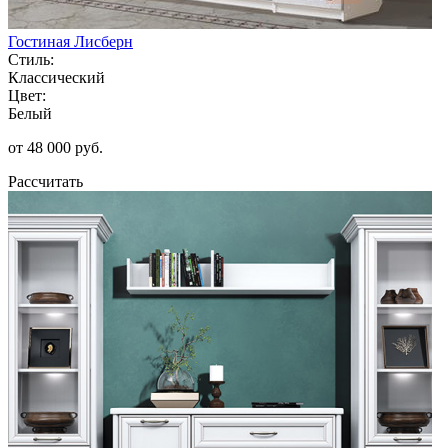
Гостиная Лисберн
Стиль:
Классический
Цвет:
Белый
от 48 000 руб.
Рассчитать