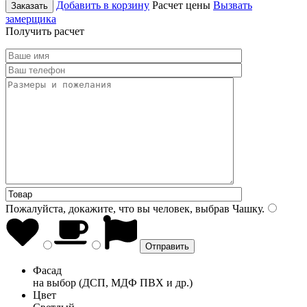
Добавить в корзину
Расчет цены
Вызвать
Заказать
замерщика
Получить расчет
Пожалуйста, докажите, что вы человек, выбрав
Чашку
.
Фасад
на выбор (ДСП, МДФ ПВХ и др.)
Цвет