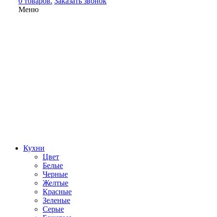
0 товаров.
Заказать звонок
Меню
Кухни
Цвет
Белые
Черные
Желтые
Красные
Зеленые
Серые