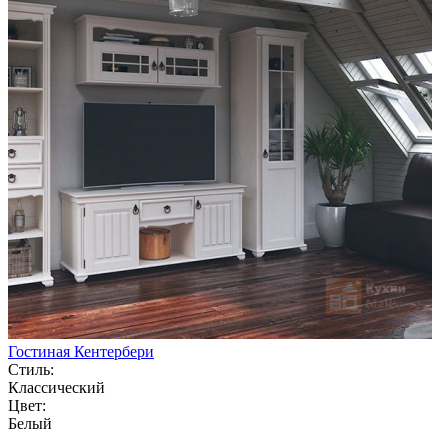
Гостиная Кентербери
Стиль:
Классический
Цвет:
Белый