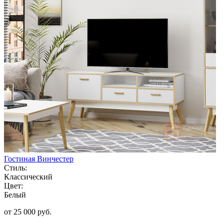
Гостиная Винчестер
Стиль:
Классический
Цвет:
Белый
от 25 000 руб.