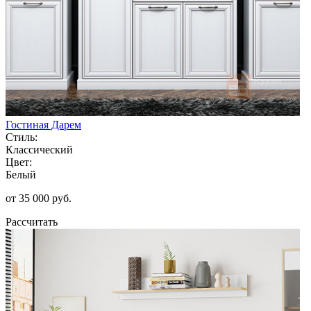
Гостиная Дарем
Стиль:
Классический
Цвет:
Белый
от 35 000 руб.
Рассчитать