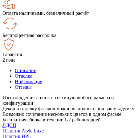
Оплата наличными, безналичный расчёт
Беспроцентная рассрочка
Гарантия
2 года
Описание
Отделка
Информация
Отзывы
Изготовлдение стенок в гостиную любого размера и
конфигурации
Декор и отделку фасадов можно выполнить под вашу задумку
Возможно сочетание нескольких цветов в одном фасаде
Бесплатная сборка в течение 1-2 рабочих дней
ЛДСП
Пластик Alvic Luxe
Пластик HPL