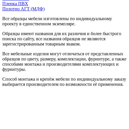
Пленка ПВХ
Полотно АГТ (МДФ)
Все образцы мебели изготовлены по индивидуальному
проекту в единственном экземпляре.
Образцы имеют названия для их различия и более быстрого
поиска по сайту, все названия образцов не являются
зарегистрированным товарным знаком.
Все мебельные изделия могут отличаться от представленных
образцов по цвету, размеру, комплектации, фурнитуре, а также
способами монтажа и производителями комплектующих и
фурнитуры.
Способ монтажа и крепёж мебели по индивидуальному заказу
выбирается производителем по возможности её применения.