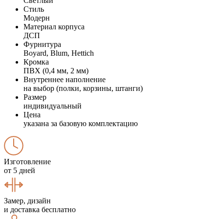
Светлый
Стиль
Модерн
Материал корпуса
ДСП
Фурнитура
Boyard, Blum, Hettich
Кромка
ПВХ (0,4 мм, 2 мм)
Внутреннее наполнение
на выбор (полки, корзины, штанги)
Размер
индивидуальный
Цена
указана за базовую комплектацию
Изготовление
от 5 дней
Замер, дизайн
и доставка бесплатно