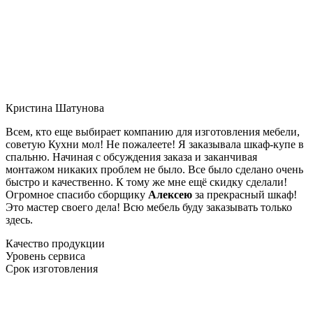
Кристина Шатунова
Всем, кто еще выбирает компанию для изготовления мебели,
советую Кухни мол! Не пожалеете! Я заказывала шкаф-купе в
спальню. Начиная с обсуждения заказа и заканчивая
монтажом никаких проблем не было. Все было сделано очень
быстро и качественно. К тому же мне ещё скидку сделали!
Огромное спасибо сборщику
Алексею
за прекрасный шкаф!
Это мастер своего дела! Всю мебель буду заказывать только
здесь.
Качество продукции
Уровень сервиса
Срок изготовления