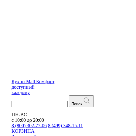
Кухни
Mall
Комфорт,
доступный
каждому
Поиск
ПН-ВС
с 10:00 до 20:00
8 (800) 302-77-06
8 (499) 348-15-11
КОРЗИНА