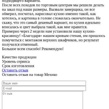
подходящего варианта.
После всех походов по торговым центрам мы решили делать
на заказ под наши размеры. Вызвали замерщика, он все
обмерил, посчитал, нарисовал кухню именно такой, как
хотелось, и картинка в голове сложилась окончательно. Не
скажу, что это самый дешевый вариант, но кухня идеально
вписалась и цвет выбрала такой, как мне нравится.
Примерно через 2 недели нам установили нашу кухню-
красавицу! «Благодаря» нашим кривым стенам, им пришлось
помучиться с монтажом верхних шкафчиков, но результат
получился отменный.
Большое всем спасибо! Рекомендую!
Качество продукции
Уровень сервиса
Срок изготовления
Оставить отзыв
Оставить отзыв на товар Мехико