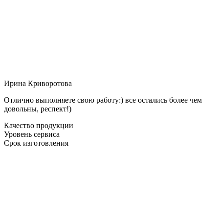
Ирина Криворотова
Отлично выполняете свою работу:) все остались более чем
довольны, респект!)
Качество продукции
Уровень сервиса
Срок изготовления