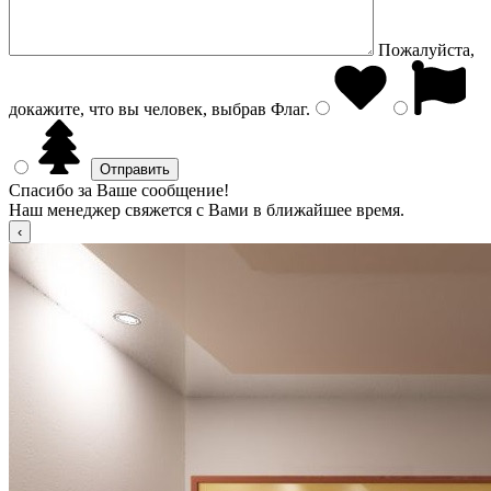
Пожалуйста,
докажите, что вы человек, выбрав
Флаг
.
Спасибо за Ваше сообщение!
Наш менеджер свяжется с Вами в ближайшее время.