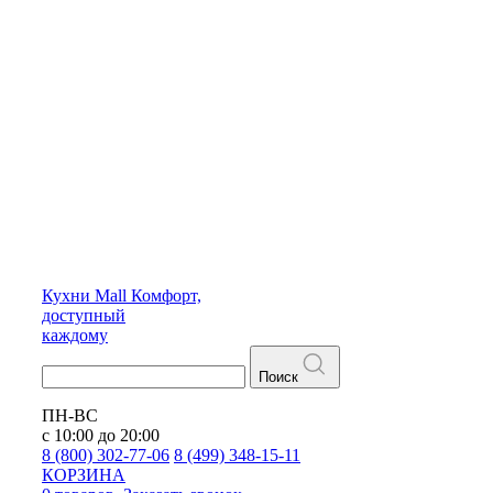
Кухни
Mall
Комфорт,
доступный
каждому
Поиск
ПН-ВС
с 10:00 до 20:00
8 (800) 302-77-06
8 (499) 348-15-11
КОРЗИНА