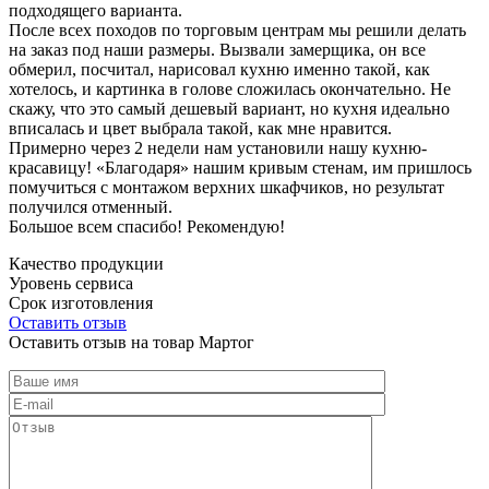
подходящего варианта.
После всех походов по торговым центрам мы решили делать
на заказ под наши размеры. Вызвали замерщика, он все
обмерил, посчитал, нарисовал кухню именно такой, как
хотелось, и картинка в голове сложилась окончательно. Не
скажу, что это самый дешевый вариант, но кухня идеально
вписалась и цвет выбрала такой, как мне нравится.
Примерно через 2 недели нам установили нашу кухню-
красавицу! «Благодаря» нашим кривым стенам, им пришлось
помучиться с монтажом верхних шкафчиков, но результат
получился отменный.
Большое всем спасибо! Рекомендую!
Качество продукции
Уровень сервиса
Срок изготовления
Оставить отзыв
Оставить отзыв на товар Мартог