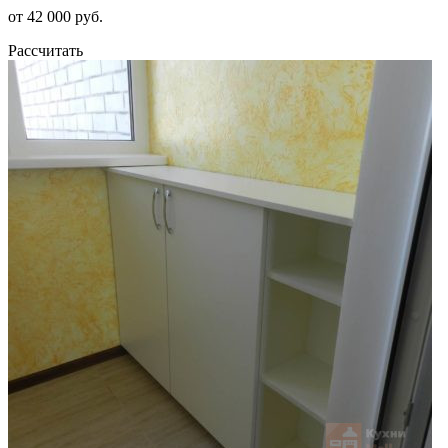
от 42 000 руб.
Рассчитать