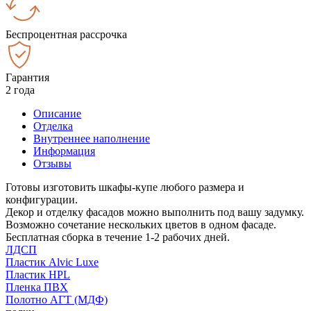
Беспроцентная рассрочка
Гарантия
2 года
Описание
Отделка
Внутреннее наполнение
Информация
Отзывы
Готовы изготовить шкафы-купе любого размера и
конфигурации.
Декор и отделку фасадов можно выполнить под вашу задумку.
Возможно сочетание нескольких цветов в одном фасаде.
Бесплатная сборка в течение 1-2 рабочих дней.
ЛДСП
Пластик Alvic Luxe
Пластик HPL
Пленка ПВХ
Полотно АГТ (МДФ)