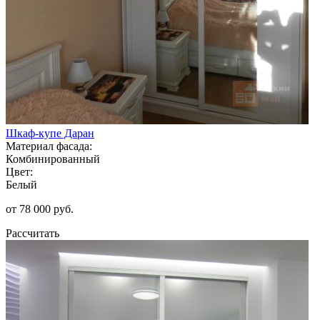
Шкаф-купе Даран
Материал фасада:
Комбинированный
Цвет:
Белый
от 78 000 руб.
Рассчитать