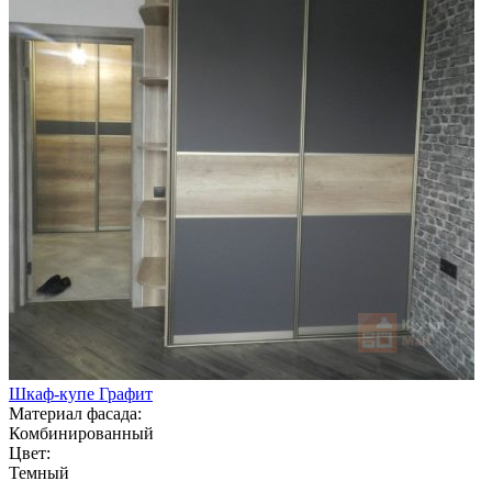
Шкаф-купе Графит
Материал фасада:
Комбинированный
Цвет:
Темный