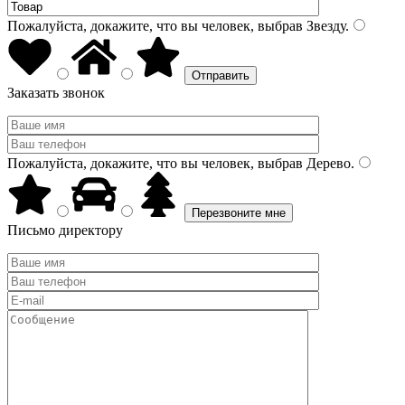
Пожалуйста, докажите, что вы человек, выбрав
Звезду
.
Заказать звонок
Пожалуйста, докажите, что вы человек, выбрав
Дерево
.
Письмо директору