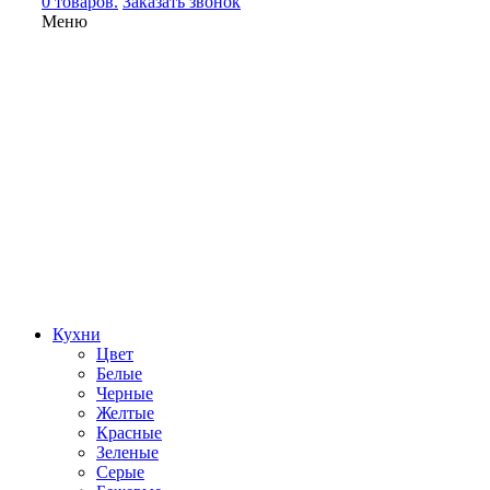
0 товаров.
Заказать звонок
Меню
Кухни
Цвет
Белые
Черные
Желтые
Красные
Зеленые
Серые