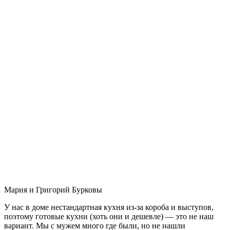
Мария и Григорий Бурковы
У нас в доме нестандартная кухня из-за короба и выступов,
поэтому готовые кухни (хоть они и дешевле) — это не наш
вариант. Мы с мужем много где были, но не нашли