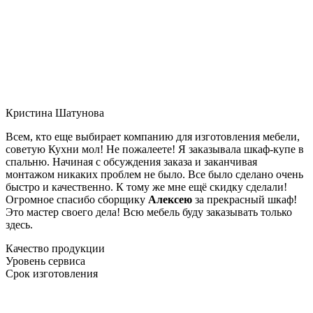
Кристина Шатунова
Всем, кто еще выбирает компанию для изготовления мебели,
советую Кухни мол! Не пожалеете! Я заказывала шкаф-купе в
спальню. Начиная с обсуждения заказа и заканчивая
монтажом никаких проблем не было. Все было сделано очень
быстро и качественно. К тому же мне ещё скидку сделали!
Огромное спасибо сборщику
Алексею
за прекрасный шкаф!
Это мастер своего дела! Всю мебель буду заказывать только
здесь.
Качество продукции
Уровень сервиса
Срок изготовления