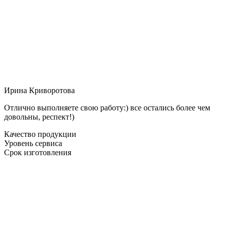
Ирина Криворотова
Отлично выполняете свою работу:) все остались более чем
довольны, респект!)
Качество продукции
Уровень сервиса
Срок изготовления