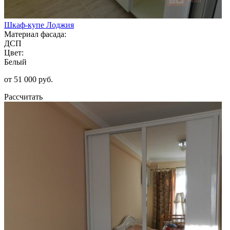
Шкаф-купе Лоджия
Материал фасада:
ДСП
Цвет:
Белый
от 51 000 руб.
Рассчитать