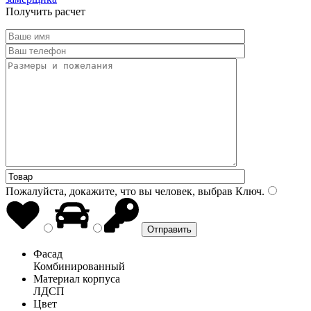
Получить расчет
Пожалуйста, докажите, что вы человек, выбрав
Ключ
.
Фасад
Комбинированный
Материал корпуса
ЛДСП
Цвет