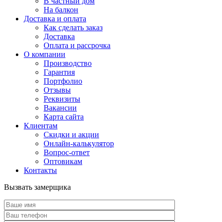
В частный дом
На балкон
Доставка и оплата
Как сделать заказ
Доставка
Оплата и рассрочка
О компании
Производство
Гарантия
Портфолио
Отзывы
Реквизиты
Вакансии
Карта сайта
Клиентам
Скидки и акции
Онлайн-калькулятор
Вопрос-ответ
Оптовикам
Контакты
Вызвать замерщика