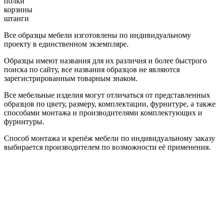
полки
корзины
штанги
Все образцы мебели изготовлены по индивидуальному
проекту в единственном экземпляре.
Образцы имеют названия для их различия и более быстрого
поиска по сайту, все названия образцов не являются
зарегистрированным товарным знаком.
Все мебельные изделия могут отличаться от представленных
образцов по цвету, размеру, комплектации, фурнитуре, а также
способами монтажа и производителями комплектующих и
фурнитуры.
Способ монтажа и крепёж мебели по индивидуальному заказу
выбирается производителем по возможности её применения.