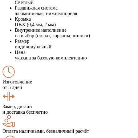
Светлый
Раздвижная система
алюминиевая, нижнеопорная
Кромка
ПВХ (0,4 мм, 2 мм)
Внутреннее наполнение
на выбор (полки, корзины, штанги)
Размер
индивидуальный
Цена
указана за базовую комплектацию
Изготовление
от 5 дней
Замер, дизайн
и доставка бесплатно
Оплата наличными, безналичный расчёт