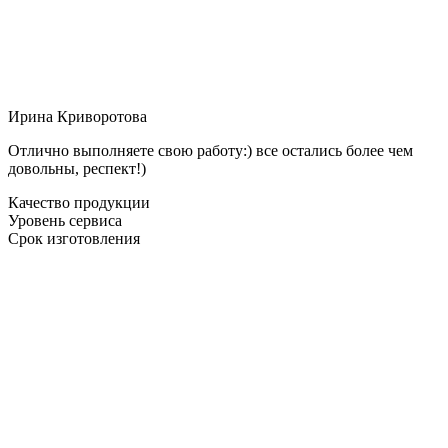
Ирина Криворотова
Отлично выполняете свою работу:) все остались более чем
довольны, респект!)
Качество продукции
Уровень сервиса
Срок изготовления