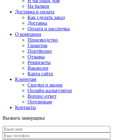
В частный дом
На балкон
Доставка и оплата
Как сделать заказ
Доставка
Оплата и рассрочка
О компании
Производство
Гарантия
Портфолио
Отзывы
Реквизиты
Вакансии
Карта сайта
Клиентам
Скидки и акции
Онлайн-калькулятор
Вопрос-ответ
Оптовикам
Контакты
Вызвать замерщика