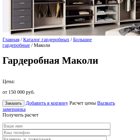
Главная
/
Каталог гардеробных
/
Большие
гардеробные
/ Маколи
Гардеробная Маколи
Цена:
от 150 000
руб.
Добавить в корзину
Расчет цены
Вызвать
Заказать
замерщика
Получить расчет