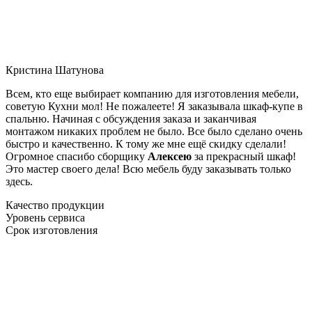
Кристина Шатунова
Всем, кто еще выбирает компанию для изготовления мебели,
советую Кухни мол! Не пожалеете! Я заказывала шкаф-купе в
спальню. Начиная с обсуждения заказа и заканчивая
монтажом никаких проблем не было. Все было сделано очень
быстро и качественно. К тому же мне ещё скидку сделали!
Огромное спасибо сборщику
Алексею
за прекрасный шкаф!
Это мастер своего дела! Всю мебель буду заказывать только
здесь.
Качество продукции
Уровень сервиса
Срок изготовления