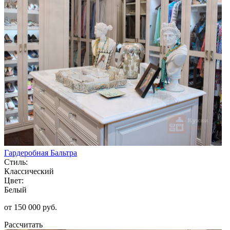
Гардеробная Бальтра
Стиль:
Классический
Цвет:
Белый
от 150 000 руб.
Рассчитать