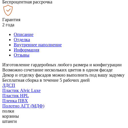
Беспроцентная рассрочка
Гарантия
2 года
Описание
Отделка
Внутреннее наполнение
Информация
Отзывы
Изготовление гардеробных любого размера и конфигурации
Возможно сочетание нескольких цветов в одном фасаде
Декор и отделку фасадов можно выполнить под вашу задумку
Бесплатная сборка в течение 5 рабочих дней
ЛДСП
Пластик Alvic Luxe
Пластик HPL
Пленка ПВХ
Полотно АГТ (МДФ)
полки
корзины
штанги