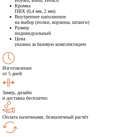
Boyard, Blum, Hettich
Кромка
ПВХ (0,4 мм, 2 мм)
Внутреннее наполнение
на выбор (полки, корзины, штанги)
Размер
индивидуальный
Цена
указана за базовую комплектацию
Изготовление
от 5 дней
Замер, дизайн
и доставка бесплатно
Оплата наличными, безналичный расчёт