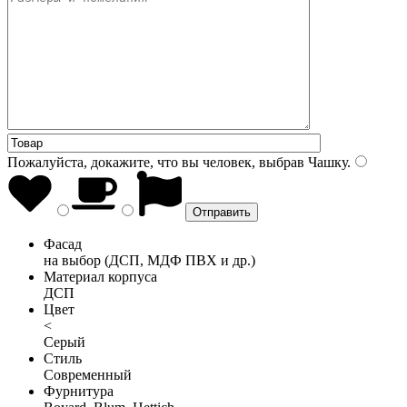
Пожалуйста, докажите, что вы человек, выбрав
Чашку
.
Фасад
на выбор (ДСП, МДФ ПВХ и др.)
Материал корпуса
ДСП
Цвет
<
Серый
Стиль
Современный
Фурнитура