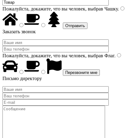
Пожалуйста, докажите, что вы человек, выбрав
Чашку
.
Заказать звонок
Пожалуйста, докажите, что вы человек, выбрав
Флаг
.
Письмо директору