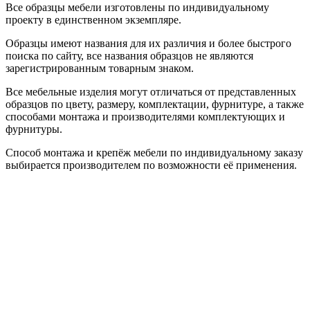
Все образцы мебели изготовлены по индивидуальному
проекту в единственном экземпляре.
Образцы имеют названия для их различия и более быстрого
поиска по сайту, все названия образцов не являются
зарегистрированным товарным знаком.
Все мебельные изделия могут отличаться от представленных
образцов по цвету, размеру, комплектации, фурнитуре, а также
способами монтажа и производителями комплектующих и
фурнитуры.
Способ монтажа и крепёж мебели по индивидуальному заказу
выбирается производителем по возможности её применения.