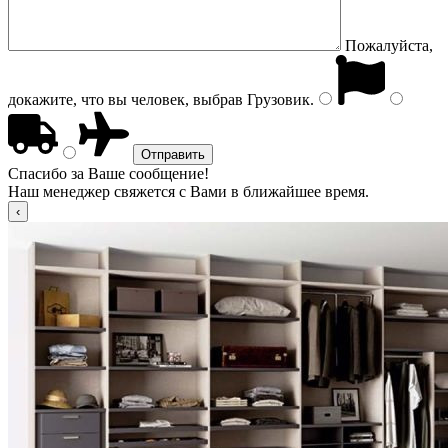
Пожалуйста,
докажите, что вы человек, выбрав
Грузовик
.
Спасибо за Ваше сообщение!
Наш менеджер свяжется с Вами в ближайшее время.