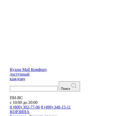
Кухни
Mall
Комфорт,
доступный
каждому
Поиск
ПН-ВС
с 10:00 до 20:00
8 (800) 302-77-06
8 (499) 348-15-11
КОРЗИНА