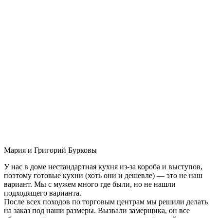
Мария и Григорий Бурковы
У нас в доме нестандартная кухня из-за короба и выступов,
поэтому готовые кухни (хоть они и дешевле) — это не наш
вариант. Мы с мужем много где были, но не нашли
подходящего варианта.
После всех походов по торговым центрам мы решили делать
на заказ под наши размеры. Вызвали замерщика, он все