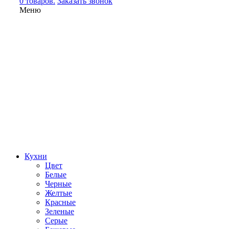
0 товаров.
Заказать звонок
Меню
Кухни
Цвет
Белые
Черные
Желтые
Красные
Зеленые
Серые