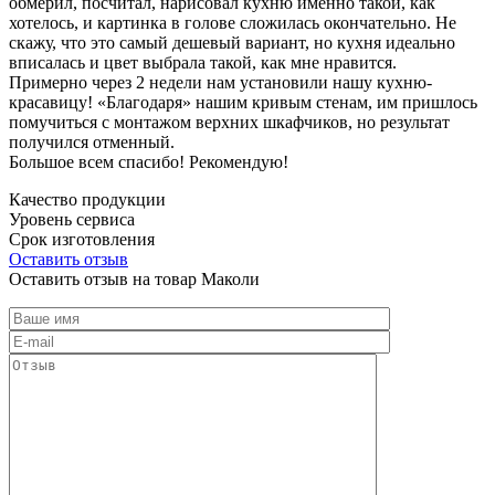
обмерил, посчитал, нарисовал кухню именно такой, как
хотелось, и картинка в голове сложилась окончательно. Не
скажу, что это самый дешевый вариант, но кухня идеально
вписалась и цвет выбрала такой, как мне нравится.
Примерно через 2 недели нам установили нашу кухню-
красавицу! «Благодаря» нашим кривым стенам, им пришлось
помучиться с монтажом верхних шкафчиков, но результат
получился отменный.
Большое всем спасибо! Рекомендую!
Качество продукции
Уровень сервиса
Срок изготовления
Оставить отзыв
Оставить отзыв на товар Маколи