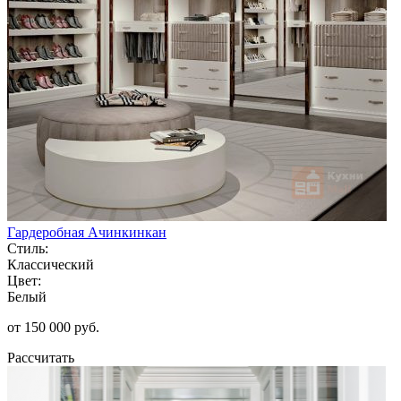
Гардеробная Ачинкинкан
Стиль:
Классический
Цвет:
Белый
от 150 000 руб.
Рассчитать