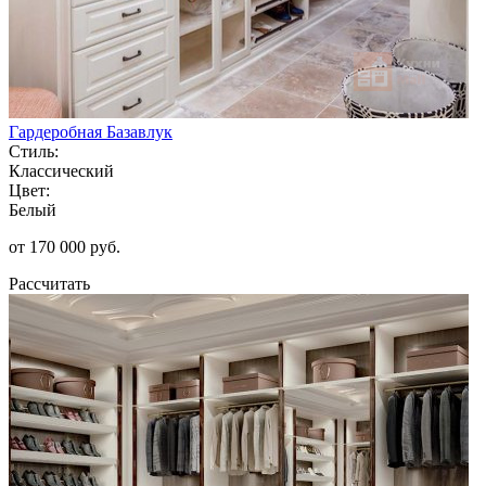
Гардеробная Базавлук
Стиль:
Классический
Цвет:
Белый
от 170 000 руб.
Рассчитать