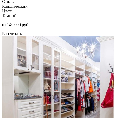
Стиль:
Классический
Цвет:
Темный
от 140 000 руб.
Рассчитать