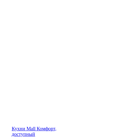
Кухни
Mall
Комфорт,
доступный