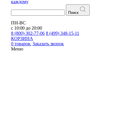
каждому
Поиск
ПН-ВС
с 10:00 до 20:00
8 (800) 302-77-06
8 (499) 348-15-11
КОРЗИНА
0 товаров.
Заказать звонок
Меню