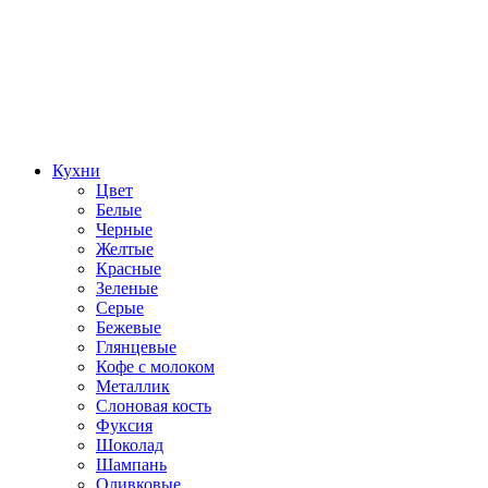
Кухни
Цвет
Белые
Черные
Желтые
Красные
Зеленые
Серые
Бежевые
Глянцевые
Кофе с молоком
Металлик
Слоновая кость
Фуксия
Шоколад
Шампань
Оливковые