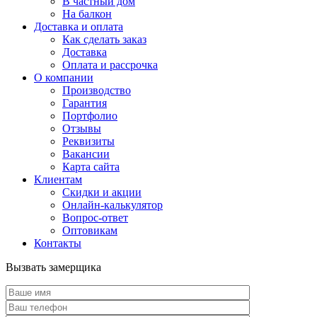
В частный дом
На балкон
Доставка и оплата
Как сделать заказ
Доставка
Оплата и рассрочка
О компании
Производство
Гарантия
Портфолио
Отзывы
Реквизиты
Вакансии
Карта сайта
Клиентам
Скидки и акции
Онлайн-калькулятор
Вопрос-ответ
Оптовикам
Контакты
Вызвать замерщика