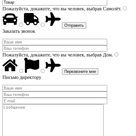
Пожалуйста, докажите, что вы человек, выбрав
Самолёт
.
Заказать звонок
Пожалуйста, докажите, что вы человек, выбрав
Дом
.
Письмо директору