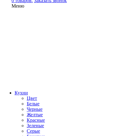
0 товаров.
Заказать звонок
Меню
Кухни
Цвет
Белые
Черные
Желтые
Красные
Зеленые
Серые