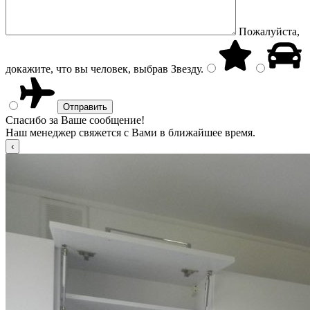
Пожалуйста,
докажите, что вы человек, выбрав
Звезду
.
Спасибо за Ваше сообщение!
Наш менеджер свяжется с Вами в ближайшее время.