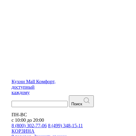
Кухни
Mall
Комфорт,
доступный
каждому
Поиск
ПН-ВС
с 10:00 до 20:00
8 (800) 302-77-06
8 (499) 348-15-11
КОРЗИНА