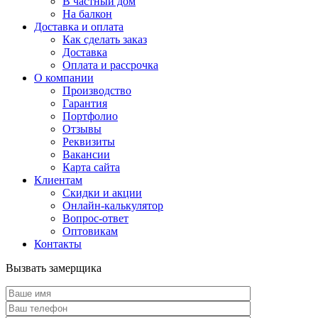
В частный дом
На балкон
Доставка и оплата
Как сделать заказ
Доставка
Оплата и рассрочка
О компании
Производство
Гарантия
Портфолио
Отзывы
Реквизиты
Вакансии
Карта сайта
Клиентам
Скидки и акции
Онлайн-калькулятор
Вопрос-ответ
Оптовикам
Контакты
Вызвать замерщика