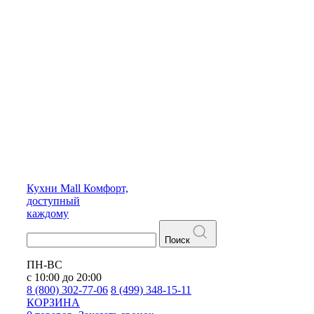
Кухни
Mall
Комфорт,
доступный
каждому
Поиск
ПН-ВС
с 10:00 до 20:00
8 (800) 302-77-06
8 (499) 348-15-11
КОРЗИНА