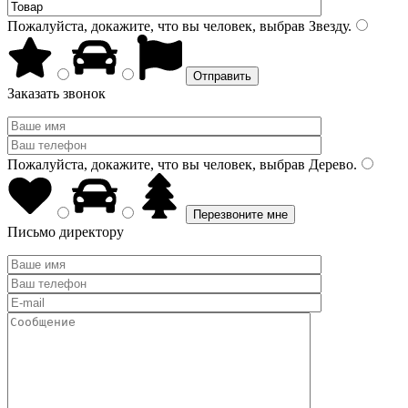
Пожалуйста, докажите, что вы человек, выбрав
Звезду
.
Заказать звонок
Пожалуйста, докажите, что вы человек, выбрав
Дерево
.
Письмо директору