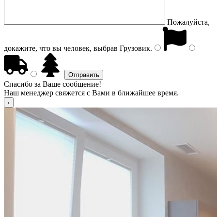
Пожалуйста,
докажите, что вы человек, выбрав
Грузовик
.
Спасибо за Ваше сообщение!
Наш менеджер свяжется с Вами в ближайшее время.