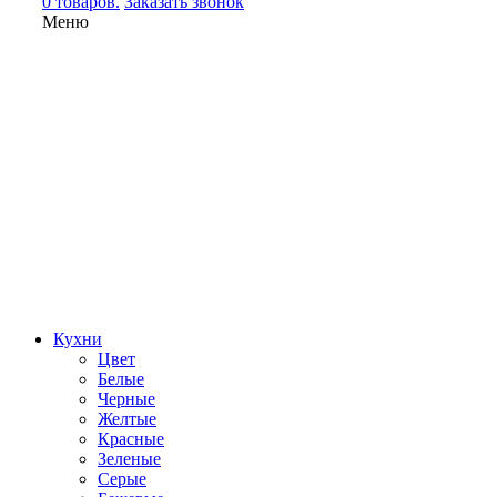
0 товаров.
Заказать звонок
Меню
Кухни
Цвет
Белые
Черные
Желтые
Красные
Зеленые
Серые