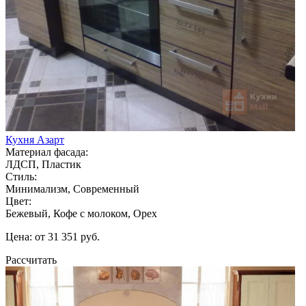
Кухня Азарт
Материал фасада:
ЛДСП, Пластик
Стиль:
Минимализм, Современный
Цвет:
Бежевый, Кофе с молоком, Орех
Цена: от 31 351 руб.
Рассчитать