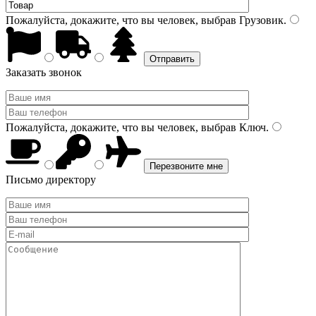
Пожалуйста, докажите, что вы человек, выбрав
Грузовик
.
Заказать звонок
Пожалуйста, докажите, что вы человек, выбрав
Ключ
.
Письмо директору