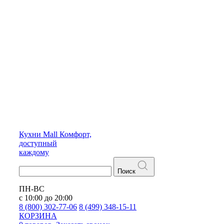
Кухни
Mall
Комфорт,
доступный
каждому
Поиск
ПН-ВС
с 10:00 до 20:00
8 (800) 302-77-06
8 (499) 348-15-11
КОРЗИНА