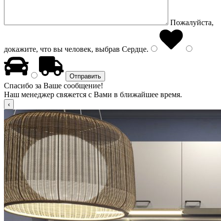
Пожалуйста,
докажите, что вы человек, выбрав
Сердце
.
Спасибо за Ваше сообщение!
Наш менеджер свяжется с Вами в ближайшее время.