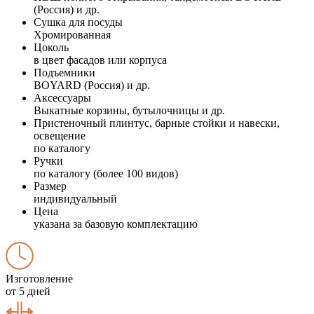
(Россия) и др.
Сушка для посуды
Хромированная
Цоколь
в цвет фасадов или корпуса
Подъемники
BOYARD (Россия) и др.
Аксессуары
Выкатные корзины, бутылочницы и др.
Пристеночный плинтус, барные стойки и навески,
освещение
по каталогу
Ручки
по каталогу (более 100 видов)
Размер
индивидуальный
Цена
указана за базовую комплектацию
Изготовление
от 5 дней