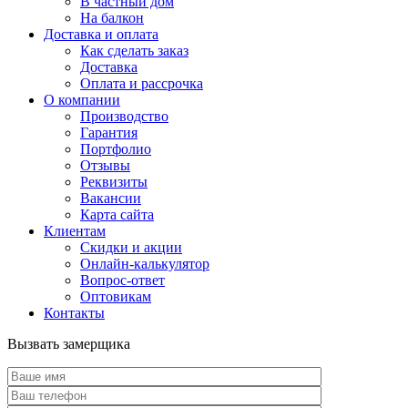
В частный дом
На балкон
Доставка и оплата
Как сделать заказ
Доставка
Оплата и рассрочка
О компании
Производство
Гарантия
Портфолио
Отзывы
Реквизиты
Вакансии
Карта сайта
Клиентам
Скидки и акции
Онлайн-калькулятор
Вопрос-ответ
Оптовикам
Контакты
Вызвать замерщика