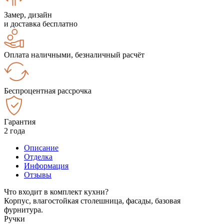
Замер, дизайн
и доставка бесплатно
Оплата наличными, безналичный расчёт
Беспроцентная рассрочка
Гарантия
2 года
Описание
Отделка
Информация
Отзывы
Что входит в комплект кухни?
Корпус, влагостойкая столешница, фасады, базовая
фурнитура.
Ручки