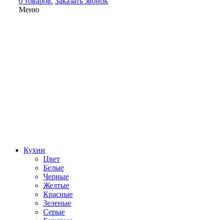
0 товаров.
Заказать звонок
Меню
Кухни
Цвет
Белые
Черные
Желтые
Красные
Зеленые
Серые