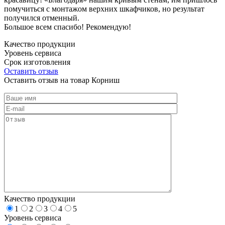
помучиться с монтажом верхних шкафчиков, но результат
получился отменный.
Большое всем спасибо! Рекомендую!
Качество продукции
Уровень сервиса
Срок изготовления
Оставить отзыв
Оставить отзыв на товар Корниш
Качество продукции
1
2
3
4
5
Уровень сервиса