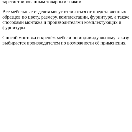
зарегистрированным товарным знаком.
Все мебельные изделия могут отличаться от представленных
образцов по цвету, размеру, комплектации, фурнитуре, а также
способами монтажа и производителями комплектующих и
фурнитуры.
Способ монтажа и крепёж мебели по индивидуальному заказу
выбирается производителем по возможности её применения.