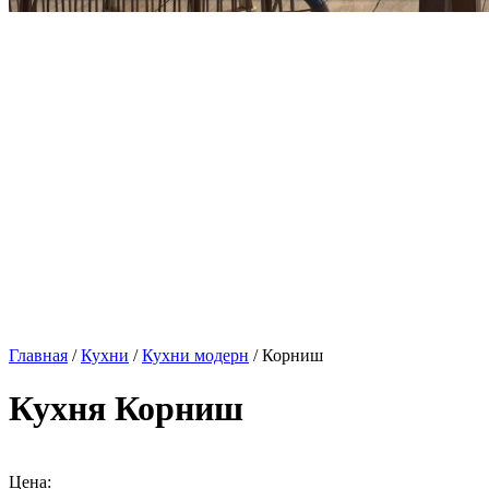
Главная
/
Кухни
/
Кухни модерн
/ Корниш
Кухня Корниш
Цена: