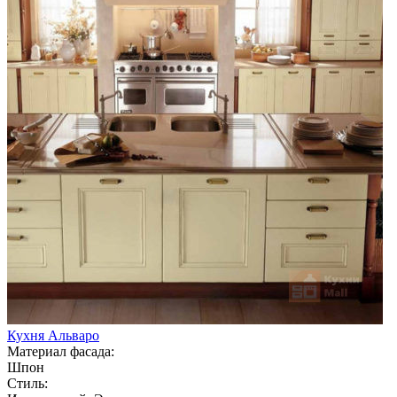
Кухня Альваро
Материал фасада:
Шпон
Стиль: