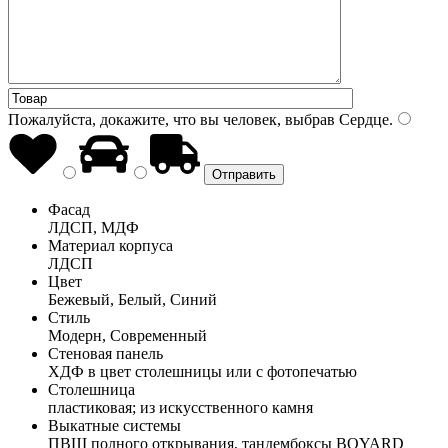
Пожалуйста, докажите, что вы человек, выбрав
Сердце
.
Фасад
ЛДСП, МДФ
Материал корпуса
ЛДСП
Цвет
Бежевый, Белый, Синий
Стиль
Модерн, Современный
Стеновая панель
ХДФ в цвет столешницы или с фотопечатью
Столешница
пластиковая; из искусственного камня
Выкатные системы
ПВШ полного открывания, тандембоксы BOYARD