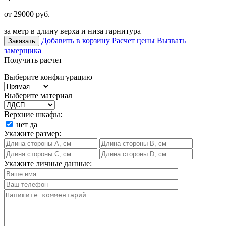
от 29000
руб.
за метр в длину верха и низа гарнитура
Добавить в корзину
Расчет цены
Вызвать
Заказать
замерщика
Получить расчет
Выберите конфигурацию
Выберите материал
Верхние шкафы:
нет
да
Укажите размер:
Укажите личные данные: