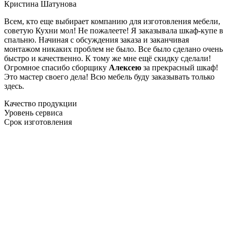
Кристина Шатунова
Всем, кто еще выбирает компанию для изготовления мебели,
советую Кухни мол! Не пожалеете! Я заказывала шкаф-купе в
спальню. Начиная с обсуждения заказа и заканчивая
монтажом никаких проблем не было. Все было сделано очень
быстро и качественно. К тому же мне ещё скидку сделали!
Огромное спасибо сборщику
Алексею
за прекрасный шкаф!
Это мастер своего дела! Всю мебель буду заказывать только
здесь.
Качество продукции
Уровень сервиса
Срок изготовления