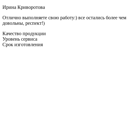
Ирина Криворотова
Отлично выполняете свою работу:) все остались более чем
довольны, респект!)
Качество продукции
Уровень сервиса
Срок изготовления