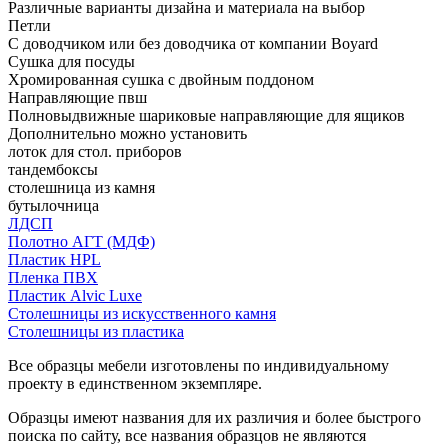
Различные варианты дизайна и материала на выбор
Петли
С доводчиком или без доводчика от компании Boyard
Сушка для посуды
Хромированная сушка с двойным поддоном
Направляющие пвш
Полновыдвижные шариковые направляющие для ящиков
Дополнительно можно установить
лоток для стол. приборов
тандембоксы
столешница из камня
бутылочница
ЛДСП
Полотно АГТ (МДФ)
Пластик HPL
Пленка ПВХ
Пластик Alvic Luxe
Столешницы из искусственного камня
Столешницы из пластика
Все образцы мебели изготовлены по индивидуальному
проекту в единственном экземпляре.
Образцы имеют названия для их различия и более быстрого
поиска по сайту, все названия образцов не являются