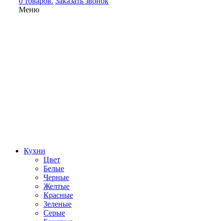
0 товаров.
Заказать звонок
Меню
Кухни
Цвет
Белые
Черные
Желтые
Красные
Зеленые
Серые