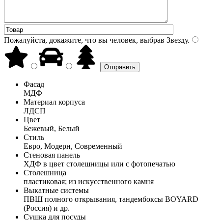
Пожалуйста, докажите, что вы человек, выбрав
Звезду
.
Фасад
МДФ
Материал корпуса
ЛДСП
Цвет
Бежевый, Белый
Стиль
Евро, Модерн, Современный
Стеновая панель
ХДФ в цвет столешницы или с фотопечатью
Столешница
пластиковая; из искусственного камня
Выкатные системы
ПВШ полного открывания, тандембоксы BOYARD
(Россия) и др.
Сушка для посуды