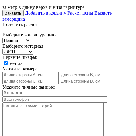
за метр в длину верха и низа гарнитура
Добавить в корзину
Расчет цены
Вызвать
Заказать
замерщика
Получить расчет
Выберите конфигурацию
Выберите материал
Верхние шкафы:
нет
да
Укажите размер:
Укажите личные данные: