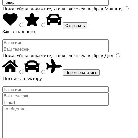
Пожалуйста, докажите, что вы человек, выбрав
Машину
.
Заказать звонок
Пожалуйста, докажите, что вы человек, выбрав
Дом
.
Письмо директору