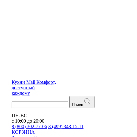
Кухни
Mall
Комфорт,
доступный
каждому
Поиск
ПН-ВС
с 10:00 до 20:00
8 (800) 302-77-06
8 (499) 348-15-11
КОРЗИНА