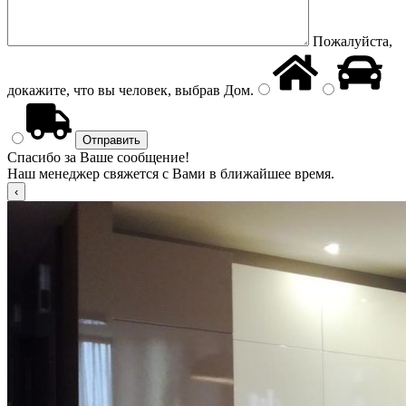
Пожалуйста,
докажите, что вы человек, выбрав
Дом
.
Спасибо за Ваше сообщение!
Наш менеджер свяжется с Вами в ближайшее время.