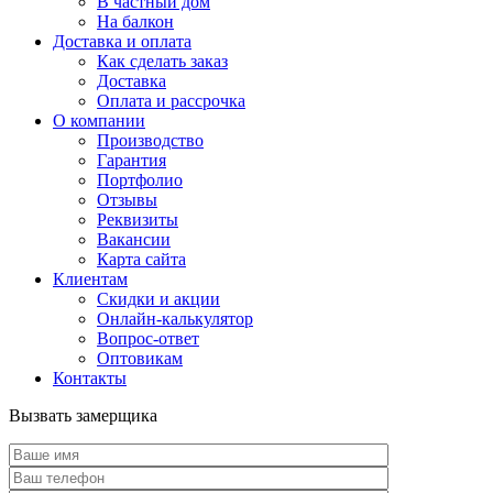
В частный дом
На балкон
Доставка и оплата
Как сделать заказ
Доставка
Оплата и рассрочка
О компании
Производство
Гарантия
Портфолио
Отзывы
Реквизиты
Вакансии
Карта сайта
Клиентам
Скидки и акции
Онлайн-калькулятор
Вопрос-ответ
Оптовикам
Контакты
Вызвать замерщика