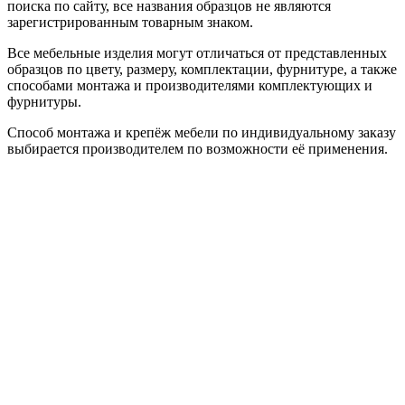
поиска по сайту, все названия образцов не являются
зарегистрированным товарным знаком.
Все мебельные изделия могут отличаться от представленных
образцов по цвету, размеру, комплектации, фурнитуре, а также
способами монтажа и производителями комплектующих и
фурнитуры.
Способ монтажа и крепёж мебели по индивидуальному заказу
выбирается производителем по возможности её применения.