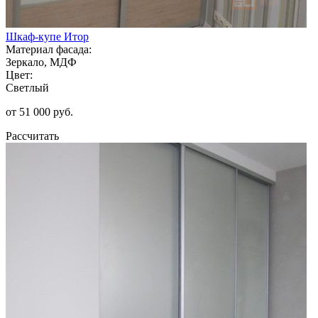
Шкаф-купе Итор
Материал фасада:
Зеркало, МДФ
Цвет:
Светлый
от 51 000 руб.
Рассчитать