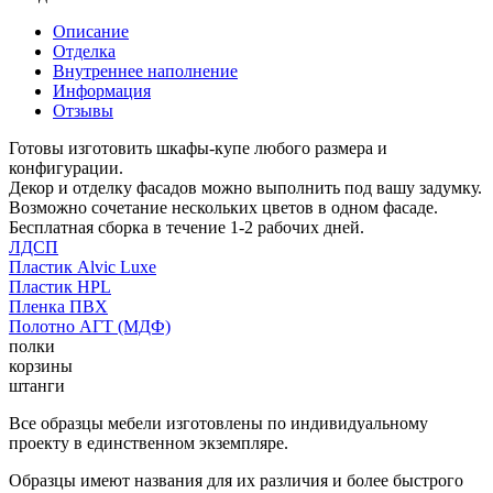
Описание
Отделка
Внутреннее наполнение
Информация
Отзывы
Готовы изготовить шкафы-купе любого размера и
конфигурации.
Декор и отделку фасадов можно выполнить под вашу задумку.
Возможно сочетание нескольких цветов в одном фасаде.
Бесплатная сборка в течение 1-2 рабочих дней.
ЛДСП
Пластик Alvic Luxe
Пластик HPL
Пленка ПВХ
Полотно АГТ (МДФ)
полки
корзины
штанги
Все образцы мебели изготовлены по индивидуальному
проекту в единственном экземпляре.
Образцы имеют названия для их различия и более быстрого