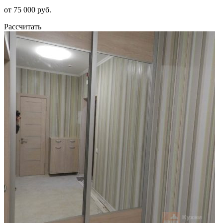
от 75 000 руб.
Рассчитать