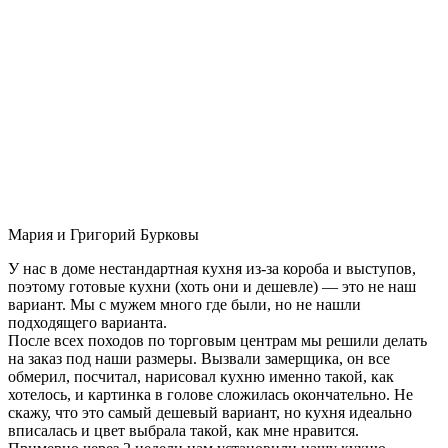
Мария и Григорий Бурковы
У нас в доме нестандартная кухня из-за короба и выступов,
поэтому готовые кухни (хоть они и дешевле) — это не наш
вариант. Мы с мужем много где были, но не нашли
подходящего варианта.
После всех походов по торговым центрам мы решили делать
на заказ под наши размеры. Вызвали замерщика, он все
обмерил, посчитал, нарисовал кухню именно такой, как
хотелось, и картинка в голове сложилась окончательно. Не
скажу, что это самый дешевый вариант, но кухня идеально
вписалась и цвет выбрала такой, как мне нравится.