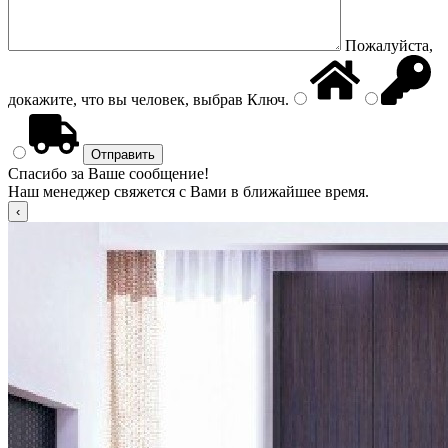
Пожалуйста,
докажите, что вы человек, выбрав
Ключ
.
Спасибо за Ваше сообщение!
Наш менеджер свяжется с Вами в ближайшее время.