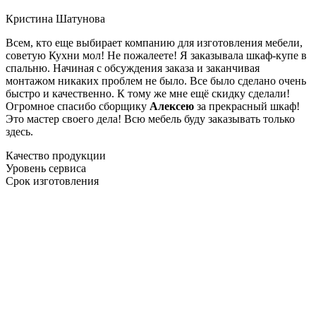
Кристина Шатунова
Всем, кто еще выбирает компанию для изготовления мебели,
советую Кухни мол! Не пожалеете! Я заказывала шкаф-купе в
спальню. Начиная с обсуждения заказа и заканчивая
монтажом никаких проблем не было. Все было сделано очень
быстро и качественно. К тому же мне ещё скидку сделали!
Огромное спасибо сборщику
Алексею
за прекрасный шкаф!
Это мастер своего дела! Всю мебель буду заказывать только
здесь.
Качество продукции
Уровень сервиса
Срок изготовления