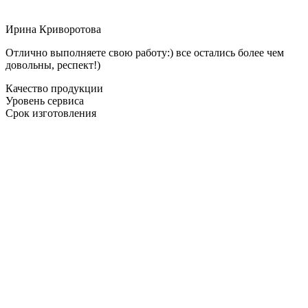
Ирина Криворотова
Отлично выполняете свою работу:) все остались более чем
довольны, респект!)
Качество продукции
Уровень сервиса
Срок изготовления