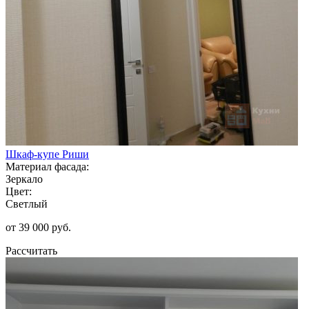
Шкаф-купе Риши
Материал фасада:
Зеркало
Цвет:
Светлый
от 39 000 руб.
Рассчитать