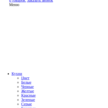
0 товаров.
Заказать звонок
Меню
Кухни
Цвет
Белые
Черные
Желтые
Красные
Зеленые
Серые