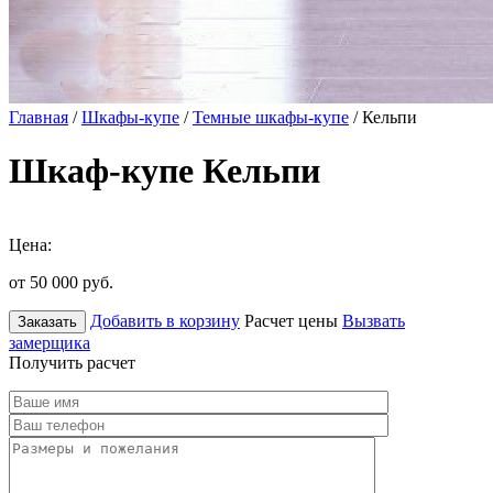
Главная
/
Шкафы-купе
/
Темные шкафы-купе
/ Кельпи
Шкаф-купе Кельпи
Цена:
от 50 000
руб.
Добавить в корзину
Расчет цены
Вызвать
Заказать
замерщика
Получить расчет