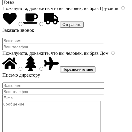
Пожалуйста, докажите, что вы человек, выбрав
Грузовик
.
Заказать звонок
Пожалуйста, докажите, что вы человек, выбрав
Дом
.
Письмо директору