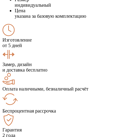
индивидуальный
Цена
указана за базовую комплектацию
Изготовление
от 5 дней
Замер, дизайн
и доставка бесплатно
Оплата наличными, безналичный расчёт
Беспроцентная рассрочка
Гарантия
2 года