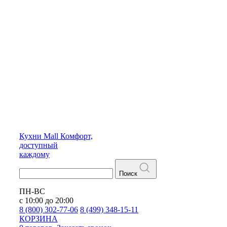
Кухни
Mall
Комфорт,
доступный
каждому
Поиск
ПН-ВС
с 10:00 до 20:00
8 (800) 302-77-06
8 (499) 348-15-11
КОРЗИНА