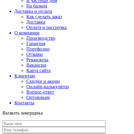
В частный дом
На балкон
Доставка и оплата
Как сделать заказ
Доставка
Оплата и рассрочка
О компании
Производство
Гарантия
Портфолио
Отзывы
Реквизиты
Вакансии
Карта сайта
Клиентам
Скидки и акции
Онлайн-калькулятор
Вопрос-ответ
Оптовикам
Контакты
Вызвать замерщика