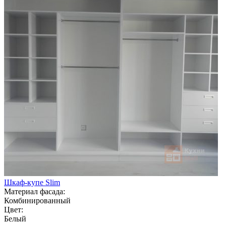
Шкаф-купе Slim
Материал фасада:
Комбинированный
Цвет:
Белый