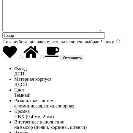
Пожалуйста, докажите, что вы человек, выбрав
Чашку
.
Фасад
ДСП
Материал корпуса
ЛДСП
Цвет
Темный
Раздвижная система
алюминиевая, нижнеопорная
Кромка
ПВХ (0,4 мм, 2 мм)
Внутреннее наполнение
на выбор (полки, корзины, штанги)
Размер