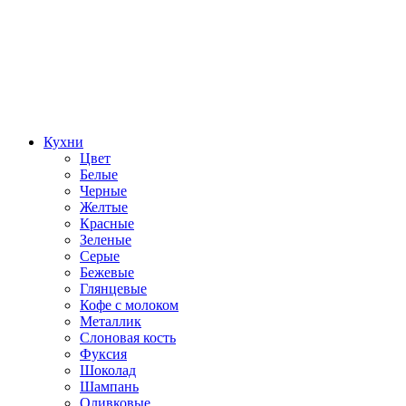
Кухни
Цвет
Белые
Черные
Желтые
Красные
Зеленые
Серые
Бежевые
Глянцевые
Кофе с молоком
Металлик
Слоновая кость
Фуксия
Шоколад
Шампань
Оливковые