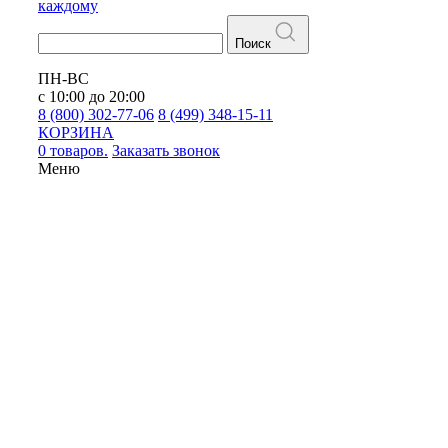
каждому
Поиск
ПН-ВС
с 10:00 до 20:00
8 (800) 302-77-06
8 (499) 348-15-11
КОРЗИНА
0 товаров.
Заказать звонок
Меню