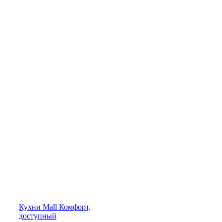
Кухни
Mall
Комфорт,
доступный