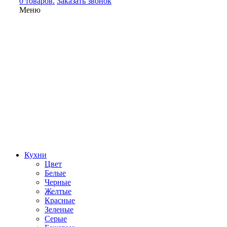
0 товаров.
Заказать звонок
Меню
Кухни
Цвет
Белые
Черные
Желтые
Красные
Зеленые
Серые