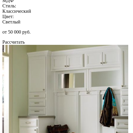
МДФ
Стиль:
Классический
Цвет:
Светлый
от 50 000 руб.
Рассчитать