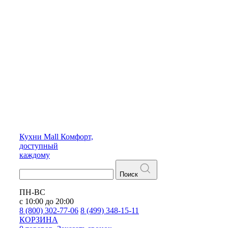
Кухни
Mall
Комфорт,
доступный
каждому
Поиск
ПН-ВС
с 10:00 до 20:00
8 (800) 302-77-06
8 (499) 348-15-11
КОРЗИНА