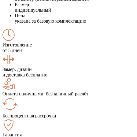
Размер
индивидуальный
Цена
указана за базовую комплектацию
Изготовление
от 5 дней
Замер, дизайн
и доставка бесплатно
Оплата наличными, безналичный расчёт
Беспроцентная рассрочка
Гарантия