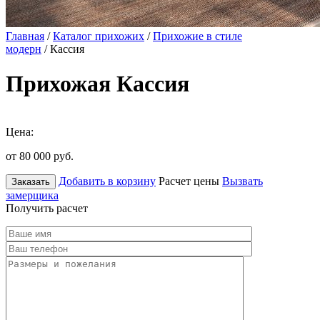
Главная
/
Каталог прихожих
/
Прихожие в стиле
модерн
/ Кассия
Прихожая Кассия
Цена:
от 80 000
руб.
Добавить в корзину
Расчет цены
Вызвать
Заказать
замерщика
Получить расчет