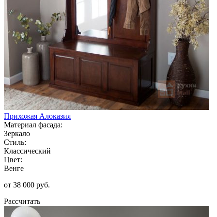
Прихожая Алоказия
Материал фасада:
Зеркало
Стиль:
Классический
Цвет:
Венге
от 38 000 руб.
Рассчитать