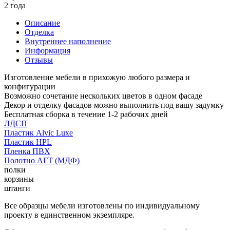
2 года
Описание
Отделка
Внутреннее наполнение
Информация
Отзывы
Изготовление мебели в прихожую любого размера и
конфигурации
Возможно сочетание нескольких цветов в одном фасаде
Декор и отделку фасадов можно выполнить под вашу задумку
Бесплатная сборка в течение 1-2 рабочих дней
ЛДСП
Пластик Alvic Luxe
Пластик HPL
Пленка ПВХ
Полотно АГТ (МДФ)
полки
корзины
штанги
Все образцы мебели изготовлены по индивидуальному
проекту в единственном экземпляре.