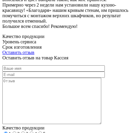
Примерно через 2 недели нам установили нашу кухню-
красавицу! «Благодаря» нашим кривым стенам, им пришлось
помучиться с монтажом верхних шкафчиков, но результат
получился отменный.
Большое всем спасибо! Рекомендую!
Качество продукции
Уровень сервиса
Срок изготовления
Оставить отзыв
Оставить отзыв на товар Кассия
Качество продукции