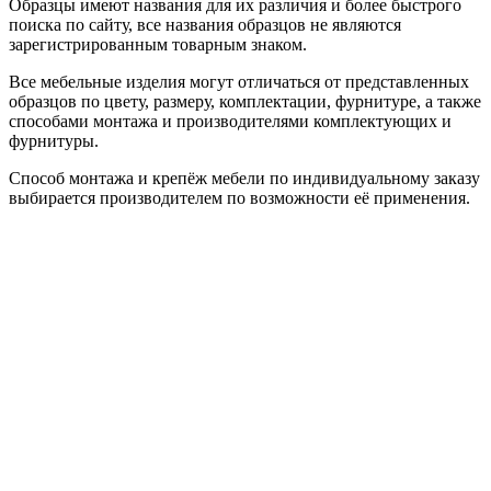
Образцы имеют названия для их различия и более быстрого
поиска по сайту, все названия образцов не являются
зарегистрированным товарным знаком.
Все мебельные изделия могут отличаться от представленных
образцов по цвету, размеру, комплектации, фурнитуре, а также
способами монтажа и производителями комплектующих и
фурнитуры.
Способ монтажа и крепёж мебели по индивидуальному заказу
выбирается производителем по возможности её применения.