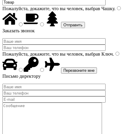
Пожалуйста, докажите, что вы человек, выбрав
Чашку
.
Заказать звонок
Пожалуйста, докажите, что вы человек, выбрав
Ключ
.
Письмо директору