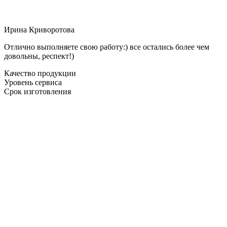
Ирина Криворотова
Отлично выполняете свою работу:) все остались более чем
довольны, респект!)
Качество продукции
Уровень сервиса
Срок изготовления