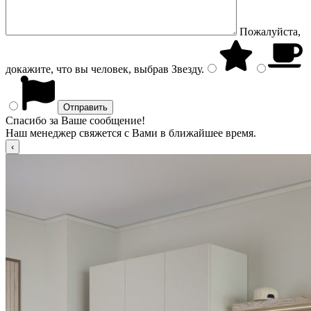
Пожалуйста,
докажите, что вы человек, выбрав
Звезду
.
Спасибо за Ваше сообщение!
Наш менеджер свяжется с Вами в ближайшее время.