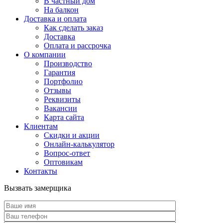
В частный дом
На балкон
Доставка и оплата
Как сделать заказ
Доставка
Оплата и рассрочка
О компании
Производство
Гарантия
Портфолио
Отзывы
Реквизиты
Вакансии
Карта сайта
Клиентам
Скидки и акции
Онлайн-калькулятор
Вопрос-ответ
Оптовикам
Контакты
Вызвать замерщика