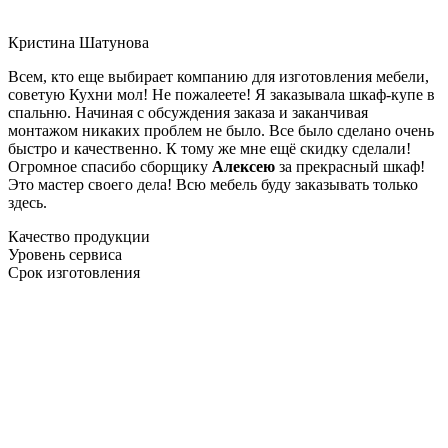
Кристина Шатунова
Всем, кто еще выбирает компанию для изготовления мебели,
советую Кухни мол! Не пожалеете! Я заказывала шкаф-купе в
спальню. Начиная с обсуждения заказа и заканчивая
монтажом никаких проблем не было. Все было сделано очень
быстро и качественно. К тому же мне ещё скидку сделали!
Огромное спасибо сборщику
Алексею
за прекрасный шкаф!
Это мастер своего дела! Всю мебель буду заказывать только
здесь.
Качество продукции
Уровень сервиса
Срок изготовления