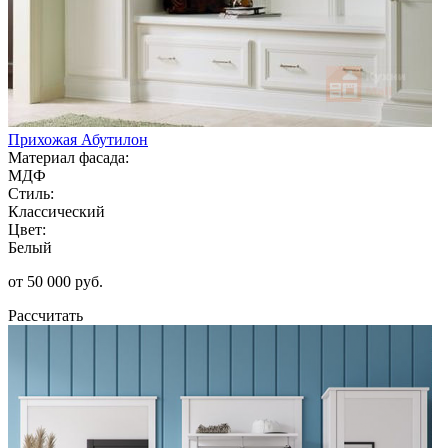
Прихожая Абутилон
Материал фасада:
МДФ
Стиль:
Классический
Цвет:
Белый
от 50 000 руб.
Рассчитать