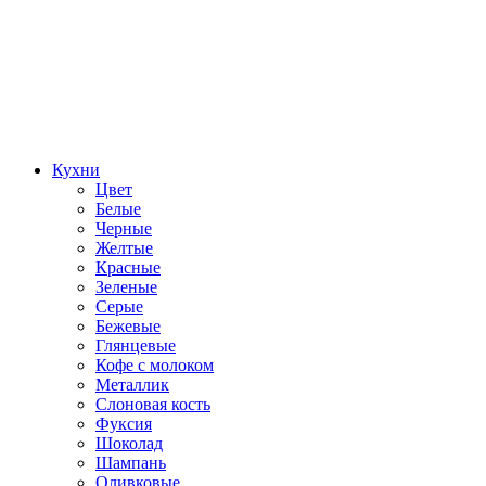
Кухни
Цвет
Белые
Черные
Желтые
Красные
Зеленые
Серые
Бежевые
Глянцевые
Кофе с молоком
Металлик
Слоновая кость
Фуксия
Шоколад
Шампань
Оливковые