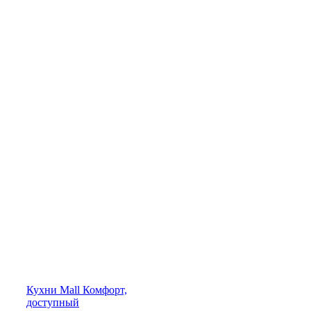
Кухни
Mall
Комфорт,
доступный