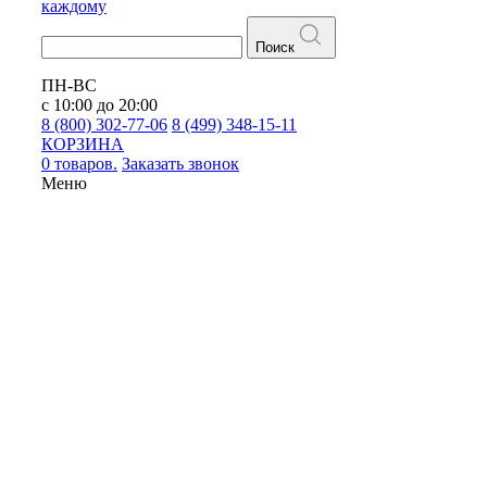
каждому
Поиск
ПН-ВС
с 10:00 до 20:00
8 (800) 302-77-06
8 (499) 348-15-11
КОРЗИНА
0 товаров.
Заказать звонок
Меню