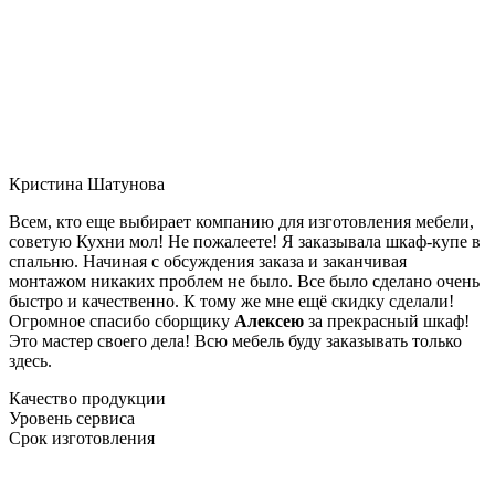
Кристина Шатунова
Всем, кто еще выбирает компанию для изготовления мебели,
советую Кухни мол! Не пожалеете! Я заказывала шкаф-купе в
спальню. Начиная с обсуждения заказа и заканчивая
монтажом никаких проблем не было. Все было сделано очень
быстро и качественно. К тому же мне ещё скидку сделали!
Огромное спасибо сборщику
Алексею
за прекрасный шкаф!
Это мастер своего дела! Всю мебель буду заказывать только
здесь.
Качество продукции
Уровень сервиса
Срок изготовления