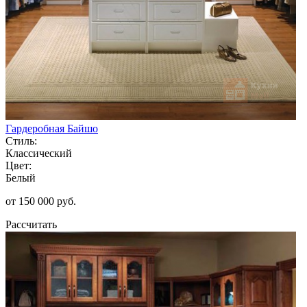
Гардеробная Байшо
Стиль:
Классический
Цвет:
Белый
от 150 000 руб.
Рассчитать