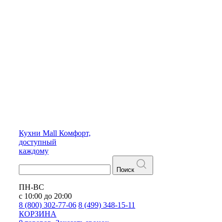
Кухни
Mall
Комфорт,
доступный
каждому
Поиск
ПН-ВС
с 10:00 до 20:00
8 (800) 302-77-06
8 (499) 348-15-11
КОРЗИНА