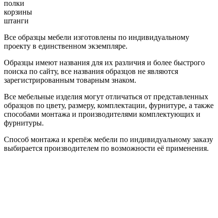
полки
корзины
штанги
Все образцы мебели изготовлены по индивидуальному
проекту в единственном экземпляре.
Образцы имеют названия для их различия и более быстрого
поиска по сайту, все названия образцов не являются
зарегистрированным товарным знаком.
Все мебельные изделия могут отличаться от представленных
образцов по цвету, размеру, комплектации, фурнитуре, а также
способами монтажа и производителями комплектующих и
фурнитуры.
Способ монтажа и крепёж мебели по индивидуальному заказу
выбирается производителем по возможности её применения.