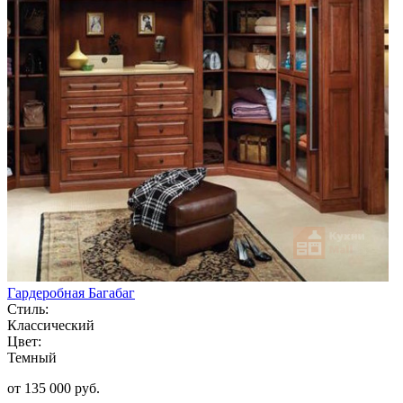
Гардеробная Багабаг
Стиль:
Классический
Цвет:
Темный
от 135 000 руб.