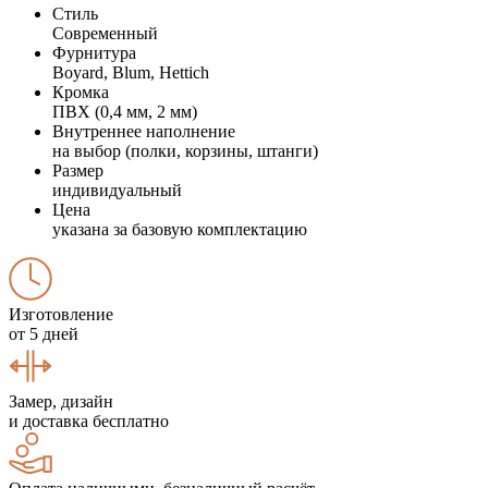
Стиль
Современный
Фурнитура
Boyard, Blum, Hettich
Кромка
ПВХ (0,4 мм, 2 мм)
Внутреннее наполнение
на выбор (полки, корзины, штанги)
Размер
индивидуальный
Цена
указана за базовую комплектацию
Изготовление
от 5 дней
Замер, дизайн
и доставка бесплатно