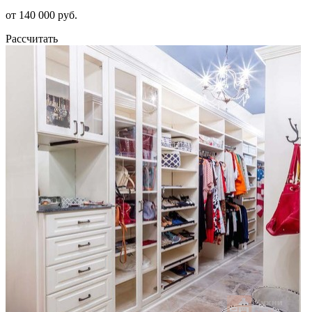
от 140 000 руб.
Рассчитать