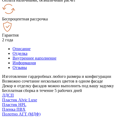
Оплата наличными, безналичный расчёт
Беспроцентная рассрочка
Гарантия
2 года
Описание
Отделка
Внутреннее наполнение
Информация
Отзывы
Изготовление гардеробных любого размера и конфигурации
Возможно сочетание нескольких цветов в одном фасаде
Декор и отделку фасадов можно выполнить под вашу задумку
Бесплатная сборка в течение 5 рабочих дней
ЛДСП
Пластик Alvic Luxe
Пластик HPL
Пленка ПВХ
Полотно АГТ (МДФ)