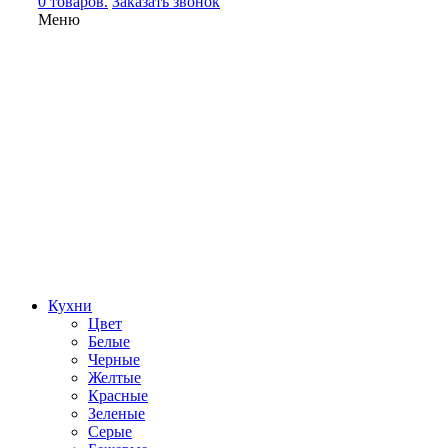
0 товаров.
Заказать звонок
Меню
Кухни
Цвет
Белые
Черные
Желтые
Красные
Зеленые
Серые