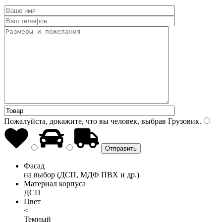
Пожалуйста, докажите, что вы человек, выбрав
Грузовик
.
Фасад
на выбор (ДСП, МДФ ПВХ и др.)
Материал корпуса
ДСП
Цвет
<
Темный