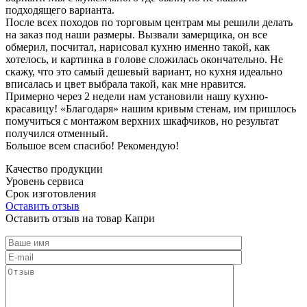
подходящего варианта.
После всех походов по торговым центрам мы решили делать
на заказ под наши размеры. Вызвали замерщика, он все
обмерил, посчитал, нарисовал кухню именно такой, как
хотелось, и картинка в голове сложилась окончательно. Не
скажу, что это самый дешевый вариант, но кухня идеально
вписалась и цвет выбрала такой, как мне нравится.
Примерно через 2 недели нам установили нашу кухню-
красавицу! «Благодаря» нашим кривым стенам, им пришлось
помучиться с монтажом верхних шкафчиков, но результат
получился отменный.
Большое всем спасибо! Рекомендую!
Качество продукции
Уровень сервиса
Срок изготовления
Оставить отзыв
Оставить отзыв на товар Капри