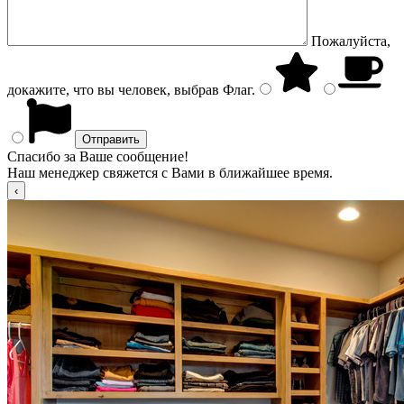
Пожалуйста,
докажите, что вы человек, выбрав
Флаг
.
Спасибо за Ваше сообщение!
Наш менеджер свяжется с Вами в ближайшее время.