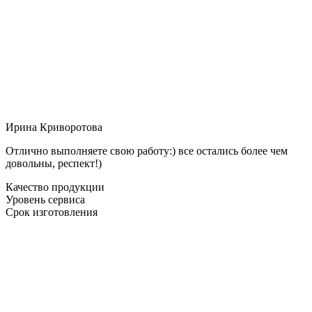
Ирина Криворотова
Отлично выполняете свою работу:) все остались более чем
довольны, респект!)
Качество продукции
Уровень сервиса
Срок изготовления