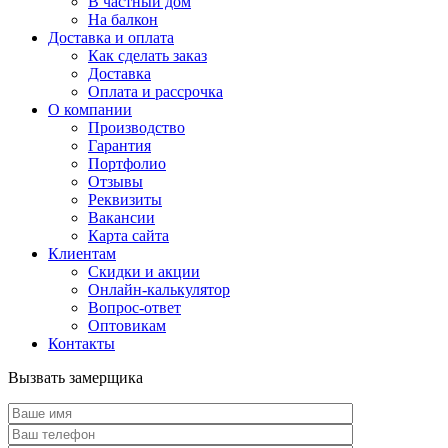
В частный дом
На балкон
Доставка и оплата
Как сделать заказ
Доставка
Оплата и рассрочка
О компании
Производство
Гарантия
Портфолио
Отзывы
Реквизиты
Вакансии
Карта сайта
Клиентам
Скидки и акции
Онлайн-калькулятор
Вопрос-ответ
Оптовикам
Контакты
Вызвать замерщика