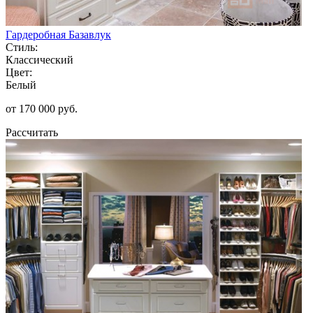
Гардеробная Базавлук
Стиль:
Классический
Цвет:
Белый
от 170 000 руб.
Рассчитать