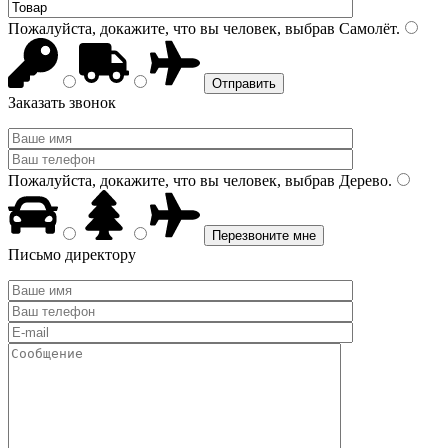
Пожалуйста, докажите, что вы человек, выбрав
Самолёт
.
Заказать звонок
Пожалуйста, докажите, что вы человек, выбрав
Дерево
.
Письмо директору