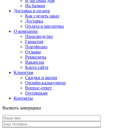
В частный дом
На балкон
Доставка и оплата
Как сделать заказ
Доставка
Оплата и рассрочка
О компании
Производство
Гарантия
Портфолио
Отзывы
Реквизиты
Вакансии
Карта сайта
Клиентам
Скидки и акции
Онлайн-калькулятор
Вопрос-ответ
Оптовикам
Контакты
Вызвать замерщика