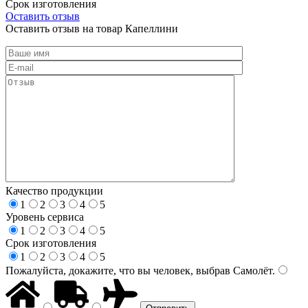
Срок изготовления
Оставить отзыв
Оставить отзыв на товар Капеллини
Качество продукции
1
2
3
4
5
Уровень сервиса
1
2
3
4
5
Срок изготовления
1
2
3
4
5
Пожалуйста, докажите, что вы человек, выбрав
Самолёт
.