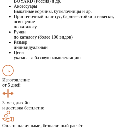
BOYARD (Россия) и др.
Аксессуары
Выкатные корзины, бутылочницы и др.
Пристеночный плинтус, барные стойки и навески,
освещение
по каталогу
Ручки
по каталогу (более 100 видов)
Размер
индивидуальный
Цена
указана за базовую комплектацию
Изготовление
от 5 дней
Замер, дизайн
и доставка бесплатно
Оплата наличными, безналичный расчёт