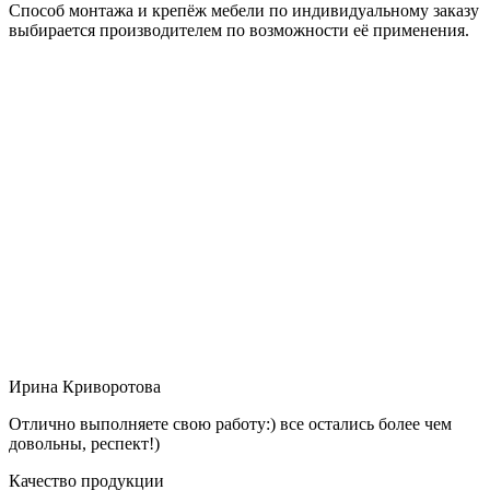
Способ монтажа и крепёж мебели по индивидуальному заказу
выбирается производителем по возможности её применения.
Ирина Криворотова
Отлично выполняете свою работу:) все остались более чем
довольны, респект!)
Качество продукции