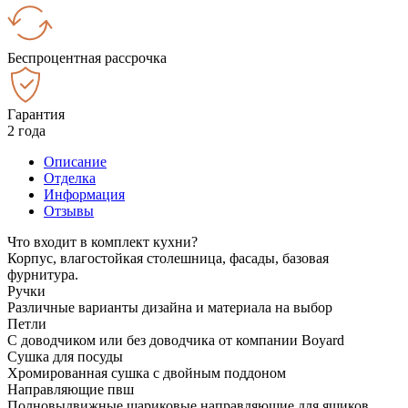
Беспроцентная рассрочка
Гарантия
2 года
Описание
Отделка
Информация
Отзывы
Что входит в комплект кухни?
Корпус, влагостойкая столешница, фасады, базовая
фурнитура.
Ручки
Различные варианты дизайна и материала на выбор
Петли
С доводчиком или без доводчика от компании Boyard
Сушка для посуды
Хромированная сушка с двойным поддоном
Направляющие пвш
Полновыдвижные шариковые направляющие для ящиков