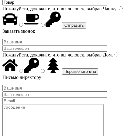
Пожалуйста, докажите, что вы человек, выбрав
Чашку
.
Заказать звонок
Пожалуйста, докажите, что вы человек, выбрав
Дом
.
Письмо директору