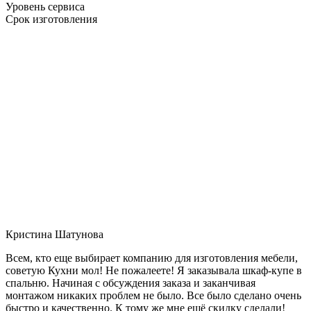
Уровень сервиса
Срок изготовления
Кристина Шатунова
Всем, кто еще выбирает компанию для изготовления мебели,
советую Кухни мол! Не пожалеете! Я заказывала шкаф-купе в
спальню. Начиная с обсуждения заказа и заканчивая
монтажом никаких проблем не было. Все было сделано очень
быстро и качественно. К тому же мне ещё скидку сделали!