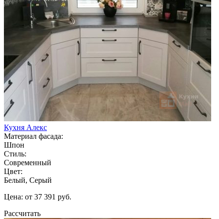
Кухня Алекс
Материал фасада:
Шпон
Стиль:
Современный
Цвет:
Белый, Серый
Цена: от 37 391 руб.
Рассчитать