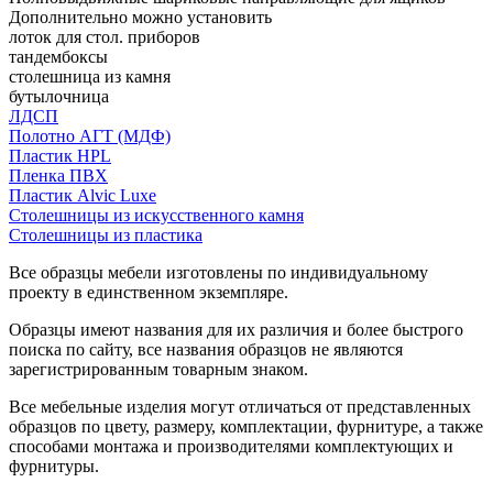
Дополнительно можно установить
лоток для стол. приборов
тандембоксы
столешница из камня
бутылочница
ЛДСП
Полотно АГТ (МДФ)
Пластик HPL
Пленка ПВХ
Пластик Alvic Luxe
Столешницы из искусственного камня
Столешницы из пластика
Все образцы мебели изготовлены по индивидуальному
проекту в единственном экземпляре.
Образцы имеют названия для их различия и более быстрого
поиска по сайту, все названия образцов не являются
зарегистрированным товарным знаком.
Все мебельные изделия могут отличаться от представленных
образцов по цвету, размеру, комплектации, фурнитуре, а также
способами монтажа и производителями комплектующих и
фурнитуры.