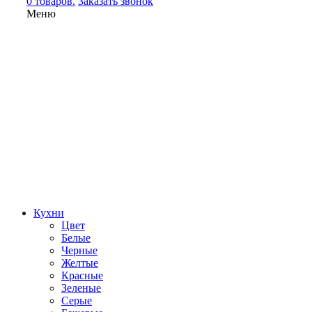
0 товаров.
Заказать звонок
Меню
Кухни
Цвет
Белые
Черные
Желтые
Красные
Зеленые
Серые