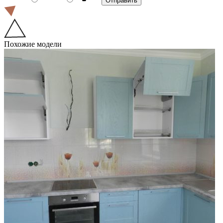
Похожие модели