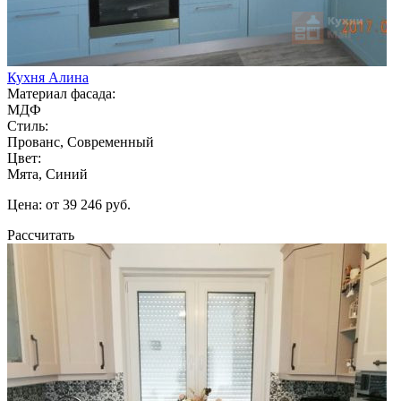
Кухня Алина
Материал фасада:
МДФ
Стиль:
Прованс, Современный
Цвет:
Мята, Синий
Цена: от 39 246 руб.
Рассчитать