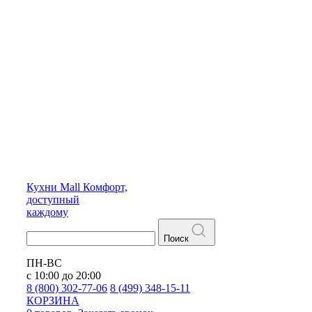
Кухни
Mall
Комфорт,
доступный
каждому
Поиск
ПН-ВС
с 10:00 до 20:00
8 (800) 302-77-06
8 (499) 348-15-11
КОРЗИНА