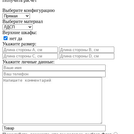
Получить расчет
Выберите конфигурацию
Выберите материал
Верхние шкафы:
нет
да
Укажите размер:
Укажите личные данные: