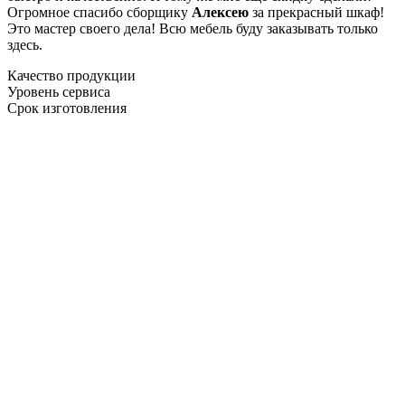
Огромное спасибо сборщику
Алексею
за прекрасный шкаф!
Это мастер своего дела! Всю мебель буду заказывать только
здесь.
Качество продукции
Уровень сервиса
Срок изготовления