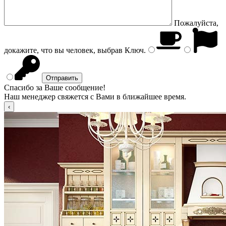
Пожалуйста,
докажите, что вы человек, выбрав
Ключ
.
Спасибо за Ваше сообщение!
Наш менеджер свяжется с Вами в ближайшее время.