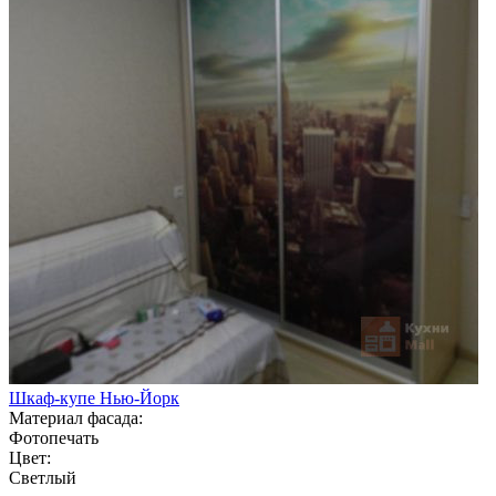
Шкаф-купе Нью-Йорк
Материал фасада:
Фотопечать
Цвет:
Светлый