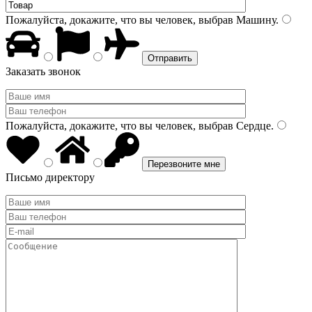
Пожалуйста, докажите, что вы человек, выбрав
Машину
.
Заказать звонок
Пожалуйста, докажите, что вы человек, выбрав
Сердце
.
Письмо директору