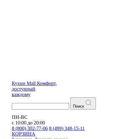
Кухни
Mall
Комфорт,
доступный
каждому
Поиск
ПН-ВС
с 10:00 до 20:00
8 (800) 302-77-06
8 (499) 348-15-11
КОРЗИНА