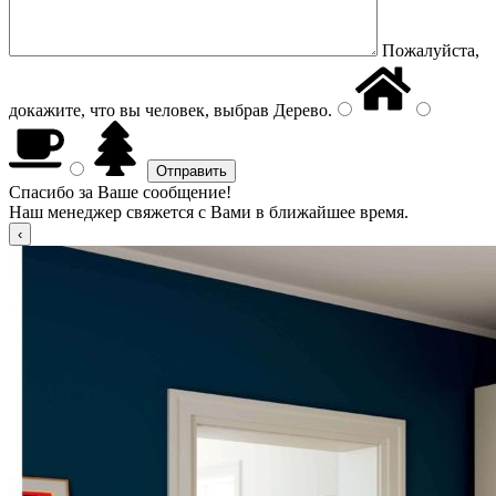
Пожалуйста,
докажите, что вы человек, выбрав
Дерево
.
Спасибо за Ваше сообщение!
Наш менеджер свяжется с Вами в ближайшее время.