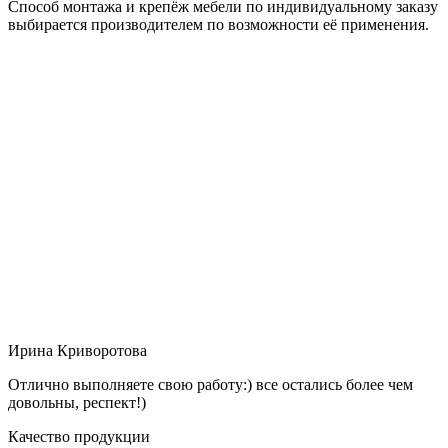
Способ монтажа и крепёж мебели по индивидуальному заказу
выбирается производителем по возможности её применения.
Ирина Криворотова
Отлично выполняете свою работу:) все остались более чем
довольны, респект!)
Качество продукции