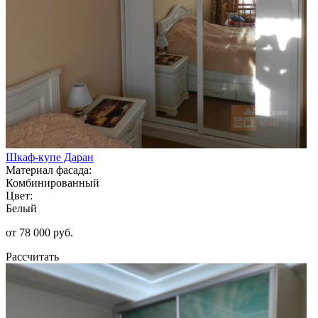
Шкаф-купе Даран
Материал фасада:
Комбинированный
Цвет:
Белый
от 78 000 руб.
Рассчитать