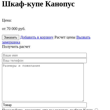
Шкаф-купе Канопус
Цена:
от 70 000
руб.
Добавить в корзину
Расчет цены
Вызвать
Заказать
замерщика
Получить расчет