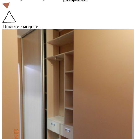
Похожие модели