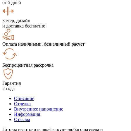
от 5 дней
Замер, дизайн
и доставка бесплатно
Оплата наличными, безналичный расчёт
Беспроцентная рассрочка
Гарантия
2 года
Описание
Отделка
Внутреннее наполнение
Информация
Отзывы
Готовы изготовить шкафы-купе любого размера и