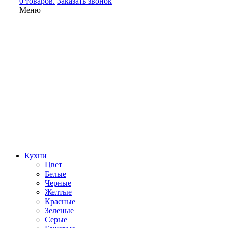
0 товаров.
Заказать звонок
Меню
Кухни
Цвет
Белые
Черные
Желтые
Красные
Зеленые
Серые