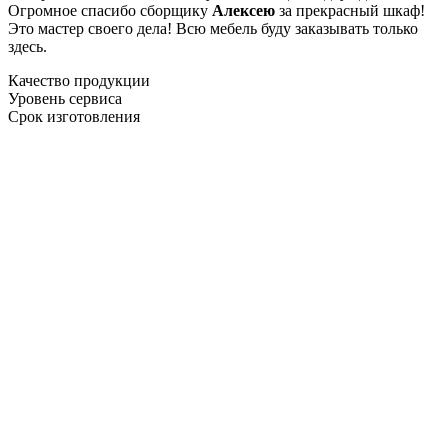
Огромное спасибо сборщику
Алексею
за прекрасный шкаф!
Это мастер своего дела! Всю мебель буду заказывать только
здесь.
Качество продукции
Уровень сервиса
Срок изготовления