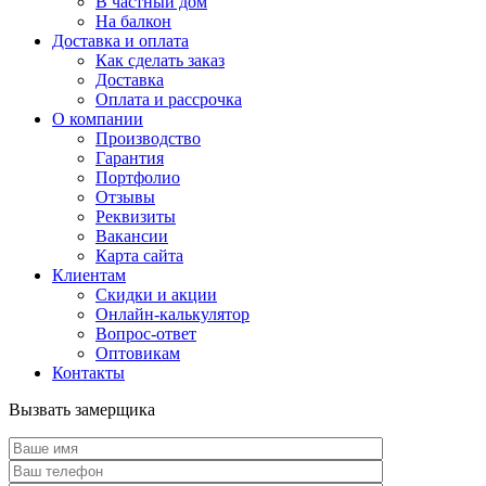
В частный дом
На балкон
Доставка и оплата
Как сделать заказ
Доставка
Оплата и рассрочка
О компании
Производство
Гарантия
Портфолио
Отзывы
Реквизиты
Вакансии
Карта сайта
Клиентам
Скидки и акции
Онлайн-калькулятор
Вопрос-ответ
Оптовикам
Контакты
Вызвать замерщика