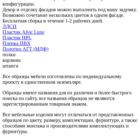
конфигурации.
Декор и отделку фасадов можно выполнить под вашу задумку.
Возможно сочетание нескольких цветов в одном фасаде.
Бесплатная сборка в течение 1-2 рабочих дней.
ЛДСП
Пластик Alvic Luxe
Пластик HPL
Пленка ПВХ
Полотно АГТ (МДФ)
полки
корзины
штанги
Все образцы мебели изготовлены по индивидуальному
проекту в единственном экземпляре.
Образцы имеют названия для их различия и более быстрого
поиска по сайту, все названия образцов не являются
зарегистрированным товарным знаком.
Все мебельные изделия могут отличаться от представленных
образцов по цвету, размеру, комплектации, фурнитуре, а также
способами монтажа и производителями комплектующих и
фурнитуры.