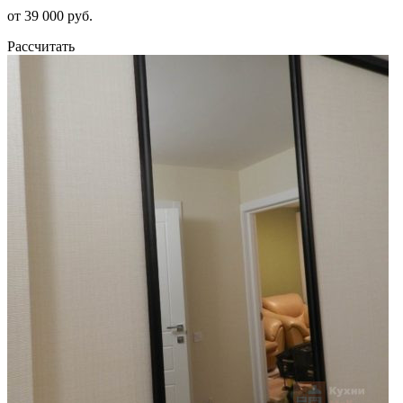
от 39 000 руб.
Рассчитать