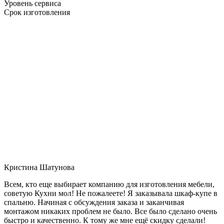
Уровень сервиса
Срок изготовления
Кристина Шатунова
Всем, кто еще выбирает компанию для изготовления мебели,
советую Кухни мол! Не пожалеете! Я заказывала шкаф-купе в
спальню. Начиная с обсуждения заказа и заканчивая
монтажом никаких проблем не было. Все было сделано очень
быстро и качественно. К тому же мне ещё скидку сделали!