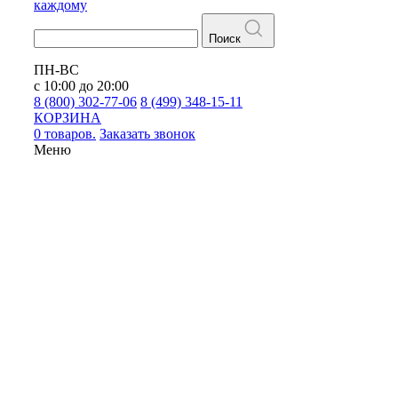
каждому
Поиск
ПН-ВС
с 10:00 до 20:00
8 (800) 302-77-06
8 (499) 348-15-11
КОРЗИНА
0 товаров.
Заказать звонок
Меню