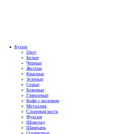
Кухни
Цвет
Белые
Черные
Желтые
Красные
Зеленые
Серые
Бежевые
Глянцевые
Кофе с молоком
Металлик
Слоновая кость
Фуксия
Шоколад
Шампань
Оливковые