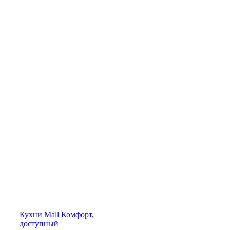
Кухни
Mall
Комфорт,
доступный