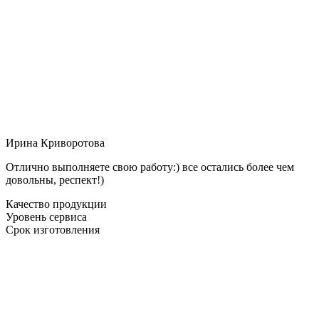
Ирина Криворотова
Отлично выполняете свою работу:) все остались более чем
довольны, респект!)
Качество продукции
Уровень сервиса
Срок изготовления