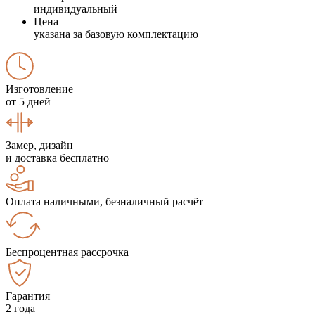
индивидуальный
Цена
указана за базовую комплектацию
Изготовление
от 5 дней
Замер, дизайн
и доставка бесплатно
Оплата наличными, безналичный расчёт
Беспроцентная рассрочка
Гарантия
2 года