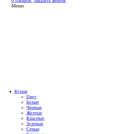
0 товаров.
Заказать звонок
Меню
Кухни
Цвет
Белые
Черные
Желтые
Красные
Зеленые
Серые