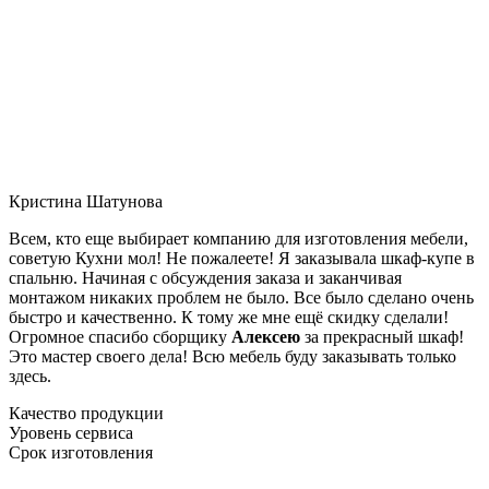
Кристина Шатунова
Всем, кто еще выбирает компанию для изготовления мебели,
советую Кухни мол! Не пожалеете! Я заказывала шкаф-купе в
спальню. Начиная с обсуждения заказа и заканчивая
монтажом никаких проблем не было. Все было сделано очень
быстро и качественно. К тому же мне ещё скидку сделали!
Огромное спасибо сборщику
Алексею
за прекрасный шкаф!
Это мастер своего дела! Всю мебель буду заказывать только
здесь.
Качество продукции
Уровень сервиса
Срок изготовления