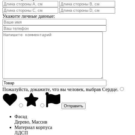
Укажите личные данные:
Пожалуйста, докажите, что вы человек, выбрав
Сердце
.
Фасад
Дерево, Массив
Материал корпуса
ЛДСП