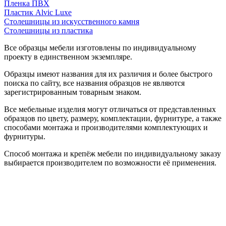
Пленка ПВХ
Пластик Alvic Luxe
Столешницы из искусственного камня
Столешницы из пластика
Все образцы мебели изготовлены по индивидуальному
проекту в единственном экземпляре.
Образцы имеют названия для их различия и более быстрого
поиска по сайту, все названия образцов не являются
зарегистрированным товарным знаком.
Все мебельные изделия могут отличаться от представленных
образцов по цвету, размеру, комплектации, фурнитуре, а также
способами монтажа и производителями комплектующих и
фурнитуры.
Способ монтажа и крепёж мебели по индивидуальному заказу
выбирается производителем по возможности её применения.