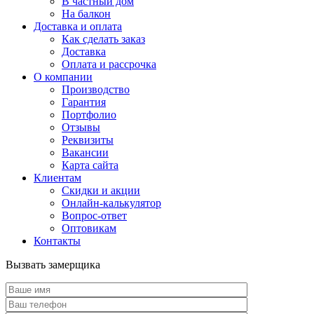
В частный дом
На балкон
Доставка и оплата
Как сделать заказ
Доставка
Оплата и рассрочка
О компании
Производство
Гарантия
Портфолио
Отзывы
Реквизиты
Вакансии
Карта сайта
Клиентам
Скидки и акции
Онлайн-калькулятор
Вопрос-ответ
Оптовикам
Контакты
Вызвать замерщика