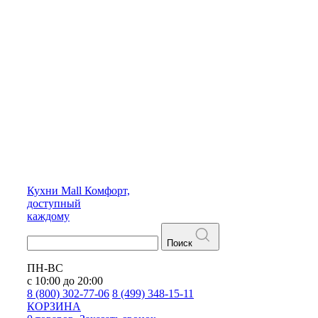
Кухни
Mall
Комфорт,
доступный
каждому
Поиск
ПН-ВС
с 10:00 до 20:00
8 (800) 302-77-06
8 (499) 348-15-11
КОРЗИНА