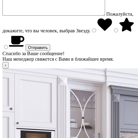
Пожалуйста,
докажите, что вы человек, выбрав
Звезду
.
Спасибо за Ваше сообщение!
Наш менеджер свяжется с Вами в ближайшее время.