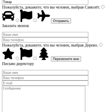
Пожалуйста, докажите, что вы человек, выбрав
Самолёт
.
Заказать звонок
Пожалуйста, докажите, что вы человек, выбрав
Дерево
.
Письмо директору