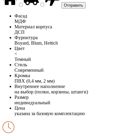
Фасад
МДФ
Материал корпуса
ДСП
Фурнитура
Boyard, Blum, Hettich
Цвет
<
Темный
Стиль
Современный
Кромка
ПВХ (0,4 мм, 2 мм)
Внутреннее наполнение
на выбор (полки, корзины, штанги)
Размер
индивидуальный
Цена
указана за базовую комплектацию