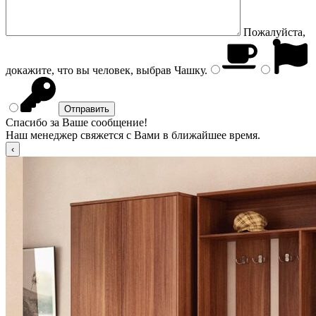
Пожалуйста,
докажите, что вы человек, выбрав
Чашку
.
Спасибо за Ваше сообщение!
Наш менеджер свяжется с Вами в ближайшее время.