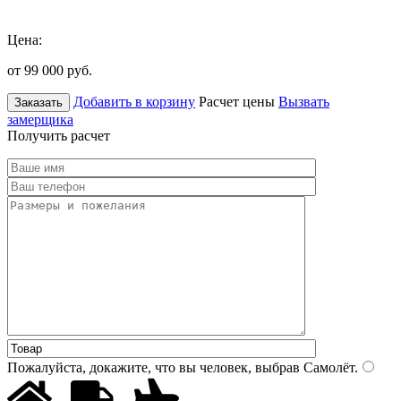
Цена:
от 99 000
руб.
Добавить в корзину
Расчет цены
Вызвать
Заказать
замерщика
Получить расчет
Пожалуйста, докажите, что вы человек, выбрав
Самолёт
.