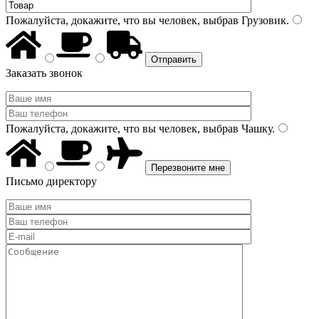
Пожалуйста, докажите, что вы человек, выбрав
Грузовик
.
Заказать звонок
Пожалуйста, докажите, что вы человек, выбрав
Чашку
.
Письмо директору