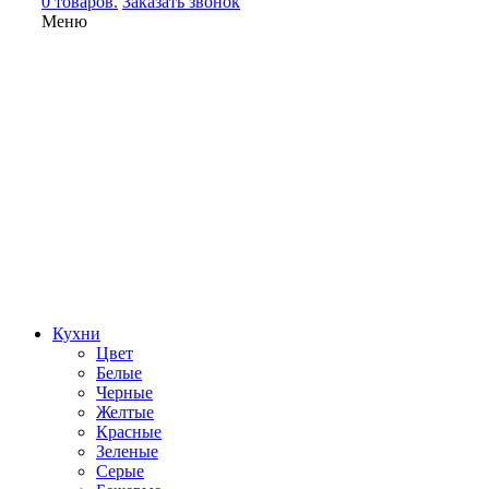
0 товаров.
Заказать звонок
Меню
Кухни
Цвет
Белые
Черные
Желтые
Красные
Зеленые
Серые