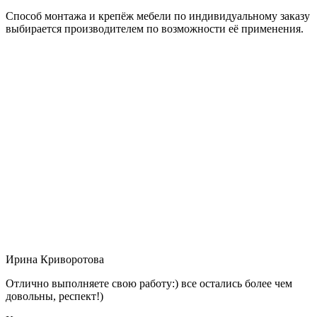
Способ монтажа и крепёж мебели по индивидуальному заказу
выбирается производителем по возможности её применения.
Ирина Криворотова
Отлично выполняете свою работу:) все остались более чем
довольны, респект!)