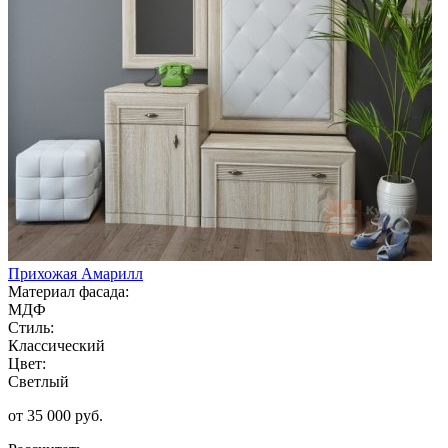
Прихожая Амарилл
Материал фасада:
МДФ
Стиль:
Классический
Цвет:
Светлый
от 35 000 руб.