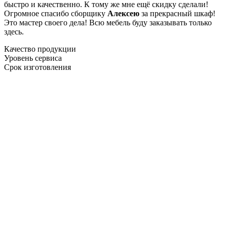
быстро и качественно. К тому же мне ещё скидку сделали!
Огромное спасибо сборщику
Алексею
за прекрасный шкаф!
Это мастер своего дела! Всю мебель буду заказывать только
здесь.
Качество продукции
Уровень сервиса
Срок изготовления