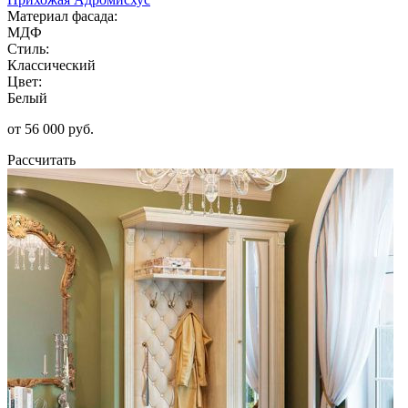
Материал фасада:
МДФ
Стиль:
Классический
Цвет:
Белый
от 56 000 руб.
Рассчитать