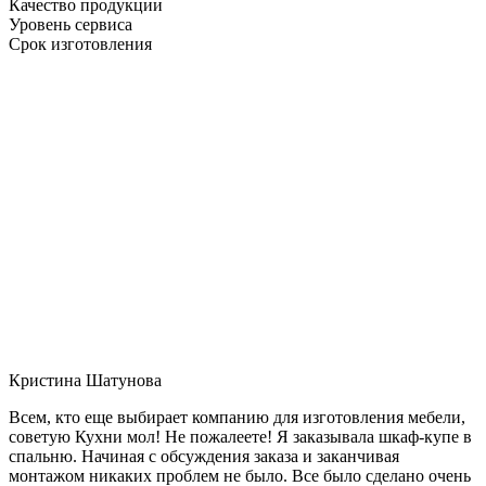
Качество продукции
Уровень сервиса
Срок изготовления
Кристина Шатунова
Всем, кто еще выбирает компанию для изготовления мебели,
советую Кухни мол! Не пожалеете! Я заказывала шкаф-купе в
спальню. Начиная с обсуждения заказа и заканчивая
монтажом никаких проблем не было. Все было сделано очень