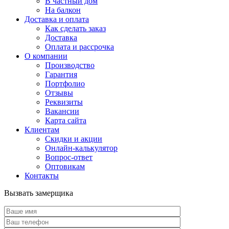
В частный дом
На балкон
Доставка и оплата
Как сделать заказ
Доставка
Оплата и рассрочка
О компании
Производство
Гарантия
Портфолио
Отзывы
Реквизиты
Вакансии
Карта сайта
Клиентам
Скидки и акции
Онлайн-калькулятор
Вопрос-ответ
Оптовикам
Контакты
Вызвать замерщика