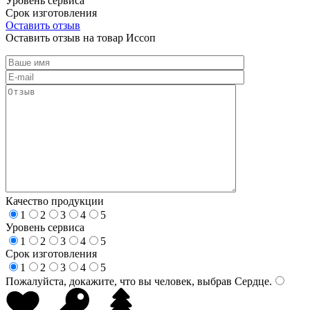
Уровень сервиса
Срок изготовления
Оставить отзыв
Оставить отзыв на товар Иссоп
Качество продукции
1
2
3
4
5
Уровень сервиса
1
2
3
4
5
Срок изготовления
1
2
3
4
5
Пожалуйста, докажите, что вы человек, выбрав
Сердце
.