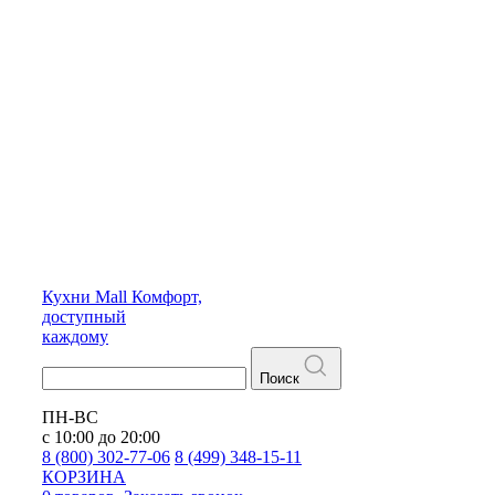
Кухни
Mall
Комфорт,
доступный
каждому
Поиск
ПН-ВС
с 10:00 до 20:00
8 (800) 302-77-06
8 (499) 348-15-11
КОРЗИНА