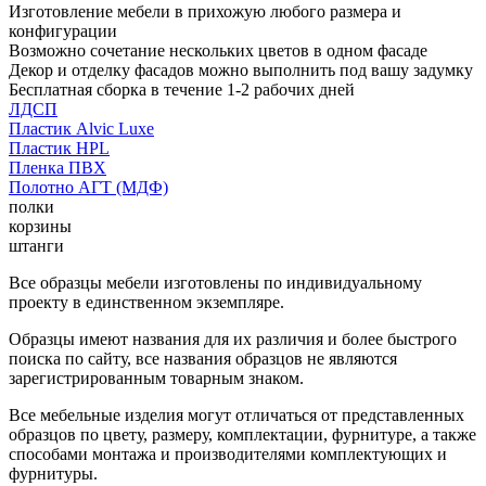
Изготовление мебели в прихожую любого размера и
конфигурации
Возможно сочетание нескольких цветов в одном фасаде
Декор и отделку фасадов можно выполнить под вашу задумку
Бесплатная сборка в течение 1-2 рабочих дней
ЛДСП
Пластик Alvic Luxe
Пластик HPL
Пленка ПВХ
Полотно АГТ (МДФ)
полки
корзины
штанги
Все образцы мебели изготовлены по индивидуальному
проекту в единственном экземпляре.
Образцы имеют названия для их различия и более быстрого
поиска по сайту, все названия образцов не являются
зарегистрированным товарным знаком.
Все мебельные изделия могут отличаться от представленных
образцов по цвету, размеру, комплектации, фурнитуре, а также
способами монтажа и производителями комплектующих и
фурнитуры.