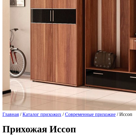
Главная
/
Каталог прихожих
/
Современные прихожие
/ Иссоп
Прихожая Иссоп