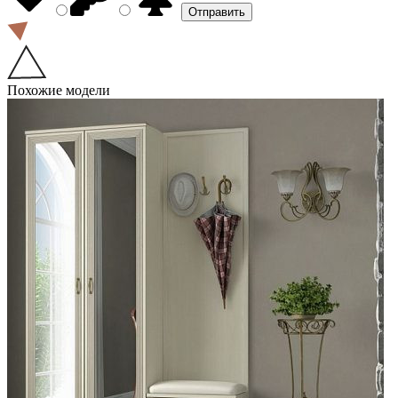
Похожие модели