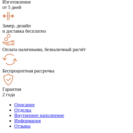
Изготовление
от 5 дней
Замер, дизайн
и доставка бесплатно
Оплата наличными, безналичный расчёт
Беспроцентная рассрочка
Гарантия
2 года
Описание
Отделка
Внутреннее наполнение
Информация
Отзывы