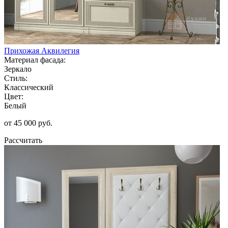
Прихожая Аквилегия
Материал фасада:
Зеркало
Стиль:
Классический
Цвет:
Белый
от 45 000 руб.
Рассчитать