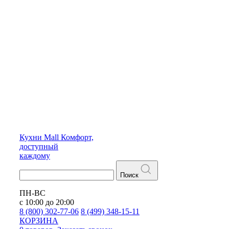
Кухни
Mall
Комфорт,
доступный
каждому
Поиск
ПН-ВС
с 10:00 до 20:00
8 (800) 302-77-06
8 (499) 348-15-11
КОРЗИНА