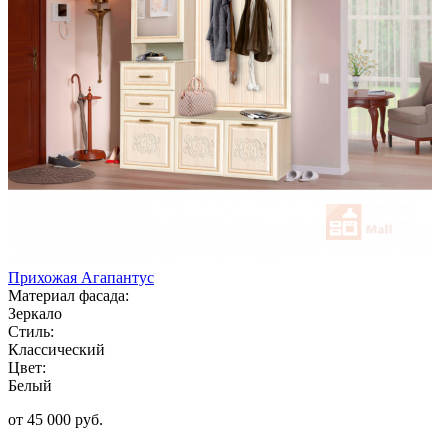
Прихожая Агапантус
Материал фасада:
Зеркало
Стиль:
Классический
Цвет:
Белый
от 45 000 руб.