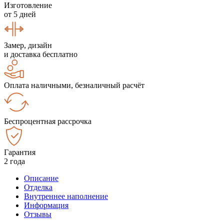
Изготовление
от 5 дней
Замер, дизайн
и доставка бесплатно
Оплата наличными, безналичный расчёт
Беспроцентная рассрочка
Гарантия
2 года
Описание
Отделка
Внутреннее наполнение
Информация
Отзывы