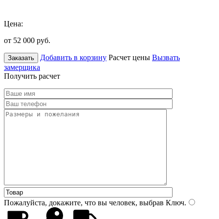
Цена:
от 52 000
руб.
Добавить в корзину
Расчет цены
Вызвать
Заказать
замерщика
Получить расчет
Пожалуйста, докажите, что вы человек, выбрав
Ключ
.