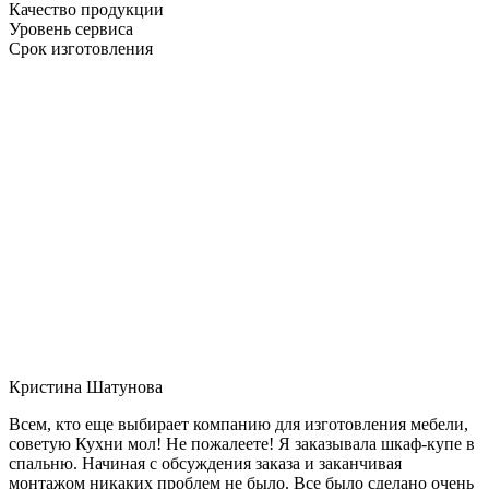
Качество продукции
Уровень сервиса
Срок изготовления
Кристина Шатунова
Всем, кто еще выбирает компанию для изготовления мебели,
советую Кухни мол! Не пожалеете! Я заказывала шкаф-купе в
спальню. Начиная с обсуждения заказа и заканчивая
монтажом никаких проблем не было. Все было сделано очень