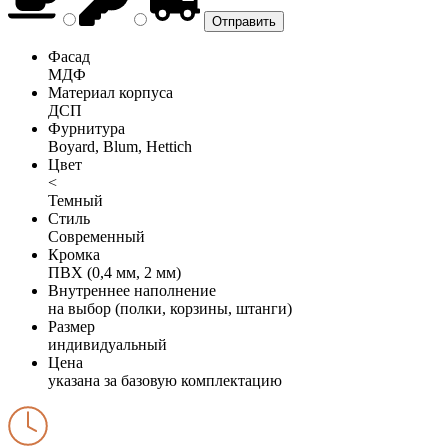
Фасад
МДФ
Материал корпуса
ДСП
Фурнитура
Boyard, Blum, Hettich
Цвет
<
Темный
Стиль
Современный
Кромка
ПВХ (0,4 мм, 2 мм)
Внутреннее наполнение
на выбор (полки, корзины, штанги)
Размер
индивидуальный
Цена
указана за базовую комплектацию