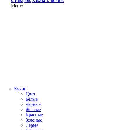
0 товаров.
Заказать звонок
Меню
Кухни
Цвет
Белые
Черные
Желтые
Красные
Зеленые
Серые