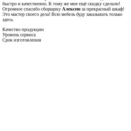
быстро и качественно. К тому же мне ещё скидку сделали!
Огромное спасибо сборщику
Алексею
за прекрасный шкаф!
Это мастер своего дела! Всю мебель буду заказывать только
здесь.
Качество продукции
Уровень сервиса
Срок изготовления