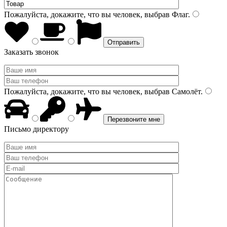
Пожалуйста, докажите, что вы человек, выбрав
Флаг
.
Заказать звонок
Пожалуйста, докажите, что вы человек, выбрав
Самолёт
.
Письмо директору