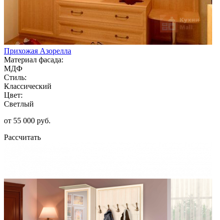
Прихожая Азорелла
Материал фасада:
МДФ
Стиль:
Классический
Цвет:
Светлый
от 55 000 руб.
Рассчитать