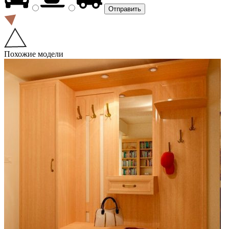
Похожие модели