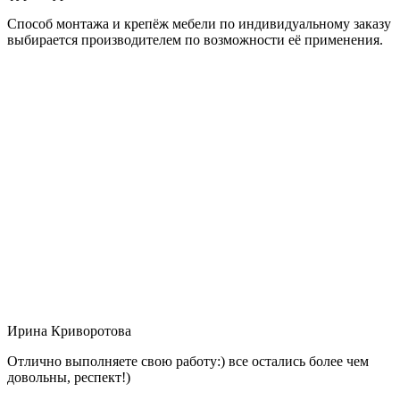
Способ монтажа и крепёж мебели по индивидуальному заказу
выбирается производителем по возможности её применения.
Ирина Криворотова
Отлично выполняете свою работу:) все остались более чем
довольны, респект!)