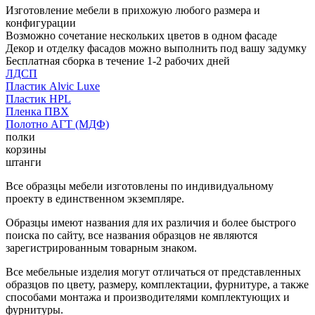
Изготовление мебели в прихожую любого размера и
конфигурации
Возможно сочетание нескольких цветов в одном фасаде
Декор и отделку фасадов можно выполнить под вашу задумку
Бесплатная сборка в течение 1-2 рабочих дней
ЛДСП
Пластик Alvic Luxe
Пластик HPL
Пленка ПВХ
Полотно АГТ (МДФ)
полки
корзины
штанги
Все образцы мебели изготовлены по индивидуальному
проекту в единственном экземпляре.
Образцы имеют названия для их различия и более быстрого
поиска по сайту, все названия образцов не являются
зарегистрированным товарным знаком.
Все мебельные изделия могут отличаться от представленных
образцов по цвету, размеру, комплектации, фурнитуре, а также
способами монтажа и производителями комплектующих и
фурнитуры.