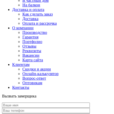
В частный дом
На балкон
Доставка и оплата
Как сделать заказ
Доставка
Оплата и рассрочка
О компании
Производство
Гарантия
Портфолио
Отзывы
Реквизиты
Вакансии
Карта сайта
Клиентам
Скидки и акции
Онлайн-калькулятор
Вопрос-ответ
Оптовикам
Контакты
Вызвать замерщика