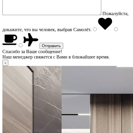
Пожалуйста,
докажите, что вы человек, выбрав
Самолёт
.
Спасибо за Ваше сообщение!
Наш менеджер свяжется с Вами в ближайшее время.