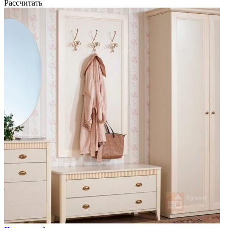
Рассчитать