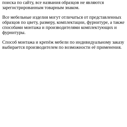
поиска по сайту, все названия образцов не являются
зарегистрированным товарным знаком.
Все мебельные изделия могут отличаться от представленных
образцов по цвету, размеру, комплектации, фурнитуре, а также
способами монтажа и производителями комплектующих и
фурнитуры.
Способ монтажа и крепёж мебели по индивидуальному заказу
выбирается производителем по возможности её применения.