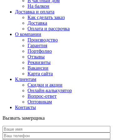
В частный дом
На балкон
Доставка и оплата
Как сделать заказ
Доставка
Оплата и рассрочка
О компании
Производство
Гарантия
Портфолио
Отзывы
Реквизиты
Вакансии
Карта сайта
Клиентам
Скидки и акции
Онлайн-калькулятор
Вопрос-ответ
Оптовикам
Контакты
Вызвать замерщика