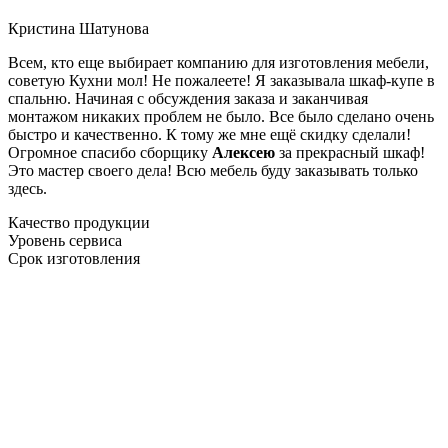
Кристина Шатунова
Всем, кто еще выбирает компанию для изготовления мебели,
советую Кухни мол! Не пожалеете! Я заказывала шкаф-купе в
спальню. Начиная с обсуждения заказа и заканчивая
монтажом никаких проблем не было. Все было сделано очень
быстро и качественно. К тому же мне ещё скидку сделали!
Огромное спасибо сборщику
Алексею
за прекрасный шкаф!
Это мастер своего дела! Всю мебель буду заказывать только
здесь.
Качество продукции
Уровень сервиса
Срок изготовления