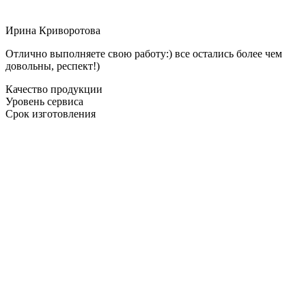
Ирина Криворотова
Отлично выполняете свою работу:) все остались более чем
довольны, респект!)
Качество продукции
Уровень сервиса
Срок изготовления