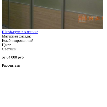
Шкаф-купе в клинике
Материал фасада:
Комбинированный
Цвет:
Светлый
от 84 000 руб.
Рассчитать