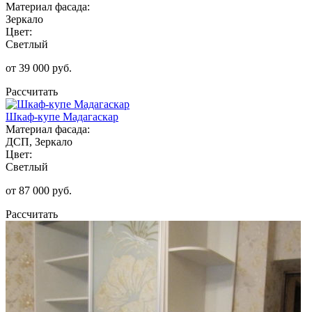
Материал фасада:
Зеркало
Цвет:
Светлый
от 39 000 руб.
Рассчитать
Шкаф-купе Мадагаскар
Материал фасада:
ДСП, Зеркало
Цвет:
Светлый
от 87 000 руб.
Рассчитать