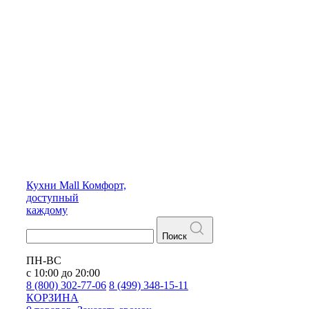
Кухни
Mall
Комфорт,
доступный
каждому
Поиск
ПН-ВС
с 10:00 до 20:00
8 (800) 302-77-06
8 (499) 348-15-11
КОРЗИНА