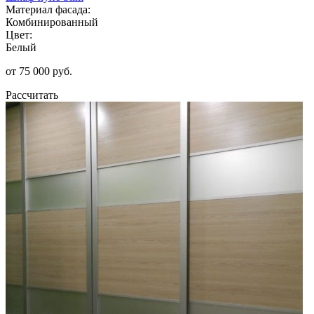
Материал фасада:
Комбинированный
Цвет:
Белый
от 75 000 руб.
Рассчитать