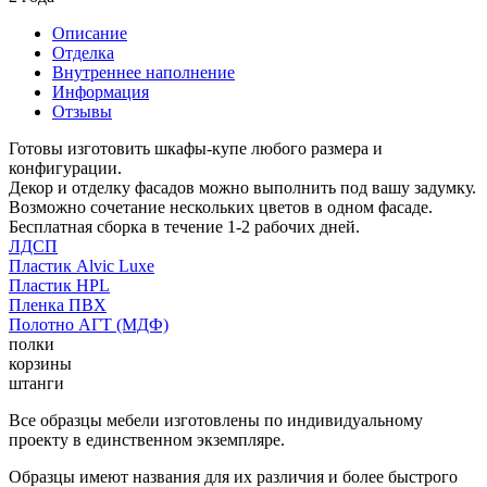
Описание
Отделка
Внутреннее наполнение
Информация
Отзывы
Готовы изготовить шкафы-купе любого размера и
конфигурации.
Декор и отделку фасадов можно выполнить под вашу задумку.
Возможно сочетание нескольких цветов в одном фасаде.
Бесплатная сборка в течение 1-2 рабочих дней.
ЛДСП
Пластик Alvic Luxe
Пластик HPL
Пленка ПВХ
Полотно АГТ (МДФ)
полки
корзины
штанги
Все образцы мебели изготовлены по индивидуальному
проекту в единственном экземпляре.
Образцы имеют названия для их различия и более быстрого