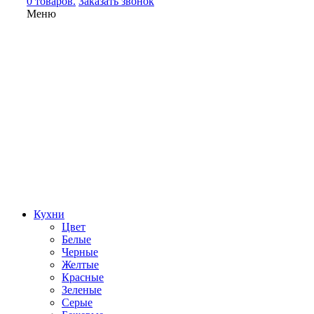
0 товаров.
Заказать звонок
Меню
Кухни
Цвет
Белые
Черные
Желтые
Красные
Зеленые
Серые