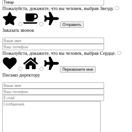
Пожалуйста, докажите, что вы человек, выбрав
Звезду
.
Заказать звонок
Пожалуйста, докажите, что вы человек, выбрав
Сердце
.
Письмо директору