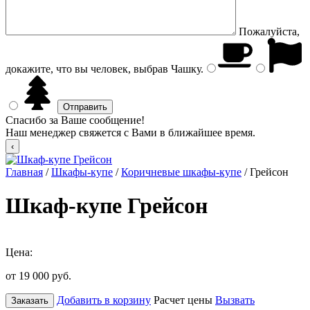
Пожалуйста,
докажите, что вы человек, выбрав
Чашку
.
Спасибо за Ваше сообщение!
Наш менеджер свяжется с Вами в ближайшее время.
Главная
/
Шкафы-купе
/
Коричневые шкафы-купе
/ Грейсон
Шкаф-купе Грейсон
Цена:
от 19 000
руб.
Добавить в корзину
Расчет цены
Вызвать
Заказать