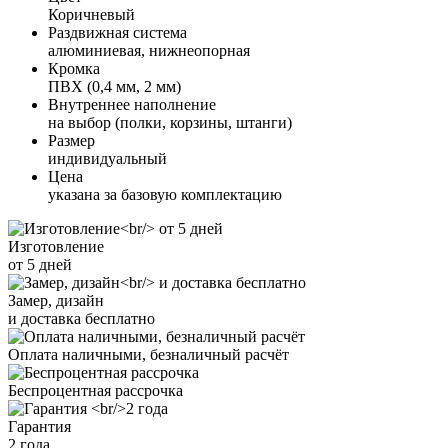
Коричневый
Раздвижная система
алюминиевая, нижнеопорная
Кромка
ПВХ (0,4 мм, 2 мм)
Внутреннее наполнение
на выбор (полки, корзины, штанги)
Размер
индивидуальный
Цена
указана за базовую комплектацию
Изготовление
от 5 дней
Замер, дизайн
и доставка бесплатно
Оплата наличными, безналичный расчёт
Беспроцентная рассрочка
Гарантия
2 года