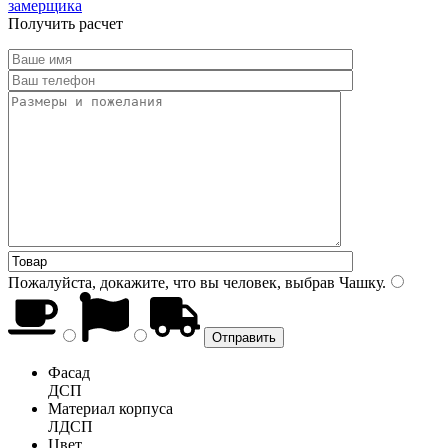
замерщика
Получить расчет
Пожалуйста, докажите, что вы человек, выбрав
Чашку
.
Фасад
ДСП
Материал корпуса
ЛДСП
Цвет