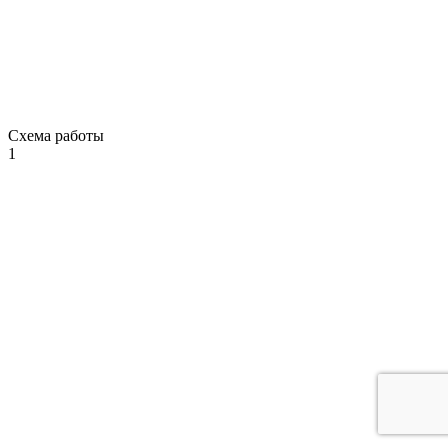
Схема работы
1