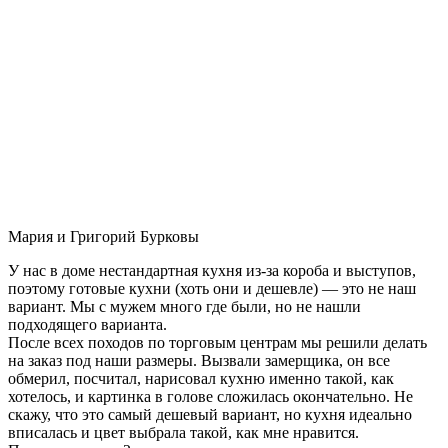
Мария и Григорий Бурковы
У нас в доме нестандартная кухня из-за короба и выступов,
поэтому готовые кухни (хоть они и дешевле) — это не наш
вариант. Мы с мужем много где были, но не нашли
подходящего варианта.
После всех походов по торговым центрам мы решили делать
на заказ под наши размеры. Вызвали замерщика, он все
обмерил, посчитал, нарисовал кухню именно такой, как
хотелось, и картинка в голове сложилась окончательно. Не
скажу, что это самый дешевый вариант, но кухня идеально
вписалась и цвет выбрала такой, как мне нравится.