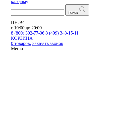
каждому
Поиск
ПН-ВС
с 10:00 до 20:00
8 (800) 302-77-06
8 (499) 348-15-11
КОРЗИНА
0 товаров.
Заказать звонок
Меню