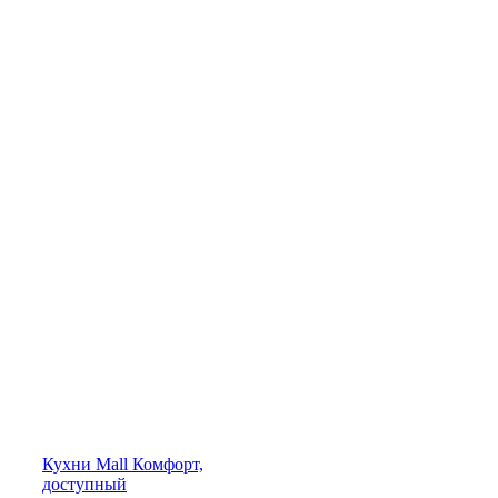
Кухни
Mall
Комфорт,
доступный