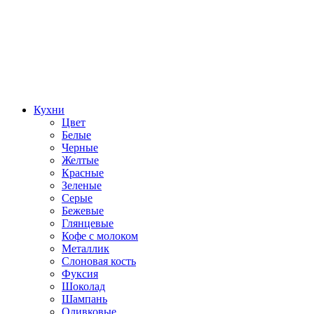
Кухни
Цвет
Белые
Черные
Желтые
Красные
Зеленые
Серые
Бежевые
Глянцевые
Кофе с молоком
Металлик
Слоновая кость
Фуксия
Шоколад
Шампань
Оливковые