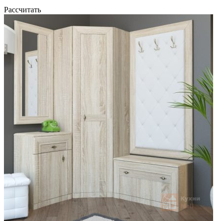
Рассчитать