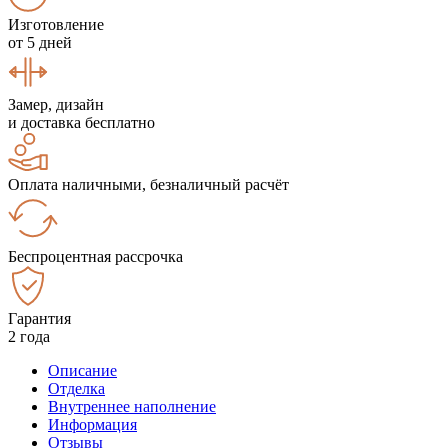
Изготовление
от 5 дней
Замер, дизайн
и доставка бесплатно
Оплата наличными, безналичный расчёт
Беспроцентная рассрочка
Гарантия
2 года
Описание
Отделка
Внутреннее наполнение
Информация
Отзывы