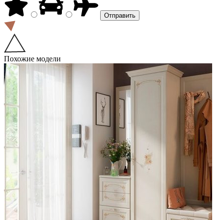
Похожие модели