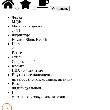
Фасад
МДФ
Материал корпуса
ДСП
Фурнитура
Boyard, Blum, Hettich
Цвет
<
Венге
Стиль
Современный
Кромка
ПВХ (0,4 мм, 2 мм)
Внутреннее наполнение
на выбор (полки, корзины, штанги)
Размер
индивидуальный
Цена
указана за базовую комплектацию