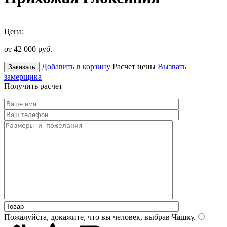
Цена:
от 42 000
руб.
Добавить в корзину
Расчет цены
Вызвать
Заказать
замерщика
Получить расчет
Пожалуйста, докажите, что вы человек, выбрав
Чашку
.