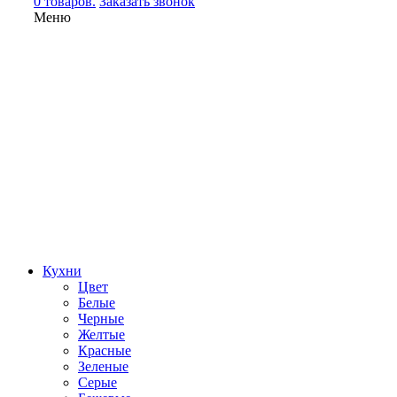
0 товаров.
Заказать звонок
Меню
Кухни
Цвет
Белые
Черные
Желтые
Красные
Зеленые
Серые