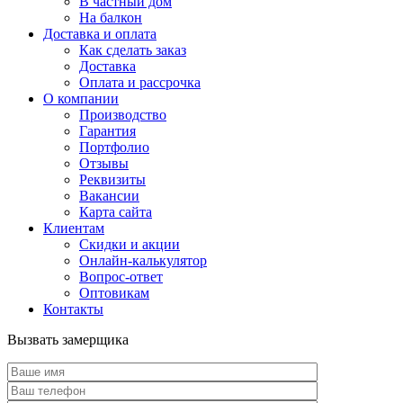
В частный дом
На балкон
Доставка и оплата
Как сделать заказ
Доставка
Оплата и рассрочка
О компании
Производство
Гарантия
Портфолио
Отзывы
Реквизиты
Вакансии
Карта сайта
Клиентам
Скидки и акции
Онлайн-калькулятор
Вопрос-ответ
Оптовикам
Контакты
Вызвать замерщика