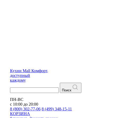
Кухни
Mall
Комфорт,
доступный
каждому
Поиск
ПН-ВС
с 10:00 до 20:00
8 (800) 302-77-06
8 (499) 348-15-11
КОРЗИНА