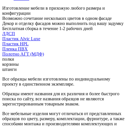
Изготовление мебели в прихожую любого размера и
конфигурации
Возможно сочетание нескольких цветов в одном фасаде
Декор и отделку фасадов можно выполнить под вашу задумку
Бесплатная сборка в течение 1-2 рабочих дней
ЛДСП
Пластик Alvic Luxe
Пластик HPL
Пленка ПВХ
Полотно АГТ (МДФ)
полки
корзины
штанги
Все образцы мебели изготовлены по индивидуальному
проекту в единственном экземпляре.
Образцы имеют названия для их различия и более быстрого
поиска по сайту, все названия образцов не являются
зарегистрированным товарным знаком.
Все мебельные изделия могут отличаться от представленных
образцов по цвету, размеру, комплектации, фурнитуре, а также
способами монтажа и производителями комплектующих и