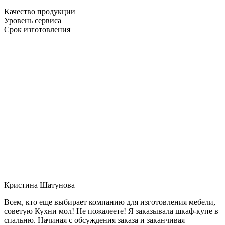
Качество продукции
Уровень сервиса
Срок изготовления
Кристина Шатунова
Всем, кто еще выбирает компанию для изготовления мебели,
советую Кухни мол! Не пожалеете! Я заказывала шкаф-купе в
спальню. Начиная с обсуждения заказа и заканчивая