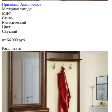
Прихожая Амариллоса
Материал фасада:
МДФ
Стиль:
Классический
Цвет:
Светлый
от 64 000 руб.
Рассчитать