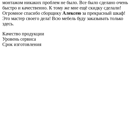
монтажом никаких проблем не было. Все было сделано очень
быстро и качественно. К тому же мне ещё скидку сделали!
Огромное спасибо сборщику
Алексею
за прекрасный шкаф!
Это мастер своего дела! Всю мебель буду заказывать только
здесь.
Качество продукции
Уровень сервиса
Срок изготовления