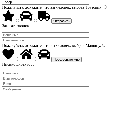
Пожалуйста, докажите, что вы человек, выбрав
Грузовик
.
Заказать звонок
Пожалуйста, докажите, что вы человек, выбрав
Машину
.
Письмо директору