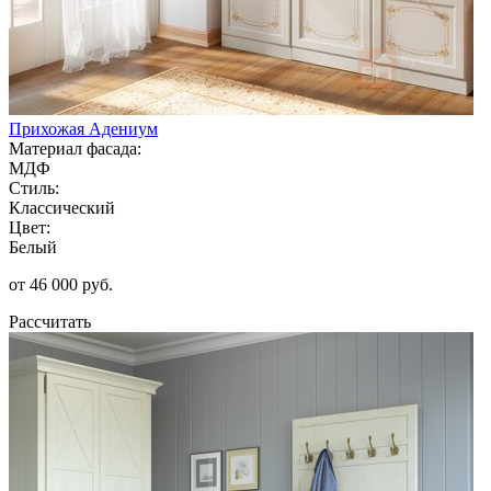
Прихожая Адениум
Материал фасада:
МДФ
Стиль:
Классический
Цвет:
Белый
от 46 000 руб.
Рассчитать