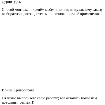
фурнитуры.
Способ монтажа и крепёж мебели по индивидуальному заказу
выбирается производителем по возможности её применения.
Ирина Криворотова
Отлично выполняете свою работу:) все остались более чем
довольны, респект!)