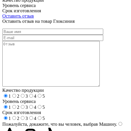
Качество продукции
Уровень сервиса
Срок изготовления
Оставить отзыв
Оставить отзыв на товар Глоксиния
Качество продукции
1
2
3
4
5
Уровень сервиса
1
2
3
4
5
Срок изготовления
1
2
3
4
5
Пожалуйста, докажите, что вы человек, выбрав
Машину
.