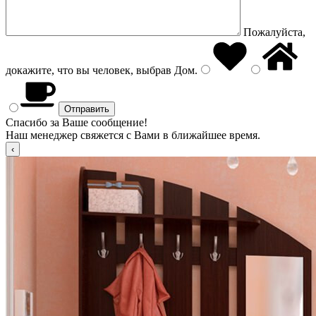
Пожалуйста,
докажите, что вы человек, выбрав
Дом
.
Спасибо за Ваше сообщение!
Наш менеджер свяжется с Вами в ближайшее время.