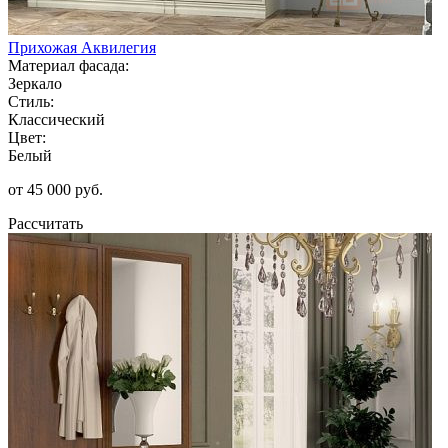
Прихожая Аквилегия
Материал фасада:
Зеркало
Стиль:
Классический
Цвет:
Белый
от 45 000 руб.
Рассчитать