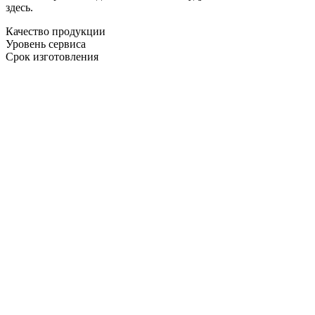
здесь.
Качество продукции
Уровень сервиса
Срок изготовления