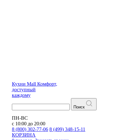
Кухни
Mall
Комфорт,
доступный
каждому
Поиск
ПН-ВС
с 10:00 до 20:00
8 (800) 302-77-06
8 (499) 348-15-11
КОРЗИНА