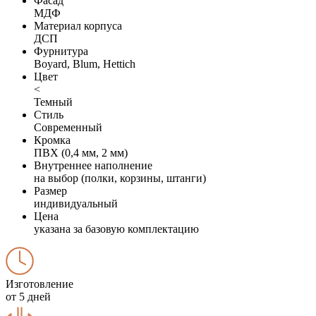
Фасад
МДФ
Материал корпуса
ДСП
Фурнитура
Boyard, Blum, Hettich
Цвет
<
Темный
Стиль
Современный
Кромка
ПВХ (0,4 мм, 2 мм)
Внутреннее наполнение
на выбор (полки, корзины, штанги)
Размер
индивидуальный
Цена
указана за базовую комплектацию
Изготовление
от 5 дней