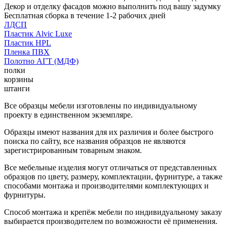
Декор и отделку фасадов можно выполнить под вашу задумку
Бесплатная сборка в течение 1-2 рабочих дней
ЛДСП
Пластик Alvic Luxe
Пластик HPL
Пленка ПВХ
Полотно АГТ (МДФ)
полки
корзины
штанги
Все образцы мебели изготовлены по индивидуальному
проекту в единственном экземпляре.
Образцы имеют названия для их различия и более быстрого
поиска по сайту, все названия образцов не являются
зарегистрированным товарным знаком.
Все мебельные изделия могут отличаться от представленных
образцов по цвету, размеру, комплектации, фурнитуре, а также
способами монтажа и производителями комплектующих и
фурнитуры.
Способ монтажа и крепёж мебели по индивидуальному заказу
выбирается производителем по возможности её применения.