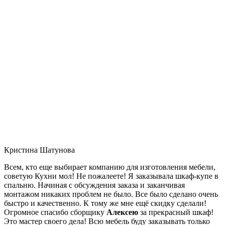
Кристина Шатунова
Всем, кто еще выбирает компанию для изготовления мебели,
советую Кухни мол! Не пожалеете! Я заказывала шкаф-купе в
спальню. Начиная с обсуждения заказа и заканчивая
монтажом никаких проблем не было. Все было сделано очень
быстро и качественно. К тому же мне ещё скидку сделали!
Огромное спасибо сборщику
Алексею
за прекрасный шкаф!
Это мастер своего дела! Всю мебель буду заказывать только