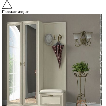
Похожие модели