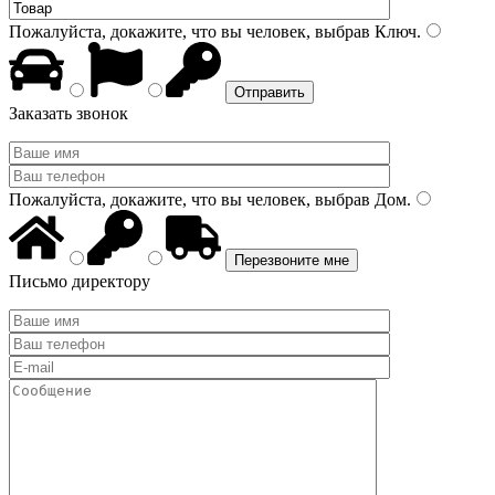
Пожалуйста, докажите, что вы человек, выбрав
Ключ
.
Заказать звонок
Пожалуйста, докажите, что вы человек, выбрав
Дом
.
Письмо директору