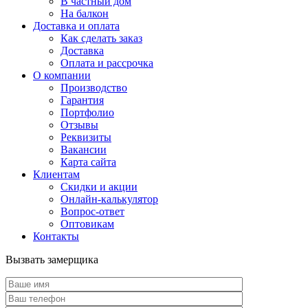
В частный дом
На балкон
Доставка и оплата
Как сделать заказ
Доставка
Оплата и рассрочка
О компании
Производство
Гарантия
Портфолио
Отзывы
Реквизиты
Вакансии
Карта сайта
Клиентам
Скидки и акции
Онлайн-калькулятор
Вопрос-ответ
Оптовикам
Контакты
Вызвать замерщика