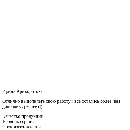
Ирина Криворотова
Отлично выполняете свою работу:) все остались более чем
довольны, респект!)
Качество продукции
Уровень сервиса
Срок изготовления