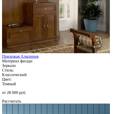
Прихожая Альпиния
Материал фасада:
Зеркало
Стиль:
Классический
Цвет:
Темный
от 28 000 руб.
Рассчитать