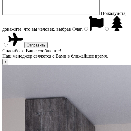
Пожалуйста,
докажите, что вы человек, выбрав
Флаг
.
Спасибо за Ваше сообщение!
Наш менеджер свяжется с Вами в ближайшее время.