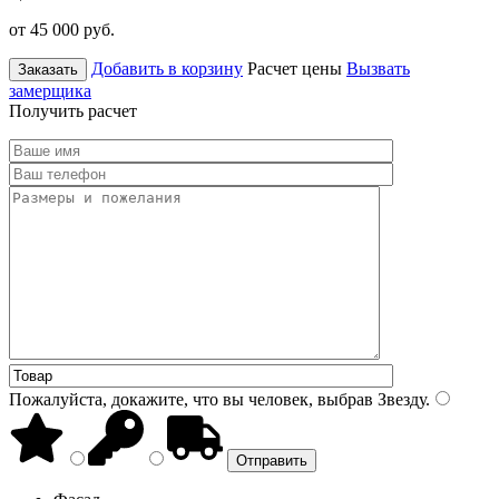
от 45 000
руб.
Добавить в корзину
Расчет цены
Вызвать
Заказать
замерщика
Получить расчет
Пожалуйста, докажите, что вы человек, выбрав
Звезду
.