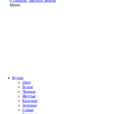
0 товаров.
Заказать звонок
Меню
Кухни
Цвет
Белые
Черные
Желтые
Красные
Зеленые
Серые