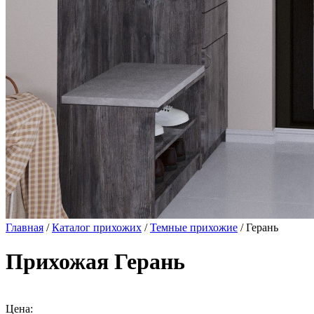
Главная
/
Каталог прихожих
/
Темные прихожие
/ Герань
Прихожая Герань
Цена: