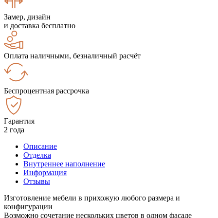
Замер, дизайн
и доставка бесплатно
Оплата наличными, безналичный расчёт
Беспроцентная рассрочка
Гарантия
2 года
Описание
Отделка
Внутреннее наполнение
Информация
Отзывы
Изготовление мебели в прихожую любого размера и
конфигурации
Возможно сочетание нескольких цветов в одном фасаде