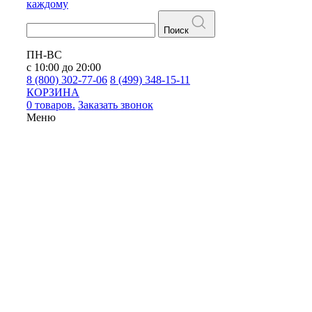
каждому
Поиск
ПН-ВС
с 10:00 до 20:00
8 (800) 302-77-06
8 (499) 348-15-11
КОРЗИНА
0 товаров.
Заказать звонок
Меню