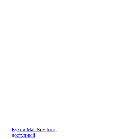
Кухни
Mall
Комфорт,
доступный