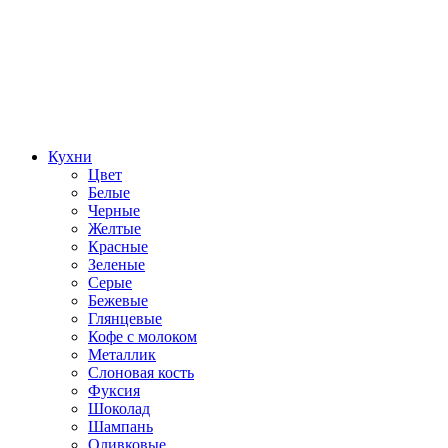
Кухни
Цвет
Белые
Черные
Желтые
Красные
Зеленые
Серые
Бежевые
Глянцевые
Кофе с молоком
Металлик
Слоновая кость
Фуксия
Шоколад
Шампань
Оливковые