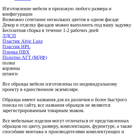
Изготовление мебели в прихожую любого размера и
конфигурации
Возможно сочетание нескольких цветов в одном фасаде
Декор и отделку фасадов можно выполнить под вашу задумку
Бесплатная сборка в течение 1-2 рабочих дней
ЛДСП
Пластик Alvic Luxe
Пластик HPL
Пленка ПВХ
Полотно АГТ (МДФ)
полки
корзины
штанги
Все образцы мебели изготовлены по индивидуальному
проекту в единственном экземпляре.
Образцы имеют названия для их различия и более быстрого
поиска по сайту, все названия образцов не являются
зарегистрированным товарным знаком.
Все мебельные изделия могут отличаться от представленных
образцов по цвету, размеру, комплектации, фурнитуре, а также
способами монтажа и производителями комплектующих и