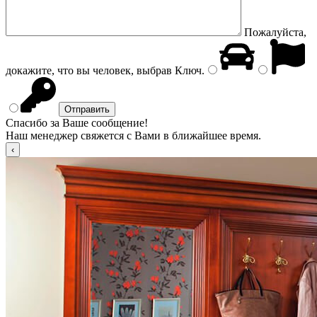
Пожалуйста,
докажите, что вы человек, выбрав
Ключ
.
Спасибо за Ваше сообщение!
Наш менеджер свяжется с Вами в ближайшее время.