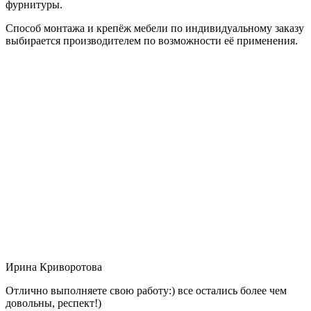
фурнитуры.
Способ монтажа и крепёж мебели по индивидуальному заказу
выбирается производителем по возможности её применения.
Ирина Криворотова
Отлично выполняете свою работу:) все остались более чем
довольны, респект!)