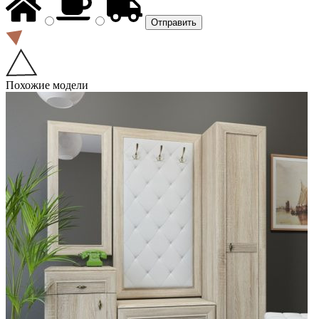
Похожие модели