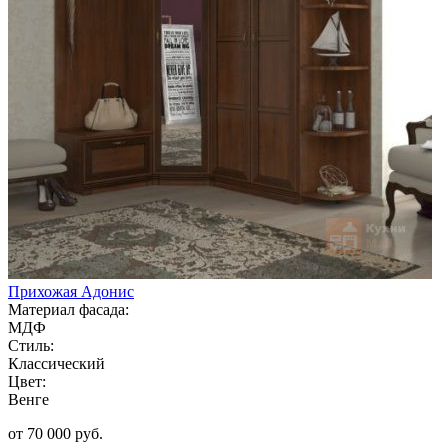
Прихожая Адонис
Материал фасада:
МДФ
Стиль:
Классический
Цвет:
Венге
от 70 000 руб.