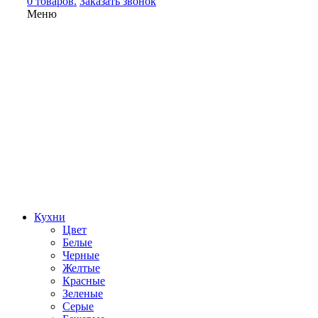
0 товаров.
Заказать звонок
Меню
Кухни
Цвет
Белые
Черные
Желтые
Красные
Зеленые
Серые