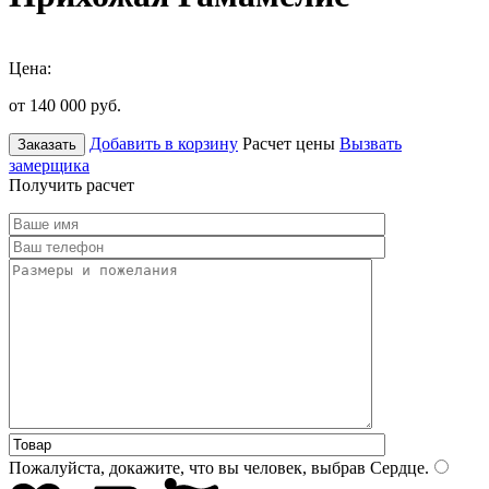
Цена:
от 140 000
руб.
Добавить в корзину
Расчет цены
Вызвать
Заказать
замерщика
Получить расчет
Пожалуйста, докажите, что вы человек, выбрав
Сердце
.