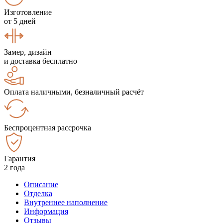
Изготовление
от 5 дней
Замер, дизайн
и доставка бесплатно
Оплата наличными, безналичный расчёт
Беспроцентная рассрочка
Гарантия
2 года
Описание
Отделка
Внутреннее наполнение
Информация
Отзывы