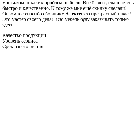
монтажом никаких проблем не было. Все было сделано очень
быстро и качественно. К тому же мне ещё скидку сделали!
Огромное спасибо сборщику
Алексею
за прекрасный шкаф!
Это мастер своего дела! Всю мебель буду заказывать только
здесь.
Качество продукции
Уровень сервиса
Срок изготовления