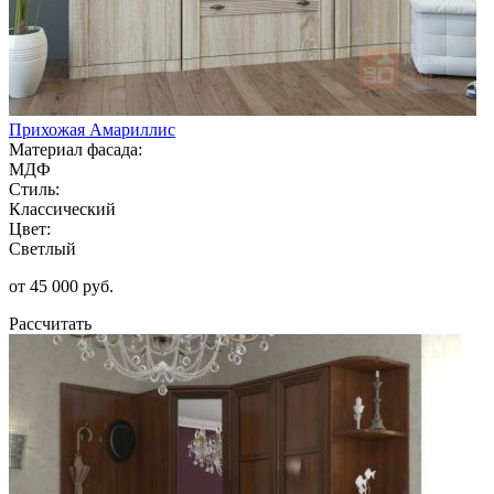
Прихожая Амариллис
Материал фасада:
МДФ
Стиль:
Классический
Цвет:
Светлый
от 45 000 руб.
Рассчитать