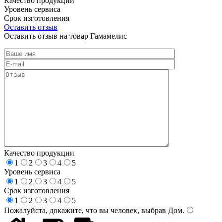
Качество продукции
Уровень сервиса
Срок изготовления
Оставить отзыв
Оставить отзыв на товар Гамамелис
Качество продукции
1
2
3
4
5
Уровень сервиса
1
2
3
4
5
Срок изготовления
1
2
3
4
5
Пожалуйста, докажите, что вы человек, выбрав
Дом
.