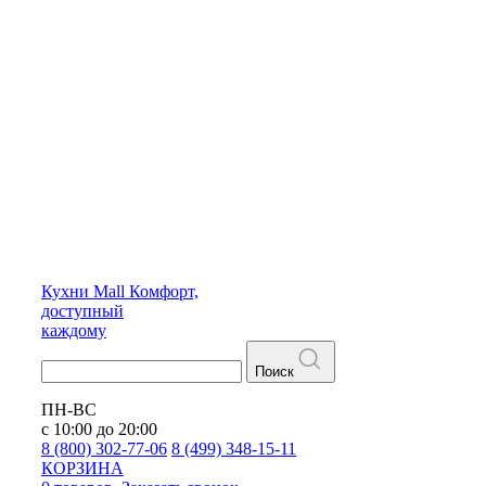
Кухни
Mall
Комфорт,
доступный
каждому
Поиск
ПН-ВС
с 10:00 до 20:00
8 (800) 302-77-06
8 (499) 348-15-11
КОРЗИНА