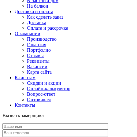
В частный дом
На балкон
Доставка и оплата
Как сделать заказ
Доставка
Оплата и рассрочка
О компании
Производство
Гарантия
Портфолио
Отзывы
Реквизиты
Вакансии
Карта сайта
Клиентам
Скидки и акции
Онлайн-калькулятор
Вопрос-ответ
Оптовикам
Контакты
Вызвать замерщика