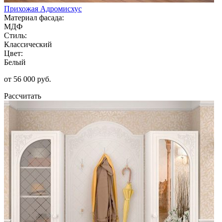
Прихожая Адромисхус
Материал фасада:
МДФ
Стиль:
Классический
Цвет:
Белый
от 56 000 руб.
Рассчитать