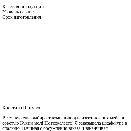
Качество продукции
Уровень сервиса
Срок изготовления
Кристина Шатунова
Всем, кто еще выбирает компанию для изготовления мебели,
советую Кухни мол! Не пожалеете! Я заказывала шкаф-купе в
спальню. Начиная с обсуждения заказа и заканчивая