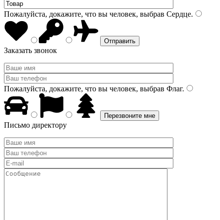
Пожалуйста, докажите, что вы человек, выбрав
Сердце
.
Заказать звонок
Пожалуйста, докажите, что вы человек, выбрав
Флаг
.
Письмо директору