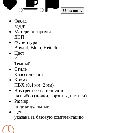
Фасад
МДФ
Материал корпуса
ДСП
Фурнитура
Boyard, Blum, Hettich
Цвет
<
Темный
Стиль
Классический
Кромка
ПВХ (0,4 мм, 2 мм)
Внутреннее наполнение
на выбор (полки, корзины, штанги)
Размер
индивидуальный
Цена
указана за базовую комплектацию