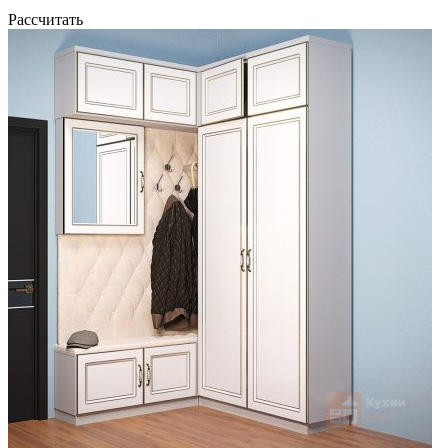
Рассчитать