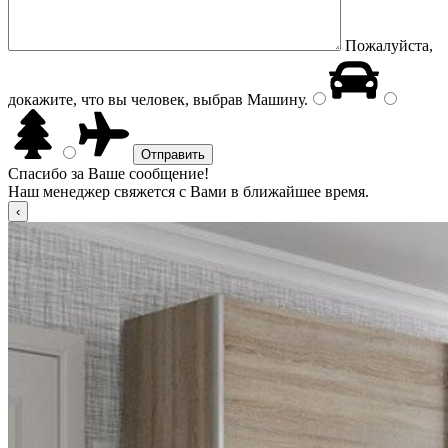
Пожалуйста,
докажите, что вы человек, выбрав
Машину
.
Спасибо за Ваше сообщение!
Наш менеджер свяжется с Вами в ближайшее время.