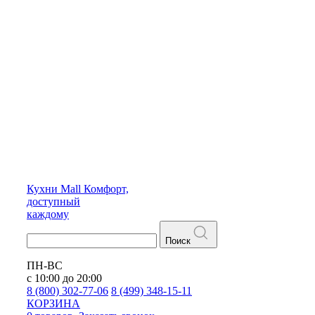
Кухни
Mall
Комфорт,
доступный
каждому
Поиск
ПН-ВС
с 10:00 до 20:00
8 (800) 302-77-06
8 (499) 348-15-11
КОРЗИНА