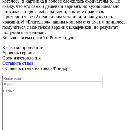
хотелось, и картинка в голове сложилась окончательно. Не
скажу, что это самый дешевый вариант, но кухня идеально
вписалась и цвет выбрала такой, как мне нравится.
Примерно через 2 недели нам установили нашу кухню-
красавицу! «Благодаря» нашим кривым стенам, им пришлось
помучиться с монтажом верхних шкафчиков, но результат
получился отменный.
Большое всем спасибо! Рекомендую!
Качество продукции
Уровень сервиса
Срок изготовления
Оставить отзыв
Оставить отзыв на товар Фондор