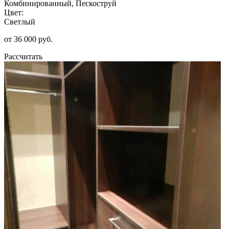
Комбинированный, Пескоструй
Цвет:
Светлый
от 36 000 руб.
Рассчитать