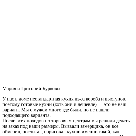
Мария и Григорий Бурковы
У нас в доме нестандартная кухня из-за короба и выступов,
поэтому готовые кухни (хоть они и дешевле) — это не наш
вариант. Мы с мужем много где были, но не нашли
подходящего варианта.
После всех походов по торговым центрам мы решили делать
на заказ под наши размеры. Вызвали замерщика, он все
обмерил, посчитал, нарисовал кухню именно такой, как