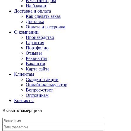
В частный дом
На балкон
Доставка и оплата
Как сделать заказ
Доставка
Оплата и рассрочка
О компании
Производство
Гарантия
Портфолио
Отзывы
Реквизиты
Вакансии
Карта сайта
Клиентам
Скидки и акции
Онлайн-калькулятор
Вопрос-ответ
Оптовикам
Контакты
Вызвать замерщика