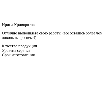
Ирина Криворотова
Отлично выполняете свою работу:) все остались более чем
довольны, респект!)
Качество продукции
Уровень сервиса
Срок изготовления