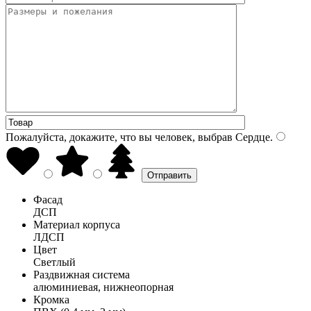
Пожалуйста, докажите, что вы человек, выбрав
Сердце
.
Фасад
ДСП
Материал корпуса
ЛДСП
Цвет
Светлый
Раздвижная система
алюминиевая, нижнеопорная
Кромка