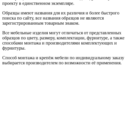
проекту в единственном экземпляре.
Образцы имеют названия для их различия и более быстрого
поиска по сайту, все названия образцов не являются
зарегистрированным товарным знаком.
Все мебельные изделия могут отличаться от представленных
образцов по цвету, размеру, комплектации, фурнитуре, а также
способами монтажа и производителями комплектующих и
фурнитуры.
Способ монтажа и крепёж мебели по индивидуальному заказу
выбирается производителем по возможности её применения.