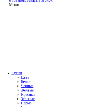
0 товаров.
Заказать звонок
Меню
Кухни
Цвет
Белые
Черные
Желтые
Красные
Зеленые
Серые