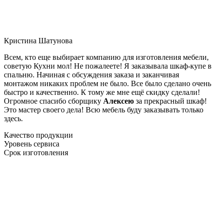
Кристина Шатунова
Всем, кто еще выбирает компанию для изготовления мебели,
советую Кухни мол! Не пожалеете! Я заказывала шкаф-купе в
спальню. Начиная с обсуждения заказа и заканчивая
монтажом никаких проблем не было. Все было сделано очень
быстро и качественно. К тому же мне ещё скидку сделали!
Огромное спасибо сборщику
Алексею
за прекрасный шкаф!
Это мастер своего дела! Всю мебель буду заказывать только
здесь.
Качество продукции
Уровень сервиса
Срок изготовления