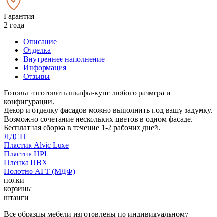
Гарантия
2 года
Описание
Отделка
Внутреннее наполнение
Информация
Отзывы
Готовы изготовить шкафы-купе любого размера и
конфигурации.
Декор и отделку фасадов можно выполнить под вашу задумку.
Возможно сочетание нескольких цветов в одном фасаде.
Бесплатная сборка в течение 1-2 рабочих дней.
ЛДСП
Пластик Alvic Luxe
Пластик HPL
Пленка ПВХ
Полотно АГТ (МДФ)
полки
корзины
штанги
Все образцы мебели изготовлены по индивидуальному