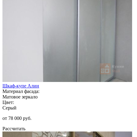
Шкаф-купе Алин
Материал фасада:
Матовое зеркало
Цвет:
Серый
от 78 000 руб.
Рассчитать