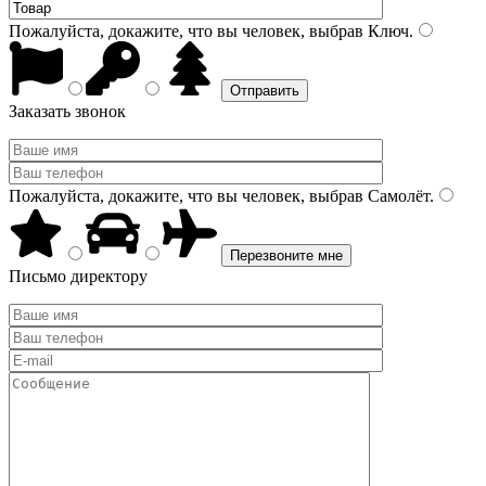
Пожалуйста, докажите, что вы человек, выбрав
Ключ
.
Заказать звонок
Пожалуйста, докажите, что вы человек, выбрав
Самолёт
.
Письмо директору