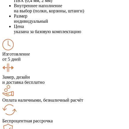
ПВХ (0,4 мм, 2 мм)
Внутреннее наполнение
на выбор (полки, корзины, штанги)
Размер
индивидуальный
Цена
указана за базовую комплектацию
Изготовление
от 5 дней
Замер, дизайн
и доставка бесплатно
Оплата наличными, безналичный расчёт
Беспроцентная рассрочка