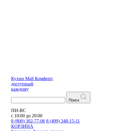
Кухни
Mall
Комфорт,
доступный
каждому
Поиск
ПН-ВС
с 10:00 до 20:00
8 (800) 302-77-06
8 (499) 348-15-11
КОРЗИНА