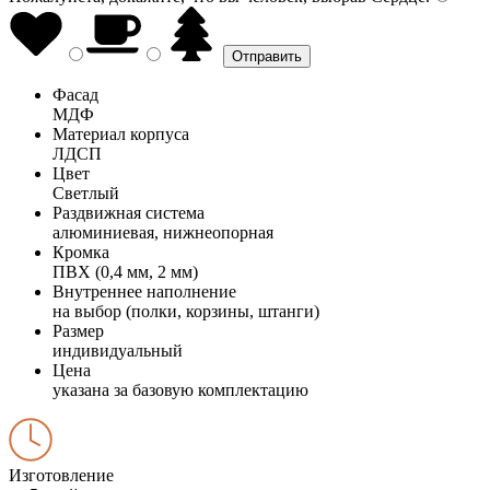
Фасад
МДФ
Материал корпуса
ЛДСП
Цвет
Светлый
Раздвижная система
алюминиевая, нижнеопорная
Кромка
ПВХ (0,4 мм, 2 мм)
Внутреннее наполнение
на выбор (полки, корзины, штанги)
Размер
индивидуальный
Цена
указана за базовую комплектацию
Изготовление