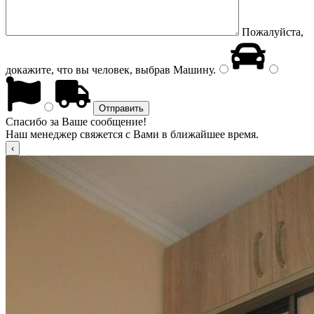
Пожалуйста,
докажите, что вы человек, выбрав
Машину
.
Спасибо за Ваше сообщение!
Наш менеджер свяжется с Вами в ближайшее время.