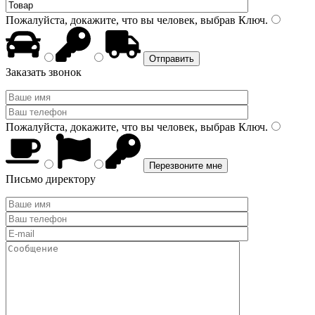
Пожалуйста, докажите, что вы человек, выбрав
Ключ
.
Заказать звонок
Пожалуйста, докажите, что вы человек, выбрав
Ключ
.
Письмо директору