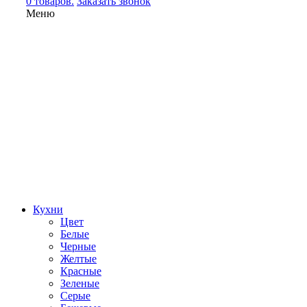
0 товаров.
Заказать звонок
Меню
Кухни
Цвет
Белые
Черные
Желтые
Красные
Зеленые
Серые