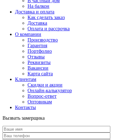
В частный дом
На балкон
Доставка и оплата
Как сделать заказ
Доставка
Оплата и рассрочка
О компании
Производство
Гарантия
Портфолио
Отзывы
Реквизиты
Вакансии
Карта сайта
Клиентам
Скидки и акции
Онлайн-калькулятор
Вопрос-ответ
Оптовикам
Контакты
Вызвать замерщика