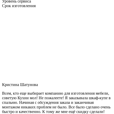
Уровень сервиса
Срок изготовления
Кристина Шатунова
Всем, кто еще выбирает компанию для изготовления мебели,
советую Кухни мол! Не пожалеете! Я заказывала шкаф-купе в
спальню. Начиная с обсуждения заказа и заканчивая
монтажом никаких проблем не было. Все было сделано очень
быстро и качественно. К тому же мне ещё скидку сделали!