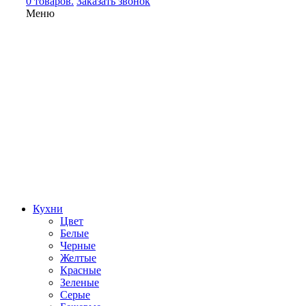
0 товаров.
Заказать звонок
Меню
Кухни
Цвет
Белые
Черные
Желтые
Красные
Зеленые
Серые