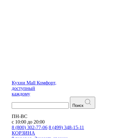
Кухни
Mall
Комфорт,
доступный
каждому
Поиск
ПН-ВС
с 10:00 до 20:00
8 (800) 302-77-06
8 (499) 348-15-11
КОРЗИНА