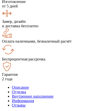
Изготовление
от 5 дней
Замер, дизайн
и доставка бесплатно
Оплата наличными, безналичный расчёт
Беспроцентная рассрочка
Гарантия
2 года
Описание
Отделка
Внутреннее наполнение
Информация
Отзывы