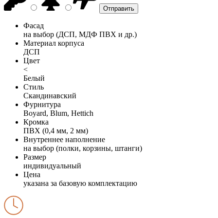
Фасад
на выбор (ДСП, МДФ ПВХ и др.)
Материал корпуса
ДСП
Цвет
<
Белый
Стиль
Скандинавский
Фурнитура
Boyard, Blum, Hettich
Кромка
ПВХ (0,4 мм, 2 мм)
Внутреннее наполнение
на выбор (полки, корзины, штанги)
Размер
индивидуальный
Цена
указана за базовую комплектацию