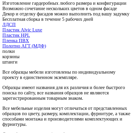
Изготовление гардеробных любого размера и конфигурации
Возможно сочетание нескольких цветов в одном фасаде
Декор и отделку фасадов можно выполнить под вашу задумку
Бесплатная сборка в течение 5 рабочих дней
ЛДСП
Пластик Alvic Luxe
Пластик HPL
Пленка ПВХ
Полотно АГТ (МДФ)
полки
корзины
штанги
Все образцы мебели изготовлены по индивидуальному
проекту в единственном экземпляре.
Образцы имеют названия для их различия и более быстрого
поиска по сайту, все названия образцов не являются
зарегистрированным товарным знаком.
Все мебельные изделия могут отличаться от представленных
образцов по цвету, размеру, комплектации, фурнитуре, а также
способами монтажа и производителями комплектующих и
фурнитуры.