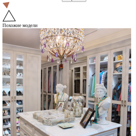
Похожие модели