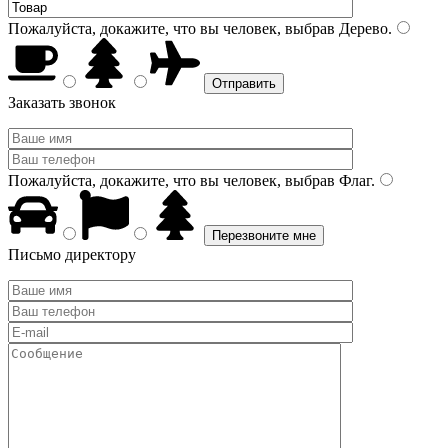
Пожалуйста, докажите, что вы человек, выбрав
Дерево
.
Заказать звонок
Пожалуйста, докажите, что вы человек, выбрав
Флаг
.
Письмо директору