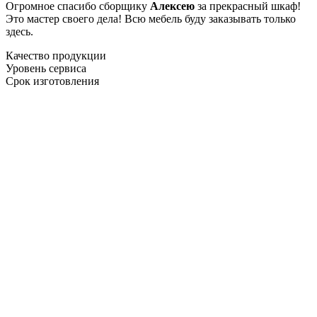
Огромное спасибо сборщику
Алексею
за прекрасный шкаф!
Это мастер своего дела! Всю мебель буду заказывать только
здесь.
Качество продукции
Уровень сервиса
Срок изготовления