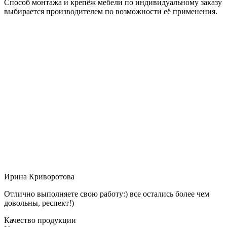
Способ монтажа и крепёж мебели по индивидуальному заказу
выбирается производителем по возможности её применения.
Ирина Криворотова
Отлично выполняете свою работу:) все остались более чем
довольны, респект!)
Качество продукции