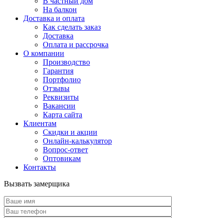
В частный дом
На балкон
Доставка и оплата
Как сделать заказ
Доставка
Оплата и рассрочка
О компании
Производство
Гарантия
Портфолио
Отзывы
Реквизиты
Вакансии
Карта сайта
Клиентам
Скидки и акции
Онлайн-калькулятор
Вопрос-ответ
Оптовикам
Контакты
Вызвать замерщика