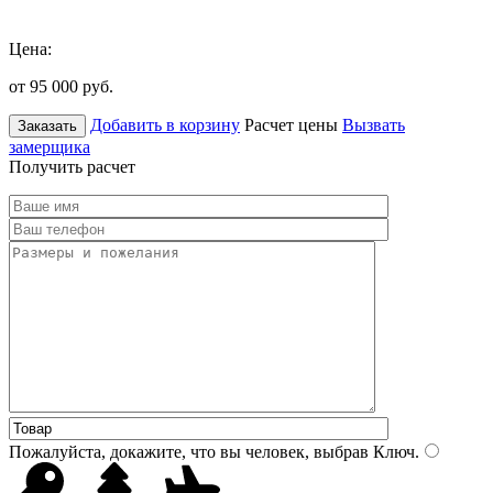
Цена:
от 95 000
руб.
Добавить в корзину
Расчет цены
Вызвать
Заказать
замерщика
Получить расчет
Пожалуйста, докажите, что вы человек, выбрав
Ключ
.