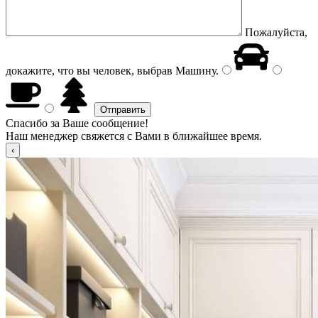
Пожалуйста,
докажите, что вы человек, выбрав
Машину
.
Спасибо за Ваше сообщение!
Наш менеджер свяжется с Вами в ближайшее время.