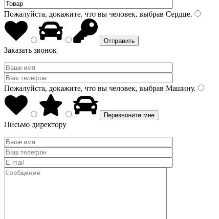
Пожалуйста, докажите, что вы человек, выбрав
Сердце
.
Заказать звонок
Пожалуйста, докажите, что вы человек, выбрав
Машину
.
Письмо директору