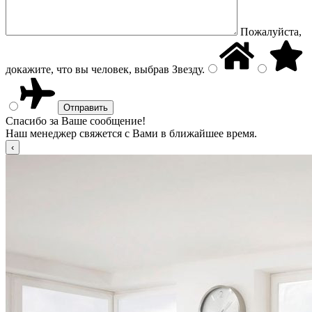
Пожалуйста,
докажите, что вы человек, выбрав
Звезду
.
Спасибо за Ваше сообщение!
Наш менеджер свяжется с Вами в ближайшее время.