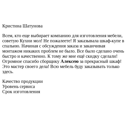
Кристина Шатунова
Всем, кто еще выбирает компанию для изготовления мебели,
советую Кухни мол! Не пожалеете! Я заказывала шкаф-купе в
спальню. Начиная с обсуждения заказа и заканчивая
монтажом никаких проблем не было. Все было сделано очень
быстро и качественно. К тому же мне ещё скидку сделали!
Огромное спасибо сборщику
Алексею
за прекрасный шкаф!
Это мастер своего дела! Всю мебель буду заказывать только
здесь.
Качество продукции
Уровень сервиса
Срок изготовления