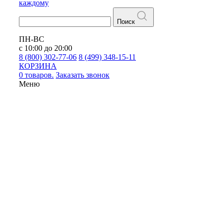
каждому
Поиск
ПН-ВС
с 10:00 до 20:00
8 (800) 302-77-06
8 (499) 348-15-11
КОРЗИНА
0 товаров.
Заказать звонок
Меню