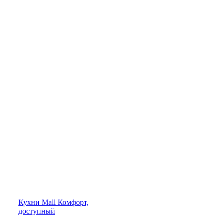
Кухни
Mall
Комфорт,
доступный