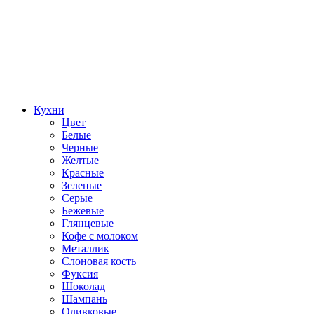
Кухни
Цвет
Белые
Черные
Желтые
Красные
Зеленые
Серые
Бежевые
Глянцевые
Кофе с молоком
Металлик
Слоновая кость
Фуксия
Шоколад
Шампань
Оливковые