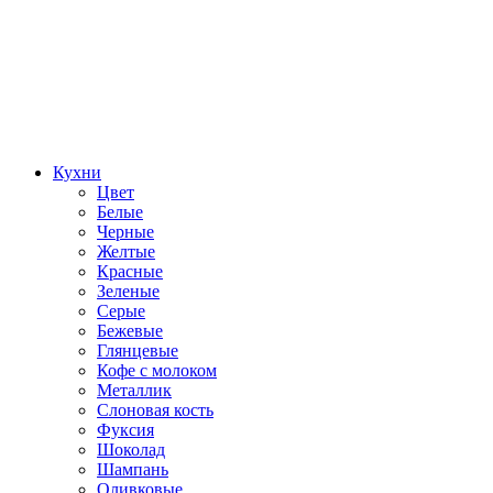
Кухни
Цвет
Белые
Черные
Желтые
Красные
Зеленые
Серые
Бежевые
Глянцевые
Кофе с молоком
Металлик
Слоновая кость
Фуксия
Шоколад
Шампань
Оливковые