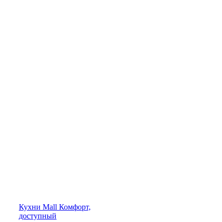
Кухни
Mall
Комфорт,
доступный