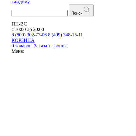
каждому
Поиск
ПН-ВС
с 10:00 до 20:00
8 (800) 302-77-06
8 (499) 348-15-11
КОРЗИНА
0 товаров.
Заказать звонок
Меню