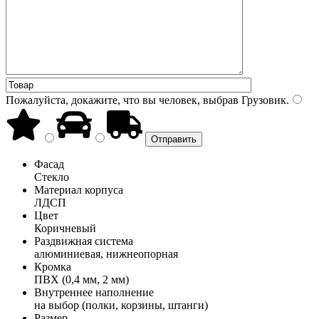
Пожалуйста, докажите, что вы человек, выбрав
Грузовик
.
Фасад
Стекло
Материал корпуса
ЛДСП
Цвет
Коричневый
Раздвижная система
алюминиевая, нижнеопорная
Кромка
ПВХ (0,4 мм, 2 мм)
Внутреннее наполнение
на выбор (полки, корзины, штанги)
Размер