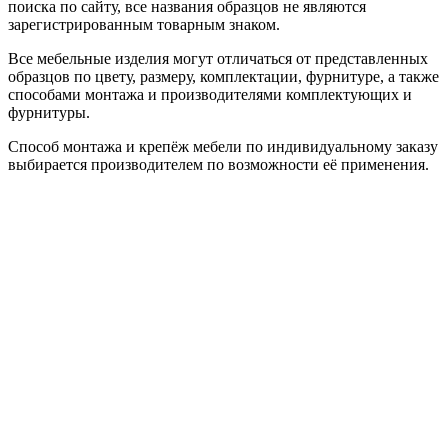
поиска по сайту, все названия образцов не являются
зарегистрированным товарным знаком.
Все мебельные изделия могут отличаться от представленных
образцов по цвету, размеру, комплектации, фурнитуре, а также
способами монтажа и производителями комплектующих и
фурнитуры.
Способ монтажа и крепёж мебели по индивидуальному заказу
выбирается производителем по возможности её применения.