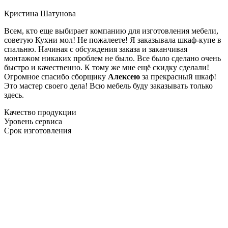
Кристина Шатунова
Всем, кто еще выбирает компанию для изготовления мебели,
советую Кухни мол! Не пожалеете! Я заказывала шкаф-купе в
спальню. Начиная с обсуждения заказа и заканчивая
монтажом никаких проблем не было. Все было сделано очень
быстро и качественно. К тому же мне ещё скидку сделали!
Огромное спасибо сборщику
Алексею
за прекрасный шкаф!
Это мастер своего дела! Всю мебель буду заказывать только
здесь.
Качество продукции
Уровень сервиса
Срок изготовления