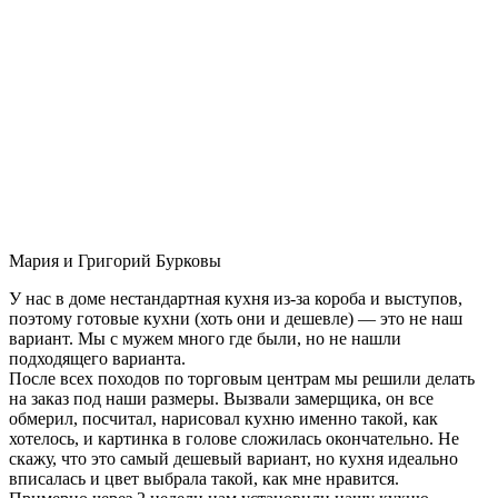
Мария и Григорий Бурковы
У нас в доме нестандартная кухня из-за короба и выступов,
поэтому готовые кухни (хоть они и дешевле) — это не наш
вариант. Мы с мужем много где были, но не нашли
подходящего варианта.
После всех походов по торговым центрам мы решили делать
на заказ под наши размеры. Вызвали замерщика, он все
обмерил, посчитал, нарисовал кухню именно такой, как
хотелось, и картинка в голове сложилась окончательно. Не
скажу, что это самый дешевый вариант, но кухня идеально
вписалась и цвет выбрала такой, как мне нравится.