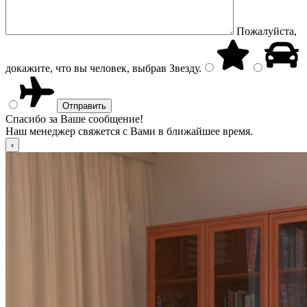
Пожалуйста,
докажите, что вы человек, выбрав
Звезду
.
Спасибо за Ваше сообщение!
Наш менеджер свяжется с Вами в ближайшее время.