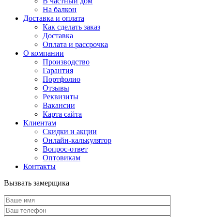
В частный дом
На балкон
Доставка и оплата
Как сделать заказ
Доставка
Оплата и рассрочка
О компании
Производство
Гарантия
Портфолио
Отзывы
Реквизиты
Вакансии
Карта сайта
Клиентам
Скидки и акции
Онлайн-калькулятор
Вопрос-ответ
Оптовикам
Контакты
Вызвать замерщика