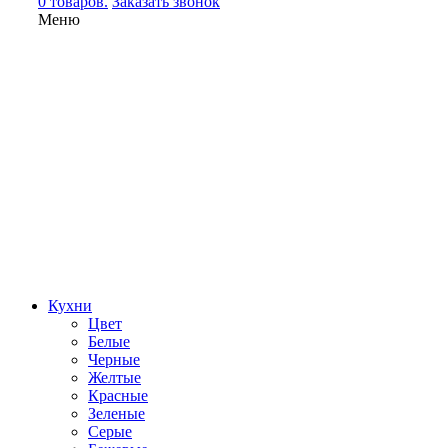
0 товаров.
Заказать звонок
Меню
Кухни
Цвет
Белые
Черные
Желтые
Красные
Зеленые
Серые