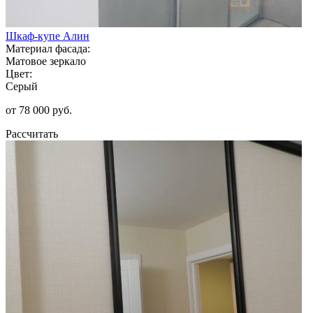
Шкаф-купе Алин
Материал фасада:
Матовое зеркало
Цвет:
Серый
от 78 000 руб.
Рассчитать