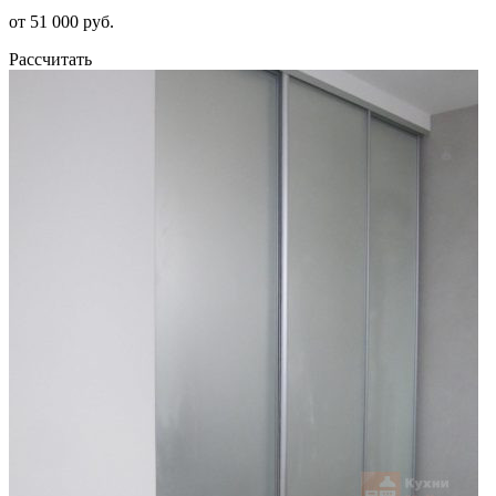
от 51 000 руб.
Рассчитать