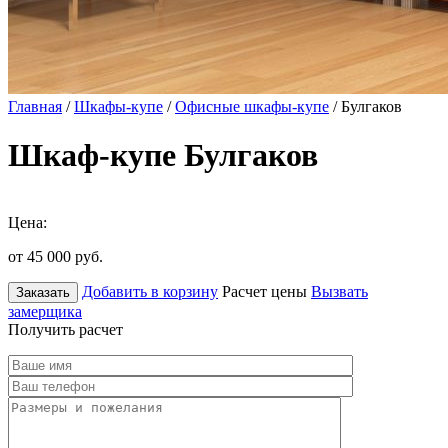
Главная
/
Шкафы-купе
/
Офисные шкафы-купе
/ Булгаков
Шкаф-купе Булгаков
Цена:
от 45 000
руб.
Добавить в корзину
Расчет цены
Вызвать
Заказать
замерщика
Получить расчет