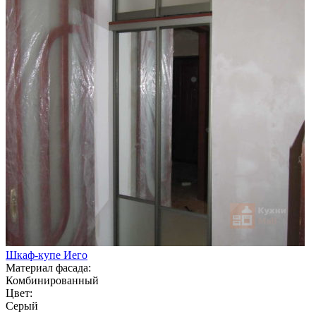
Шкаф-купе Иего
Материал фасада:
Комбинированный
Цвет:
Серый