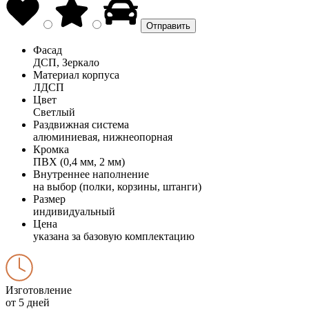
Фасад
ДСП, Зеркало
Материал корпуса
ЛДСП
Цвет
Светлый
Раздвижная система
алюминиевая, нижнеопорная
Кромка
ПВХ (0,4 мм, 2 мм)
Внутреннее наполнение
на выбор (полки, корзины, штанги)
Размер
индивидуальный
Цена
указана за базовую комплектацию
Изготовление
от 5 дней