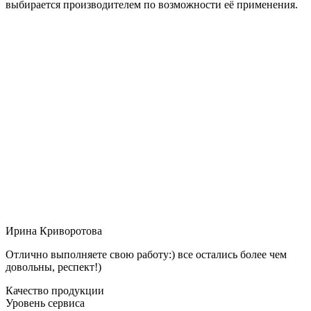
выбирается производителем по возможности её применения.
Ирина Криворотова
Отлично выполняете свою работу:) все остались более чем
довольны, респект!)
Качество продукции
Уровень сервиса