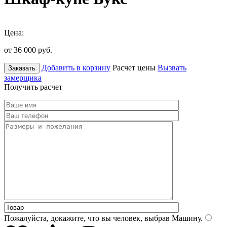
Цена:
от 36 000
руб.
Добавить в корзину
Расчет цены
Вызвать
Заказать
замерщика
Получить расчет
Пожалуйста, докажите, что вы человек, выбрав
Машину
.