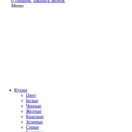
0 товаров.
Заказать звонок
Меню
Кухни
Цвет
Белые
Черные
Желтые
Красные
Зеленые
Серые