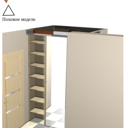
Похожие модели