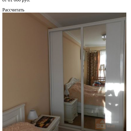
Рассчитать