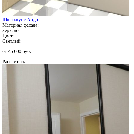
Шкаф-купе Андо
Материал фасада:
Зеркало
Цвет:
Светлый
от 45 000 руб.
Рассчитать