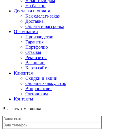
В частный дом
На балкон
Доставка и оплата
Как сделать заказ
Доставка
Оплата и рассрочка
О компании
Производство
Гарантия
Портфолио
Отзывы
Реквизиты
Вакансии
Карта сайта
Клиентам
Скидки и акции
Онлайн-калькулятор
Вопрос-ответ
Оптовикам
Контакты
Вызвать замерщика