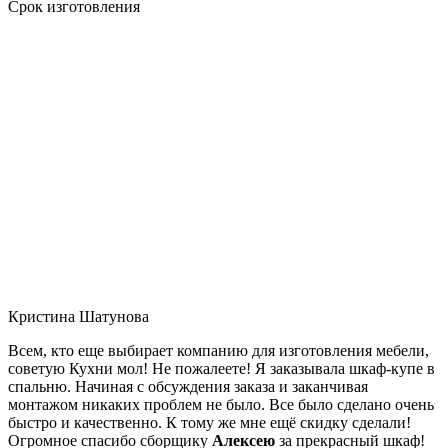
Срок изготовления
Кристина Шатунова
Всем, кто еще выбирает компанию для изготовления мебели,
советую Кухни мол! Не пожалеете! Я заказывала шкаф-купе в
спальню. Начиная с обсуждения заказа и заканчивая
монтажом никаких проблем не было. Все было сделано очень
быстро и качественно. К тому же мне ещё скидку сделали!
Огромное спасибо сборщику
Алексею
за прекрасный шкаф!