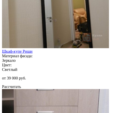
Шкаф-купе Риши
Материал фасада:
Зеркало
Цвет:
Светлый
от 39 000 руб.
Рассчитать