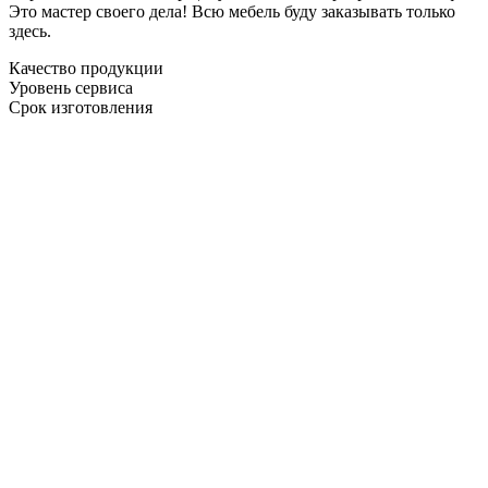
Это мастер своего дела! Всю мебель буду заказывать только
здесь.
Качество продукции
Уровень сервиса
Срок изготовления