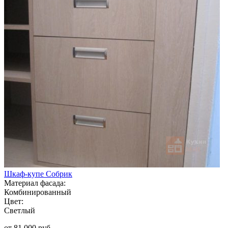
Шкаф-купе Собрик
Материал фасада:
Комбинированный
Цвет:
Светлый
от 81 000 руб.