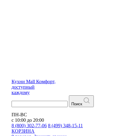
Кухни
Mall
Комфорт,
доступный
каждому
Поиск
ПН-ВС
с 10:00 до 20:00
8 (800) 302-77-06
8 (499) 348-15-11
КОРЗИНА