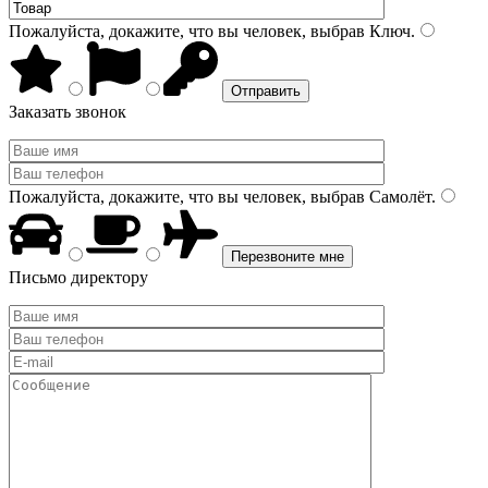
Пожалуйста, докажите, что вы человек, выбрав
Ключ
.
Заказать звонок
Пожалуйста, докажите, что вы человек, выбрав
Самолёт
.
Письмо директору