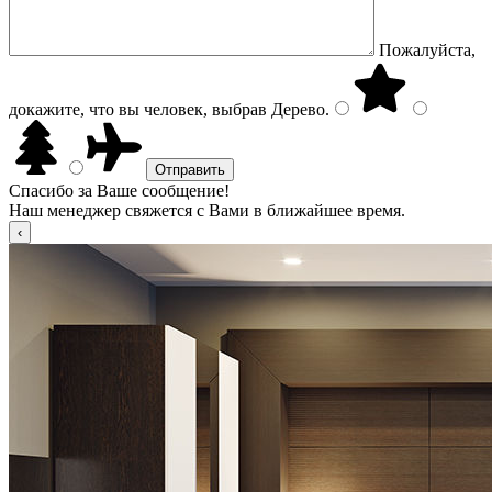
Пожалуйста,
докажите, что вы человек, выбрав
Дерево
.
Спасибо за Ваше сообщение!
Наш менеджер свяжется с Вами в ближайшее время.