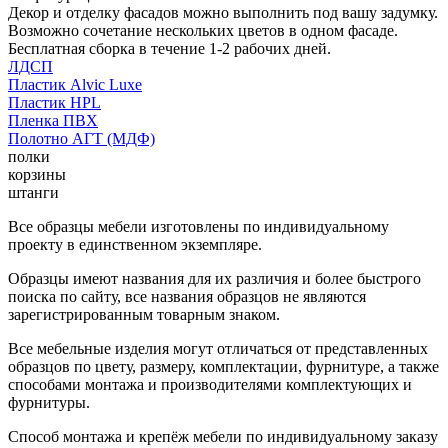
Декор и отделку фасадов можно выполнить под вашу задумку.
Возможно сочетание нескольких цветов в одном фасаде.
Бесплатная сборка в течение 1-2 рабочих дней.
ЛДСП
Пластик Alvic Luxe
Пластик HPL
Пленка ПВХ
Полотно АГТ (МДФ)
полки
корзины
штанги
Все образцы мебели изготовлены по индивидуальному
проекту в единственном экземпляре.
Образцы имеют названия для их различия и более быстрого
поиска по сайту, все названия образцов не являются
зарегистрированным товарным знаком.
Все мебельные изделия могут отличаться от представленных
образцов по цвету, размеру, комплектации, фурнитуре, а также
способами монтажа и производителями комплектующих и
фурнитуры.
Способ монтажа и крепёж мебели по индивидуальному заказу