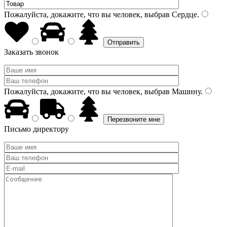
Пожалуйста, докажите, что вы человек, выбрав
Сердце
.
Заказать звонок
Пожалуйста, докажите, что вы человек, выбрав
Машину
.
Письмо директору