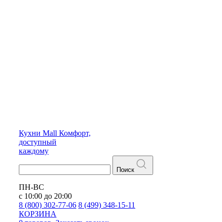
Кухни
Mall
Комфорт,
доступный
каждому
Поиск
ПН-ВС
с 10:00 до 20:00
8 (800) 302-77-06
8 (499) 348-15-11
КОРЗИНА