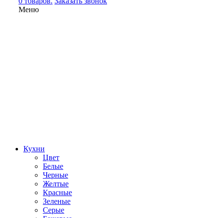
0 товаров.
Заказать звонок
Меню
Кухни
Цвет
Белые
Черные
Желтые
Красные
Зеленые
Серые