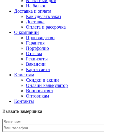
В частный дом
На балкон
Доставка и оплата
Как сделать заказ
Доставка
Оплата и рассрочка
О компании
Производство
Гарантия
Портфолио
Отзывы
Реквизиты
Вакансии
Карта сайта
Клиентам
Скидки и акции
Онлайн-калькулятор
Вопрос-ответ
Оптовикам
Контакты
Вызвать замерщика