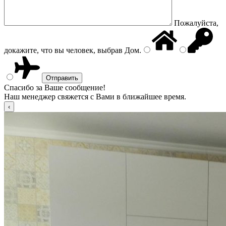
Пожалуйста,
докажите, что вы человек, выбрав
Дом
.
Спасибо за Ваше сообщение!
Наш менеджер свяжется с Вами в ближайшее время.