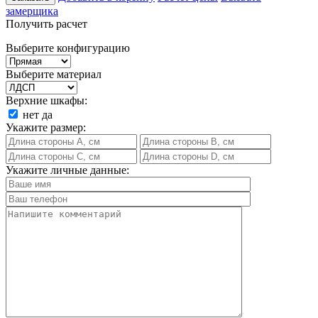
замерщика
Получить расчет
Выберите конфигурацию
Выберите материал
Верхние шкафы:
нет
да
Укажите размер:
Укажите личные данные: