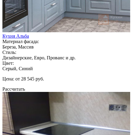
Кухня Альба
Материал фасада:
Береза, Массив
Стиль:
Дизайнерские, Евро, Прованс и др.
Цвет:
Серый, Синий
Цена: от 28 545 руб.
Рассчитать