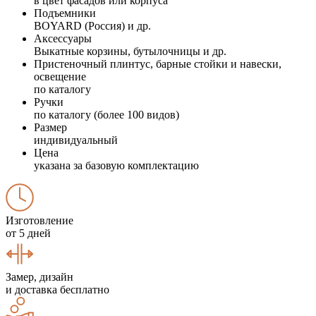
в цвет фасадов или корпуса
Подъемники
BOYARD (Россия) и др.
Аксессуары
Выкатные корзины, бутылочницы и др.
Пристеночный плинтус, барные стойки и навески,
освещение
по каталогу
Ручки
по каталогу (более 100 видов)
Размер
индивидуальный
Цена
указана за базовую комплектацию
Изготовление
от 5 дней
Замер, дизайн
и доставка бесплатно