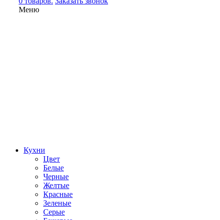
0 товаров.
Заказать звонок
Меню
Кухни
Цвет
Белые
Черные
Желтые
Красные
Зеленые
Серые