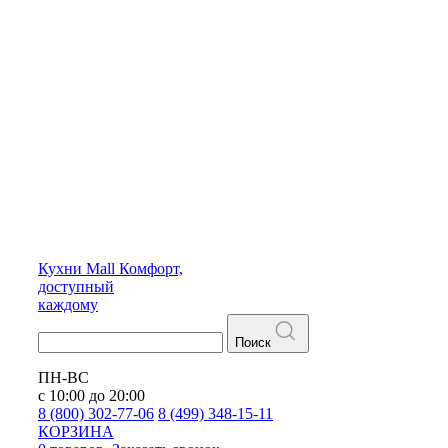
Кухни
Mall
Комфорт,
доступный
каждому
Поиск
ПН-ВС
с 10:00 до 20:00
8 (800) 302-77-06
8 (499) 348-15-11
КОРЗИНА