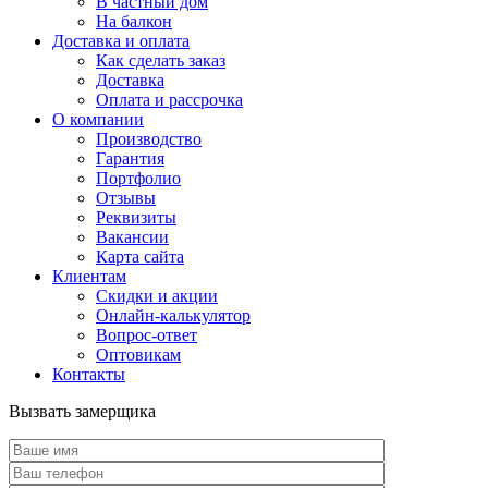
В частный дом
На балкон
Доставка и оплата
Как сделать заказ
Доставка
Оплата и рассрочка
О компании
Производство
Гарантия
Портфолио
Отзывы
Реквизиты
Вакансии
Карта сайта
Клиентам
Скидки и акции
Онлайн-калькулятор
Вопрос-ответ
Оптовикам
Контакты
Вызвать замерщика