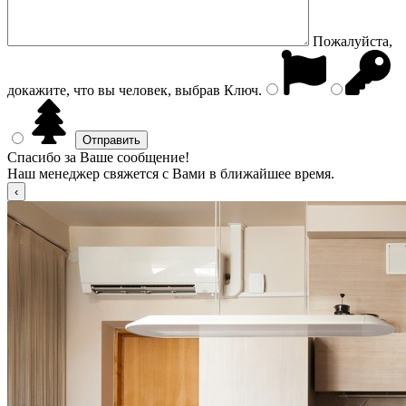
Пожалуйста,
докажите, что вы человек, выбрав
Ключ
.
Спасибо за Ваше сообщение!
Наш менеджер свяжется с Вами в ближайшее время.