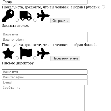
Пожалуйста, докажите, что вы человек, выбрав
Грузовик
.
Заказать звонок
Пожалуйста, докажите, что вы человек, выбрав
Флаг
.
Письмо директору