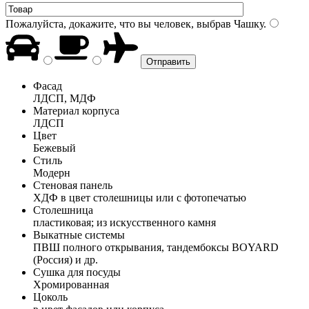
Пожалуйста, докажите, что вы человек, выбрав
Чашку
.
Фасад
ЛДСП, МДФ
Материал корпуса
ЛДСП
Цвет
Бежевый
Стиль
Модерн
Стеновая панель
ХДФ в цвет столешницы или с фотопечатью
Столешница
пластиковая; из искусственного камня
Выкатные системы
ПВШ полного открывания, тандембоксы BOYARD
(Россия) и др.
Сушка для посуды
Хромированная
Цоколь