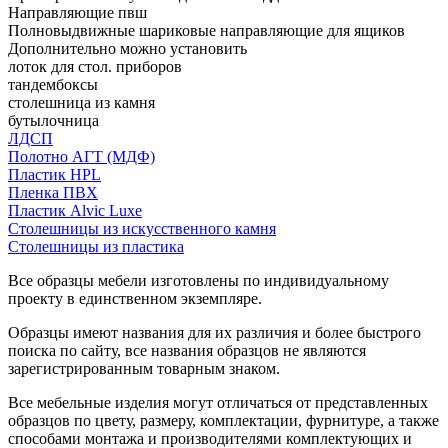
Направляющие пвш
Полновыдвижные шариковые направляющие для ящиков
Дополнительно можно установить
лоток для стол. приборов
тандембоксы
столешница из камня
бутылочница
ЛДСП
Полотно АГТ (МДФ)
Пластик HPL
Пленка ПВХ
Пластик Alvic Luxe
Столешницы из искусственного камня
Столешницы из пластика
Все образцы мебели изготовлены по индивидуальному
проекту в единственном экземпляре.
Образцы имеют названия для их различия и более быстрого
поиска по сайту, все названия образцов не являются
зарегистрированным товарным знаком.
Все мебельные изделия могут отличаться от представленных
образцов по цвету, размеру, комплектации, фурнитуре, а также
способами монтажа и производителями комплектующих и