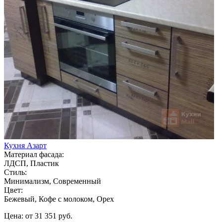
Кухня Азарт
Материал фасада:
ЛДСП, Пластик
Стиль:
Минимализм, Современный
Цвет:
Бежевый, Кофе с молоком, Орех
Цена: от 31 351 руб.