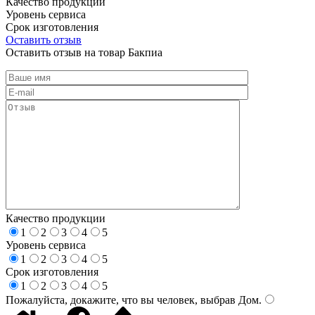
Качество продукции
Уровень сервиса
Срок изготовления
Оставить отзыв
Оставить отзыв на товар Бакпиа
Качество продукции
1
2
3
4
5
Уровень сервиса
1
2
3
4
5
Срок изготовления
1
2
3
4
5
Пожалуйста, докажите, что вы человек, выбрав
Дом
.