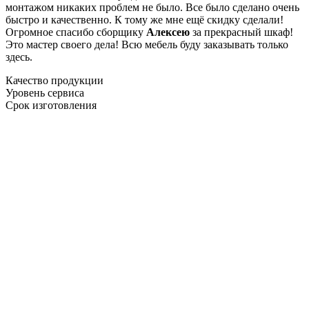
монтажом никаких проблем не было. Все было сделано очень
быстро и качественно. К тому же мне ещё скидку сделали!
Огромное спасибо сборщику
Алексею
за прекрасный шкаф!
Это мастер своего дела! Всю мебель буду заказывать только
здесь.
Качество продукции
Уровень сервиса
Срок изготовления