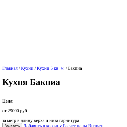
Главная
/
Кухни
/
Кухни 5 кв. м.
/ Бакпиа
Кухня Бакпиа
Цена:
от 29000
руб.
за метр в длину верха и низа гарнитура
Добавить в корзину
Расчет цены
Вызвать
Заказать