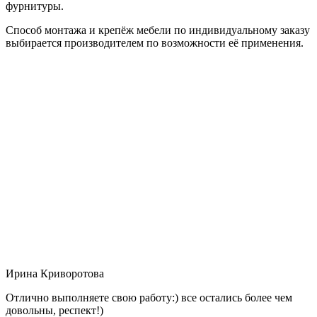
фурнитуры.
Способ монтажа и крепёж мебели по индивидуальному заказу
выбирается производителем по возможности её применения.
Ирина Криворотова
Отлично выполняете свою работу:) все остались более чем
довольны, респект!)