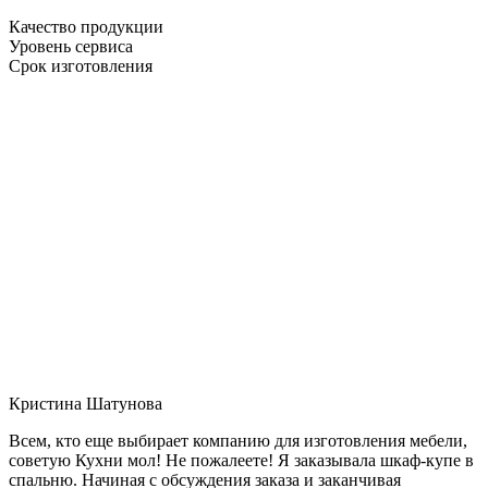
Качество продукции
Уровень сервиса
Срок изготовления
Кристина Шатунова
Всем, кто еще выбирает компанию для изготовления мебели,
советую Кухни мол! Не пожалеете! Я заказывала шкаф-купе в
спальню. Начиная с обсуждения заказа и заканчивая