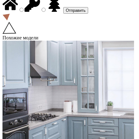
Похожие модели