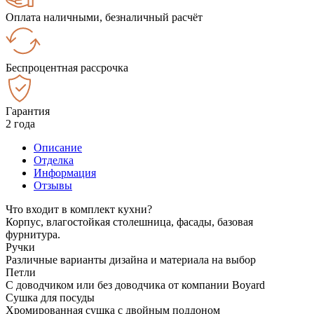
Оплата наличными, безналичный расчёт
Беспроцентная рассрочка
Гарантия
2 года
Описание
Отделка
Информация
Отзывы
Что входит в комплект кухни?
Корпус, влагостойкая столешница, фасады, базовая
фурнитура.
Ручки
Различные варианты дизайна и материала на выбор
Петли
С доводчиком или без доводчика от компании Boyard
Сушка для посуды
Хромированная сушка с двойным поддоном