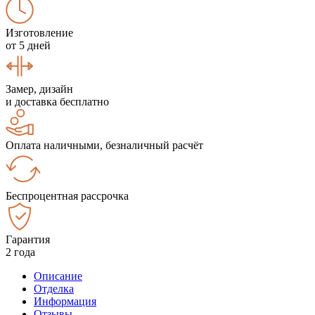
Изготовление
от 5 дней
Замер, дизайн
и доставка бесплатно
Оплата наличными, безналичный расчёт
Беспроцентная рассрочка
Гарантия
2 года
Описание
Отделка
Информация
Отзывы