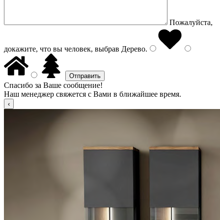
Пожалуйста,
докажите, что вы человек, выбрав
Дерево
.
Спасибо за Ваше сообщение!
Наш менеджер свяжется с Вами в ближайшее время.