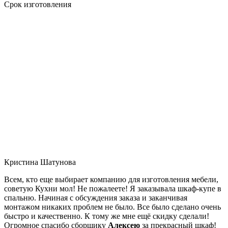
Срок изготовления
Кристина Шатунова
Всем, кто еще выбирает компанию для изготовления мебели,
советую Кухни мол! Не пожалеете! Я заказывала шкаф-купе в
спальню. Начиная с обсуждения заказа и заканчивая
монтажом никаких проблем не было. Все было сделано очень
быстро и качественно. К тому же мне ещё скидку сделали!
Огромное спасибо сборщику
Алексею
за прекрасный шкаф!