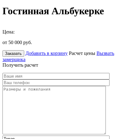
Гостинная Альбукерке
Цена:
от 50 000
руб.
Добавить в корзину
Расчет цены
Вызвать
Заказать
замерщика
Получить расчет