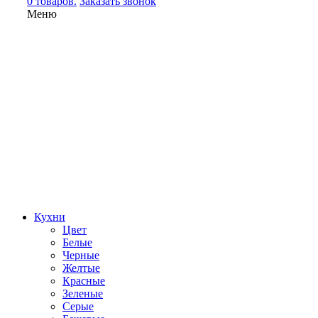
0 товаров.
Заказать звонок
Меню
Кухни
Цвет
Белые
Черные
Желтые
Красные
Зеленые
Серые