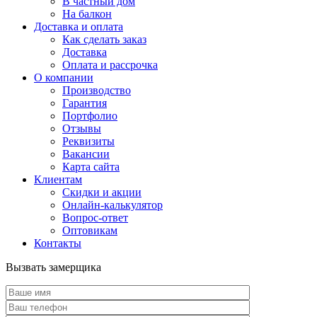
В частный дом
На балкон
Доставка и оплата
Как сделать заказ
Доставка
Оплата и рассрочка
О компании
Производство
Гарантия
Портфолио
Отзывы
Реквизиты
Вакансии
Карта сайта
Клиентам
Скидки и акции
Онлайн-калькулятор
Вопрос-ответ
Оптовикам
Контакты
Вызвать замерщика