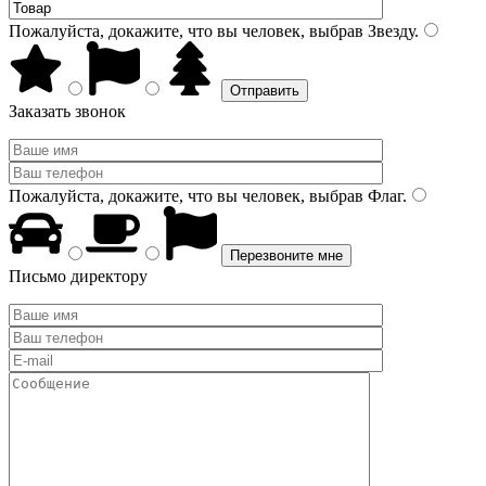
Пожалуйста, докажите, что вы человек, выбрав
Звезду
.
Заказать звонок
Пожалуйста, докажите, что вы человек, выбрав
Флаг
.
Письмо директору