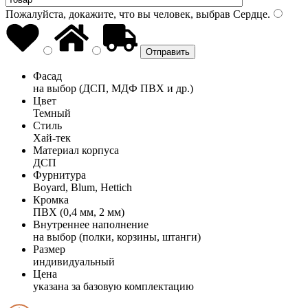
Пожалуйста, докажите, что вы человек, выбрав
Сердце
.
Фасад
на выбор (ДСП, МДФ ПВХ и др.)
Цвет
Темный
Стиль
Хай-тек
Материал корпуса
ДСП
Фурнитура
Boyard, Blum, Hettich
Кромка
ПВХ (0,4 мм, 2 мм)
Внутреннее наполнение
на выбор (полки, корзины, штанги)
Размер
индивидуальный
Цена
указана за базовую комплектацию