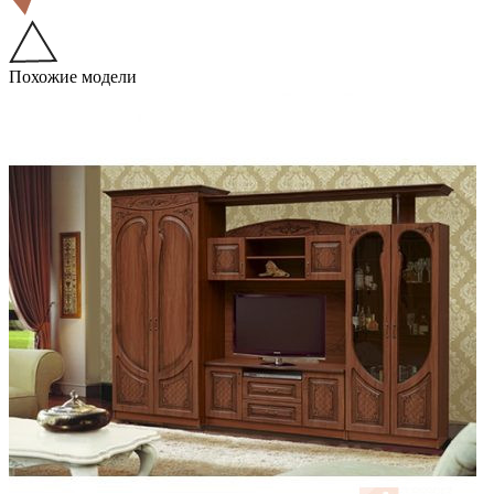
Похожие модели