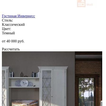
Гостиная Инвернесс
Стиль:
Классический
Цвет:
Темный
от 40 000 руб.
Рассчитать