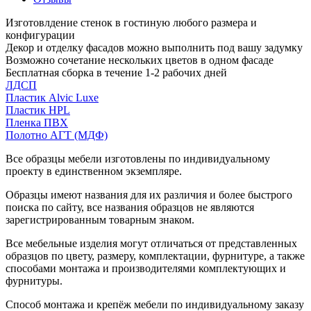
Изготовлдение стенок в гостиную любого размера и
конфигурации
Декор и отделку фасадов можно выполнить под вашу задумку
Возможно сочетание нескольких цветов в одном фасаде
Бесплатная сборка в течение 1-2 рабочих дней
ЛДСП
Пластик Alvic Luxe
Пластик HPL
Пленка ПВХ
Полотно АГТ (МДФ)
Все образцы мебели изготовлены по индивидуальному
проекту в единственном экземпляре.
Образцы имеют названия для их различия и более быстрого
поиска по сайту, все названия образцов не являются
зарегистрированным товарным знаком.
Все мебельные изделия могут отличаться от представленных
образцов по цвету, размеру, комплектации, фурнитуре, а также
способами монтажа и производителями комплектующих и
фурнитуры.
Способ монтажа и крепёж мебели по индивидуальному заказу