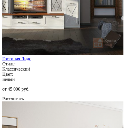
Гостиная Лидс
Стиль:
Классический
Цвет:
Белый
от 45 000 руб.
Рассчитать