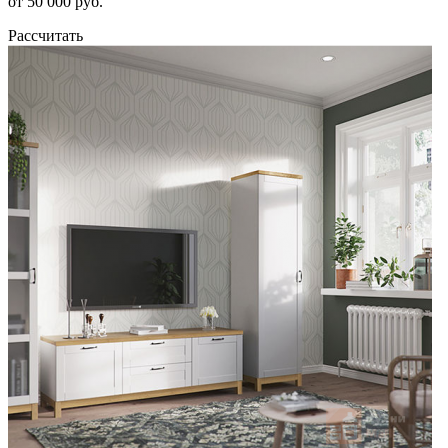
от 50 000 руб.
Рассчитать