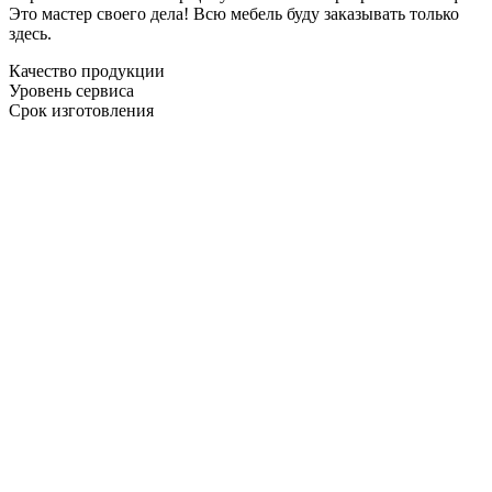
Это мастер своего дела! Всю мебель буду заказывать только
здесь.
Качество продукции
Уровень сервиса
Срок изготовления