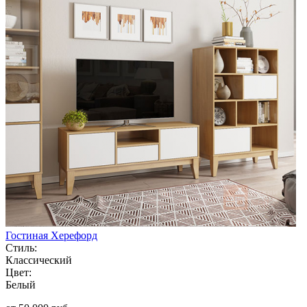
Гостиная Херефорд
Стиль:
Классический
Цвет:
Белый