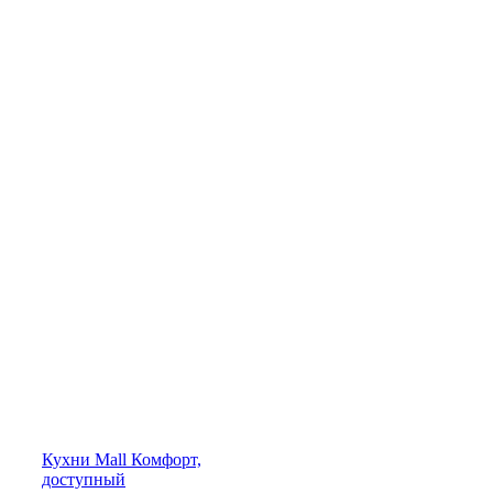
Кухни
Mall
Комфорт,
доступный