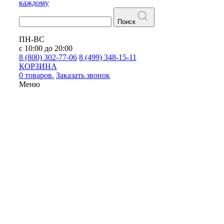
каждому
Поиск
ПН-ВС
с 10:00 до 20:00
8 (800) 302-77-06
8 (499) 348-15-11
КОРЗИНА
0 товаров.
Заказать звонок
Меню