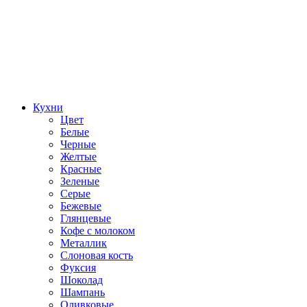
Кухни
Цвет
Белые
Черные
Желтые
Красные
Зеленые
Серые
Бежевые
Глянцевые
Кофе с молоком
Металлик
Слоновая кость
Фуксия
Шоколад
Шампань
Оливковые