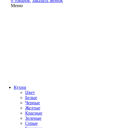
0 товаров.
Заказать звонок
Меню
Кухни
Цвет
Белые
Черные
Желтые
Красные
Зеленые
Серые