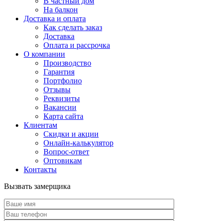
В частный дом
На балкон
Доставка и оплата
Как сделать заказ
Доставка
Оплата и рассрочка
О компании
Производство
Гарантия
Портфолио
Отзывы
Реквизиты
Вакансии
Карта сайта
Клиентам
Скидки и акции
Онлайн-калькулятор
Вопрос-ответ
Оптовикам
Контакты
Вызвать замерщика