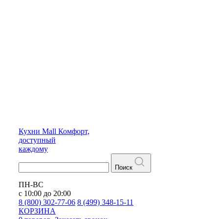
Кухни
Mall
Комфорт,
доступный
каждому
Поиск
ПН-ВС
с 10:00 до 20:00
8 (800) 302-77-06
8 (499) 348-15-11
КОРЗИНА