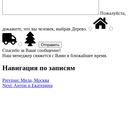
Пожалуйста,
докажите, что вы человек, выбрав
Дерево
.
Спасибо за Ваше сообщение!
Наш менеджер свяжется с Вами в ближайшее время.
Навигация по записям
Previous:
Мила, Москва
Next:
Антон и Екатерина