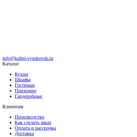
info@kuhni-vysokovsk.ru
Каталог
Кухни
Шкафы
Гостиные
Прихожие
Гардеробные
Клиентам
Производство
Как сделать заказ
Оплата и рассрочка
Доставка