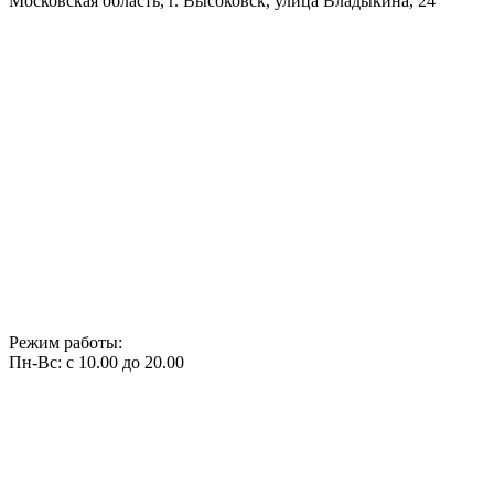
Московская область, г. Высоковск, улица Владыкина, 24
Режим работы:
Пн-Вс: с 10.00 до 20.00