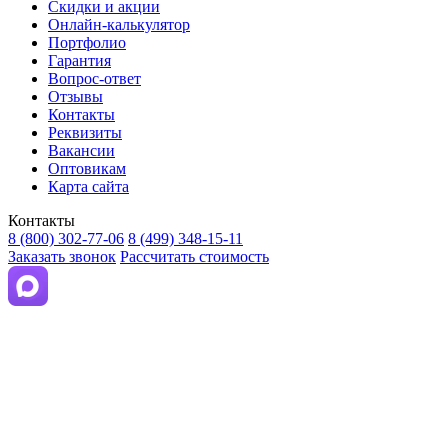
Скидки и акции
Онлайн-калькулятор
Портфолио
Гарантия
Вопрос-ответ
Отзывы
Контакты
Реквизиты
Вакансии
Оптовикам
Карта сайта
Контакты
8 (800) 302-77-06
8 (499) 348-15-11
Заказать звонок
Рассчитать стоимость