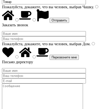
Пожалуйста, докажите, что вы человек, выбрав
Чашку
.
Заказать звонок
Пожалуйста, докажите, что вы человек, выбрав
Дом
.
Письмо директору